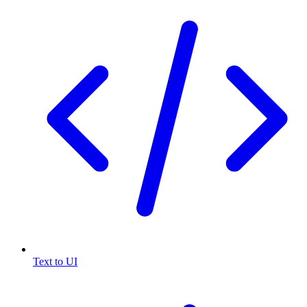
Text to UI