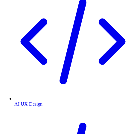
AI UX Design