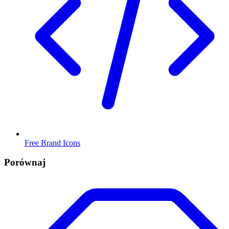
Free Brand Icons
Porównaj