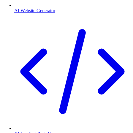
AI Website Generator