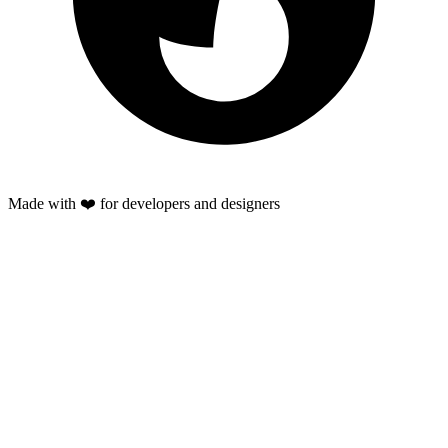
Made with ❤️ for developers and designers