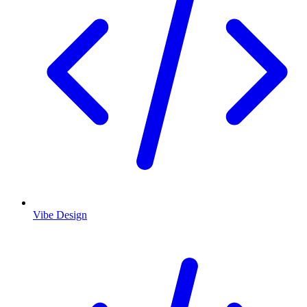
Vibe Design