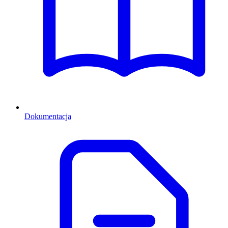
Dokumentacja