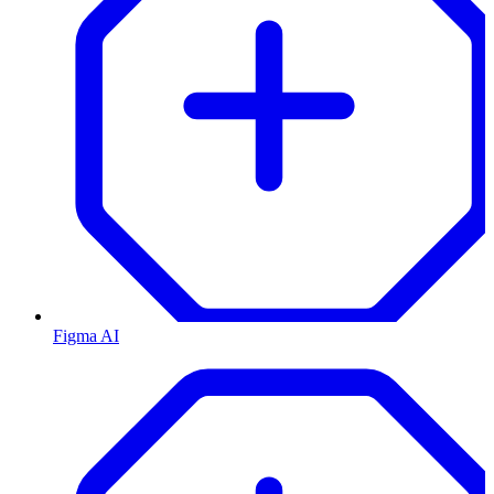
Figma AI