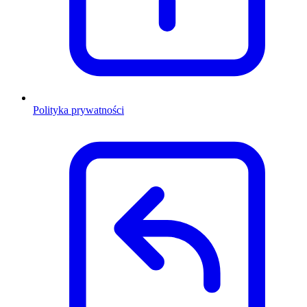
Polityka prywatności