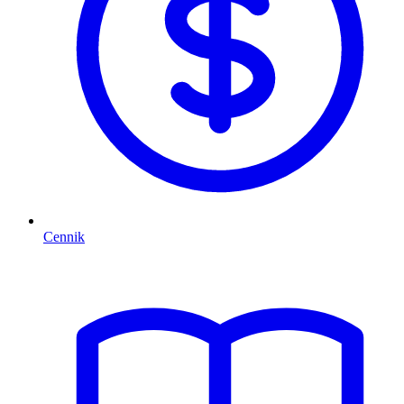
Cennik