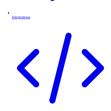
Integrations