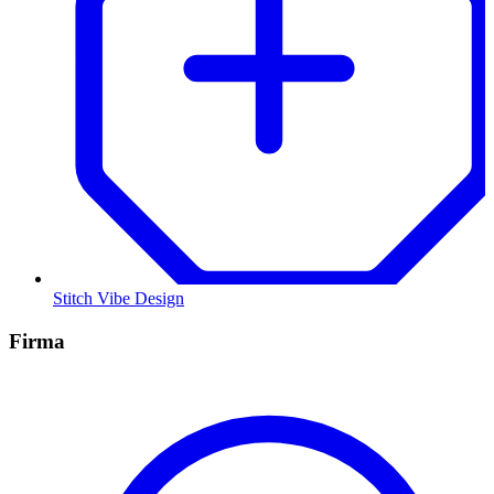
Stitch Vibe Design
Firma