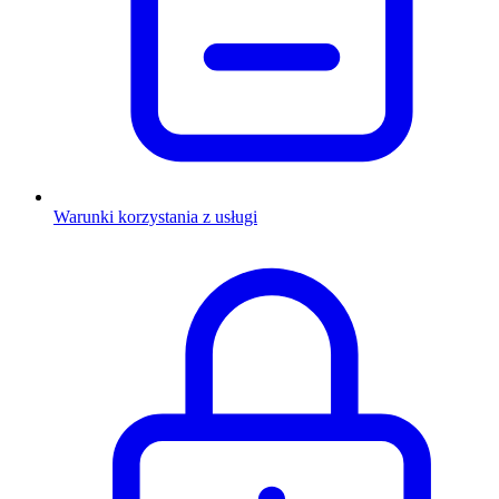
Warunki korzystania z usługi