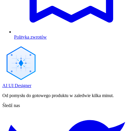
Polityka zwrotów
AI UI Designer
Od pomysłu do gotowego produktu w zaledwie kilka minut.
Śledź nas