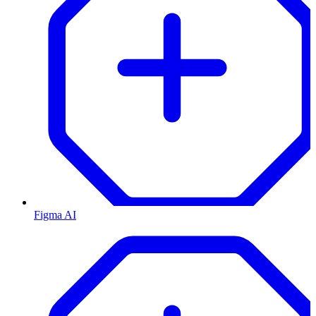
Figma AI