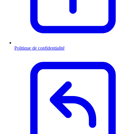
Politique de confidentialité