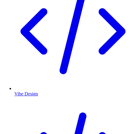
Vibe Design