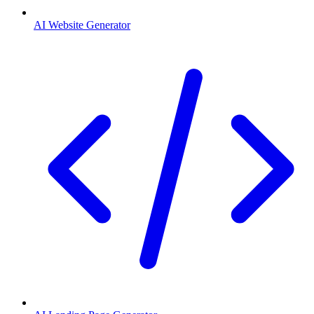
AI Website Generator