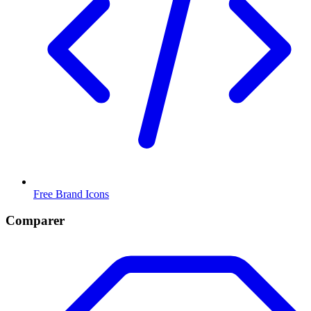
Free Brand Icons
Comparer