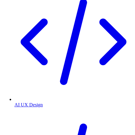
AI UX Design