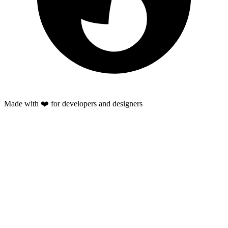
Made with ❤️ for developers and designers