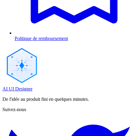
Politique de remboursement
AI UI Designer
De l'idée au produit fini en quelques minutes.
Suivez-nous