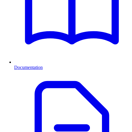
Documentation