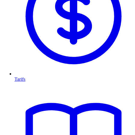
Tarifs