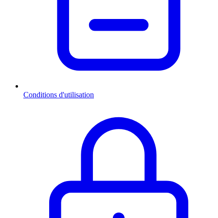
Conditions d'utilisation