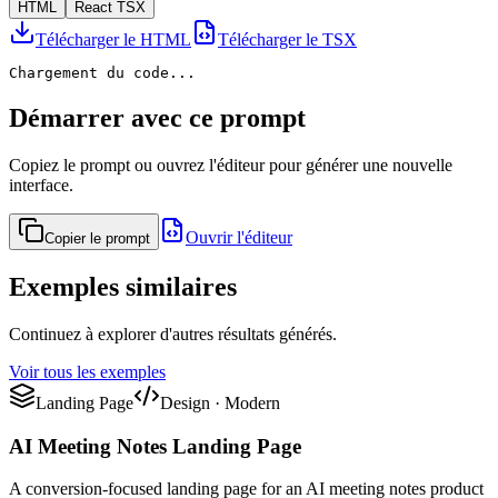
HTML
React TSX
Télécharger le HTML
Télécharger le TSX
Chargement du code...
Démarrer avec ce prompt
Copiez le prompt ou ouvrez l'éditeur pour générer une nouvelle
interface.
Ouvrir l'éditeur
Copier le prompt
Exemples similaires
Continuez à explorer d'autres résultats générés.
Voir tous les exemples
Landing Page
Design
·
Modern
AI Meeting Notes Landing Page
A conversion-focused landing page for an AI meeting notes product