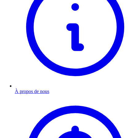
À propos de nous