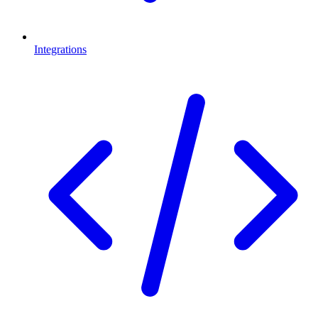
Integrations