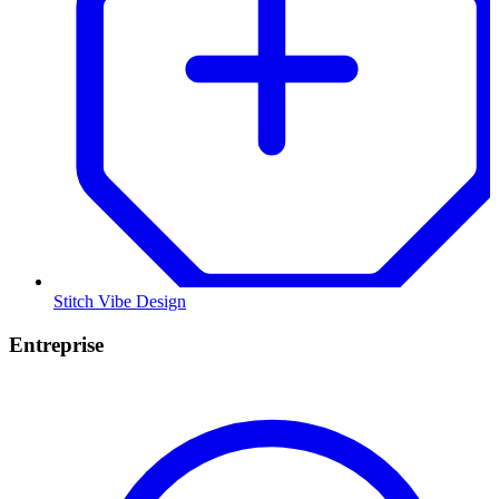
Stitch Vibe Design
Entreprise