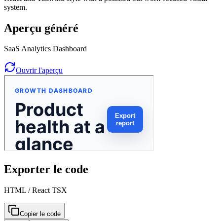
system.
Aperçu généré
SaaS Analytics Dashboard
Ouvrir l'aperçu
Exporter le code
HTML / React TSX
Copier le code