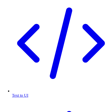
Text to UI