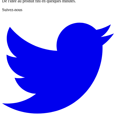
De l'idée au produit fini en quelques minutes.
Suivez-nous