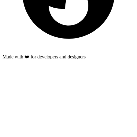
Made with ❤️ for developers and designers