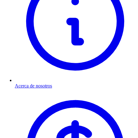
Acerca de nosotros