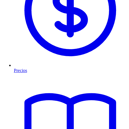
Precios