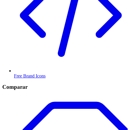
Free Brand Icons
Comparar