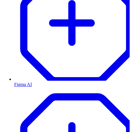
Figma AI