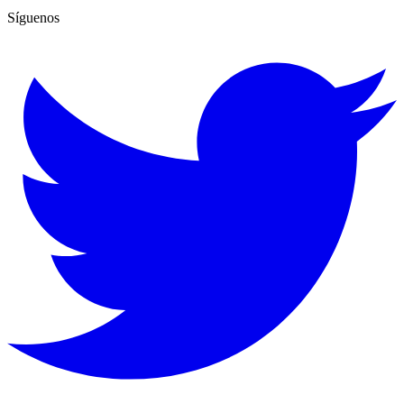
Síguenos