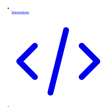
Integrations