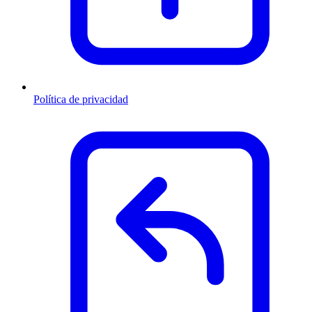
Política de privacidad