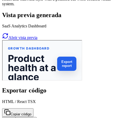
system.
Vista previa generada
SaaS Analytics Dashboard
Abrir vista previa
Exportar código
HTML / React TSX
Copiar código