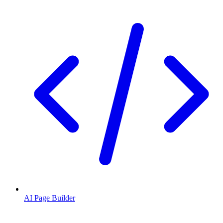
AI Page Builder