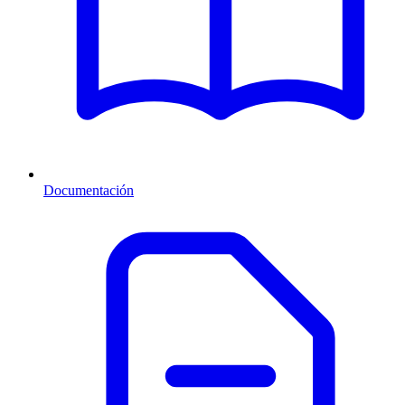
Documentación