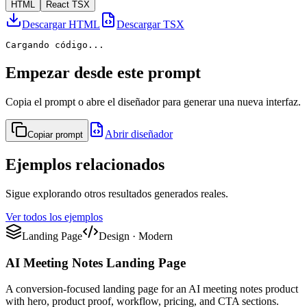
HTML
React TSX
Descargar HTML
Descargar TSX
Cargando código...
Empezar desde este prompt
Copia el prompt o abre el diseñador para generar una nueva interfaz.
Abrir diseñador
Copiar prompt
Ejemplos relacionados
Sigue explorando otros resultados generados reales.
Ver todos los ejemplos
Landing Page
Design
·
Modern
AI Meeting Notes Landing Page
A conversion-focused landing page for an AI meeting notes product
with hero, product proof, workflow, pricing, and CTA sections.