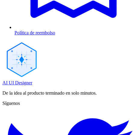
Política de reembolso
AI UI Designer
De la idea al producto terminado en solo minutos.
Síguenos