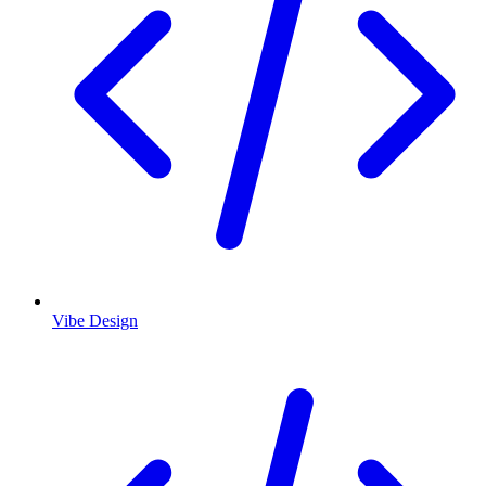
Vibe Design