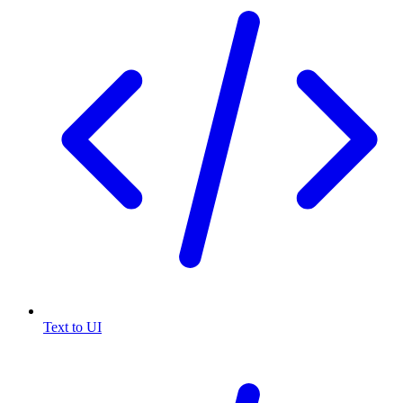
Text to UI