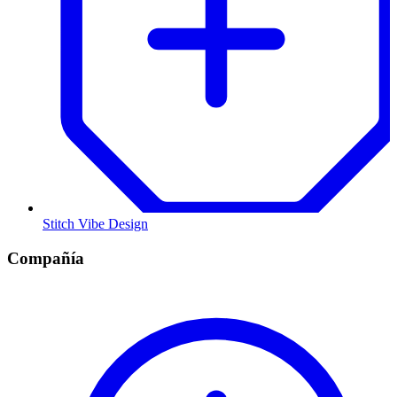
Stitch Vibe Design
Compañía