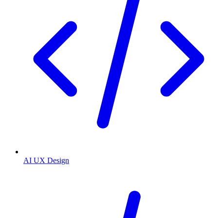
AI UX Design