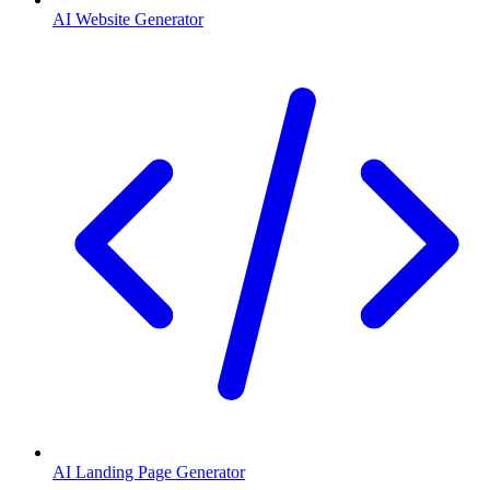
AI Website Generator
AI Landing Page Generator