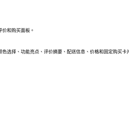
评价和购买面板。
颜色选择、功能亮点、评价摘要、配送信息、价格和固定购买卡