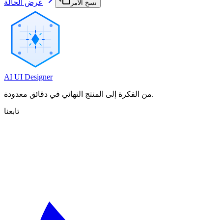
عرض الحالة
نسخ الأمر
AI UI Designer
من الفكرة إلى المنتج النهائي في دقائق معدودة.
تابعنا