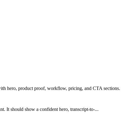
ith hero, product proof, workflow, pricing, and CTA sections.
. It should show a confident hero, transcript-to-...