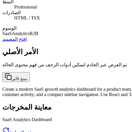
النمط
Professional
الصادرات
HTML / TSX
الوسوم
SaaS
Analytics
B2B
افتح المصمم
الأمر الأصلي
تم العرض عبر الخادم لتمكين أدوات الزحف من فهم محتوى الحالة
نسخ الأمر
Create a modern SaaS growth analytics dashboard for a product team. 
customer activity; and a compact sidebar navigation. Use React and T
معاينة المخرجات
SaaS Analytics Dashboard