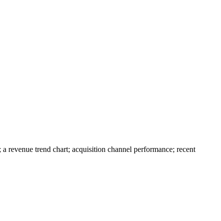
a revenue trend chart; acquisition channel performance; recent