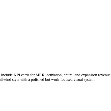
Include KPI cards for MRR, activation, churn, and expansion revenue; 
ailwind style with a polished but work-focused visual system.