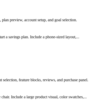
 plan preview, account setup, and goal selection.
art a savings plan. Include a phone-sized layout,...
selection, feature blocks, reviews, and purchase panel.
air. Include a large product visual, color swatches,...