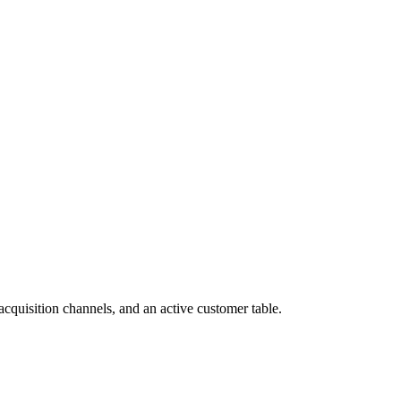
cquisition channels, and an active customer table.