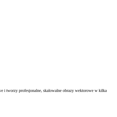
 i tworzy profesjonalne, skalowalne obrazy wektorowe w kilka