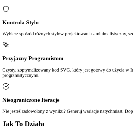
Kontrola Stylu
Wybierz spośród różnych stylów projektowania - minimalistyczny, szc
Przyjazny Programistom
Czysty, zoptymalizowany kod SVG, który jest gotowy do użycia w I
programistycznymi.
Nieograniczone Iteracje
Nie jesteś zadowolony z wyniku? Generuj wariacje natychmiast. Dopr
Jak To Działa