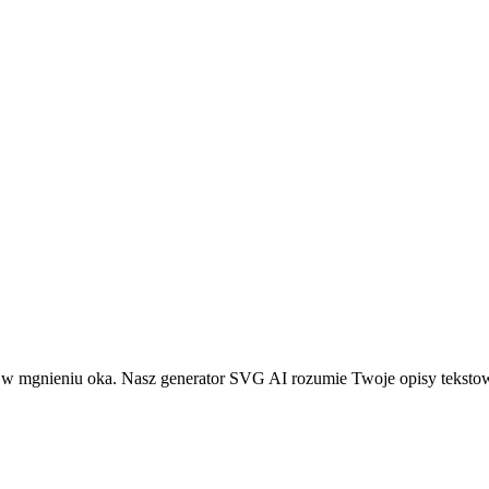
w mgnieniu oka. Nasz generator SVG AI rozumie Twoje opisy tekstowe