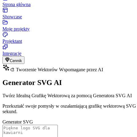
Strona główna
Showcase
Moje projekty
Projektant
Integracje
Cennik
🎨 Tworzenie Wektorów Wspomagane przez AI
Generator SVG AI
Twórz Idealną Grafikę Wektorową za pomocą Generatora SVG AI
Przekształć swoje pomysły w oszałamiającą grafikę wektorową SVG 
sekund.
Generator SVG