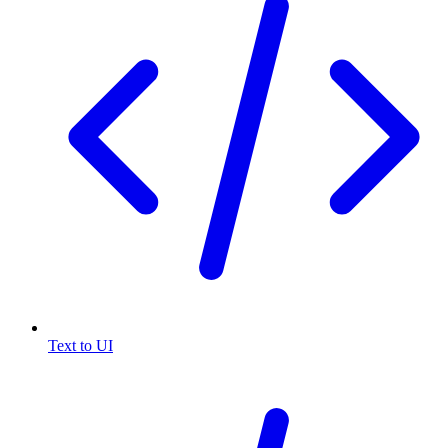
Text to UI