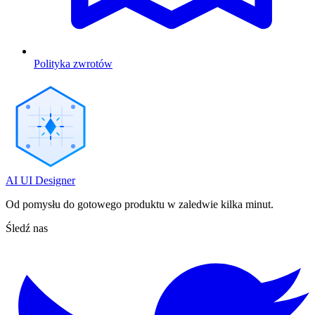
Polityka zwrotów
AI UI Designer
Od pomysłu do gotowego produktu w zaledwie kilka minut.
Śledź nas