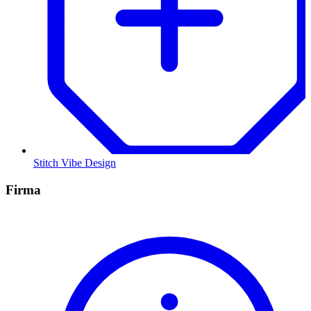
Stitch Vibe Design
Firma