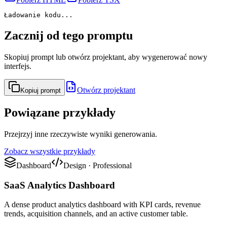
Ładowanie kodu...
Zacznij od tego promptu
Skopiuj prompt lub otwórz projektant, aby wygenerować nowy
interfejs.
Otwórz projektant
Kopiuj prompt
Powiązane przykłady
Przejrzyj inne rzeczywiste wyniki generowania.
Zobacz wszystkie przykłady
Dashboard
Design
·
Professional
SaaS Analytics Dashboard
A dense product analytics dashboard with KPI cards, revenue
trends, acquisition channels, and an active customer table.