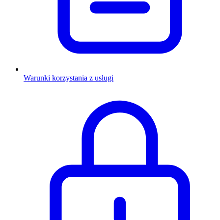
Warunki korzystania z usługi