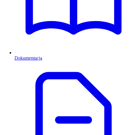
Dokumentacja