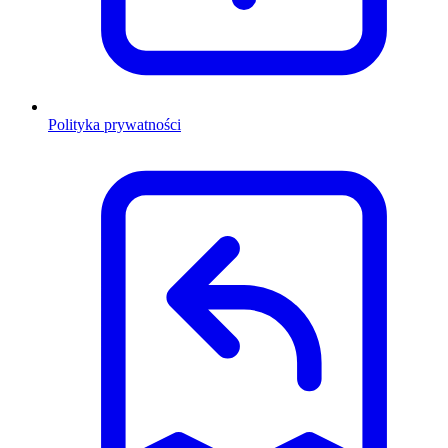
Polityka prywatności