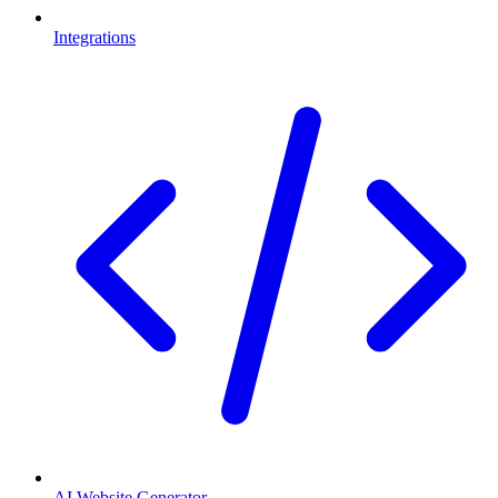
Integrations
AI Website Generator