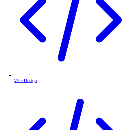
Vibe Design