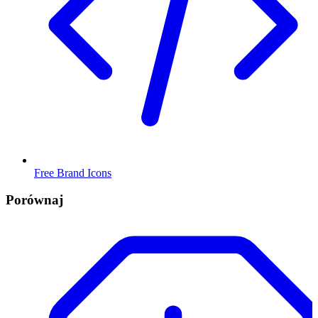
Free Brand Icons
Porównaj