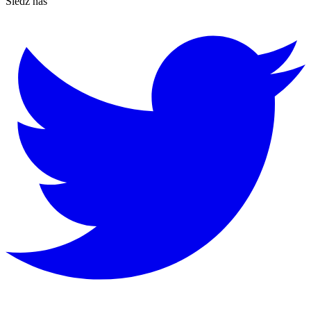
Śledź nas