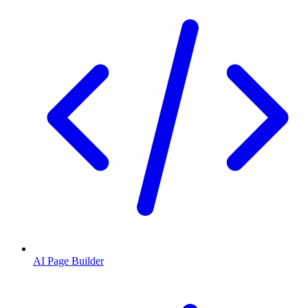
AI Page Builder