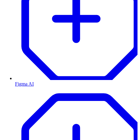
Figma AI