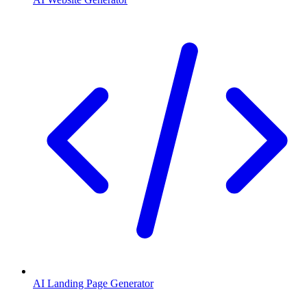
AI Landing Page Generator