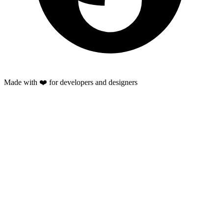
Made with ❤️ for developers and designers