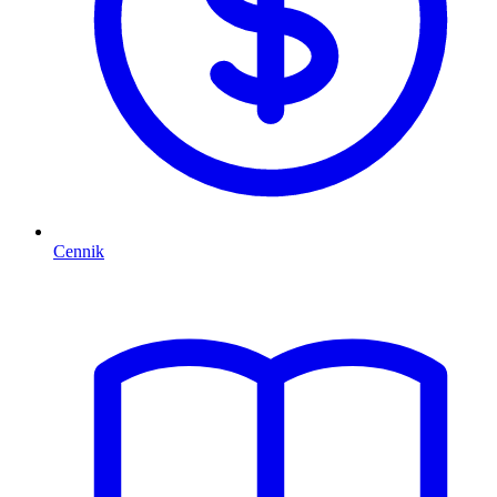
Cennik