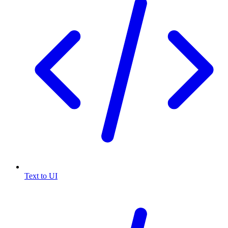
Text to UI