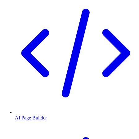
AI Page Builder