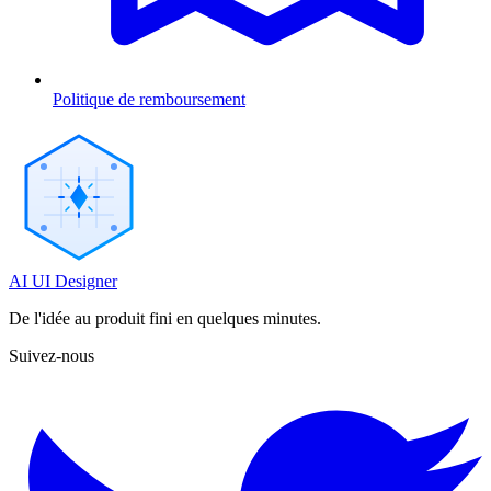
Politique de remboursement
AI UI Designer
De l'idée au produit fini en quelques minutes.
Suivez-nous