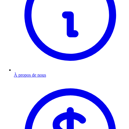
À propos de nous