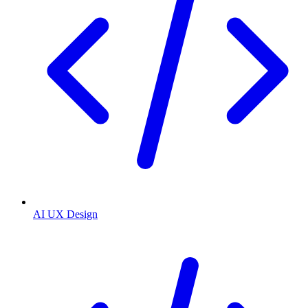
AI UX Design