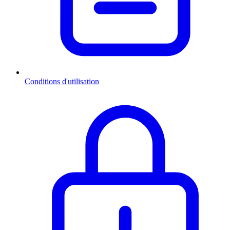
Conditions d'utilisation