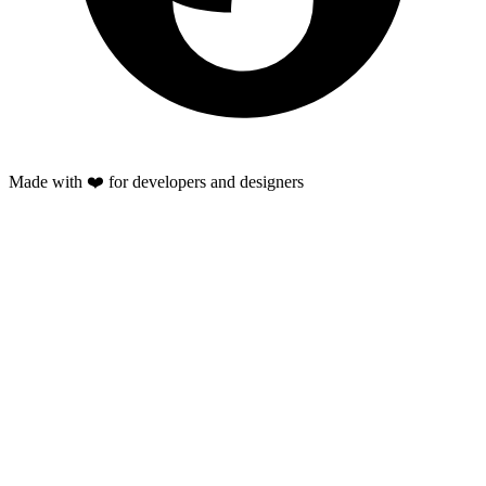
Made with ❤️ for developers and designers