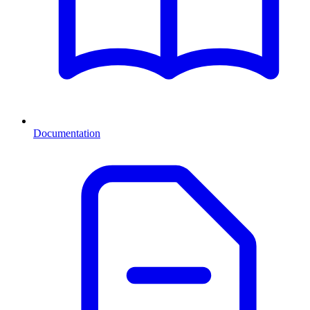
Documentation