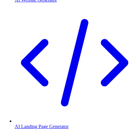
AI Landing Page Generator