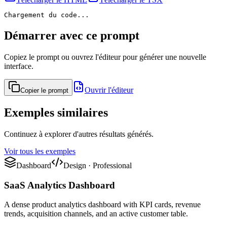
Chargement du code...
Démarrer avec ce prompt
Copiez le prompt ou ouvrez l'éditeur pour générer une nouvelle
interface.
Ouvrir l'éditeur
Copier le prompt
Exemples similaires
Continuez à explorer d'autres résultats générés.
Voir tous les exemples
Dashboard
Design
·
Professional
SaaS Analytics Dashboard
A dense product analytics dashboard with KPI cards, revenue
trends, acquisition channels, and an active customer table.