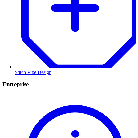
Stitch Vibe Design
Entreprise