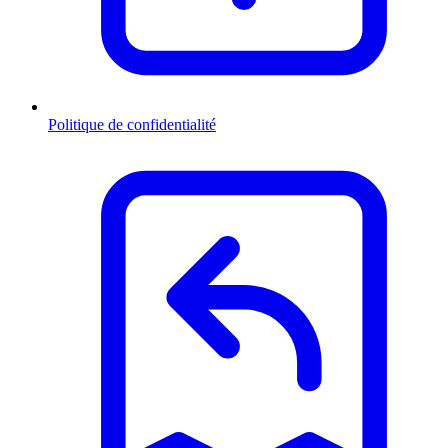
Politique de confidentialité