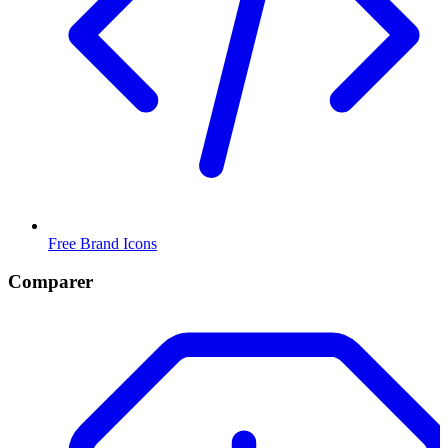
Free Brand Icons
Comparer