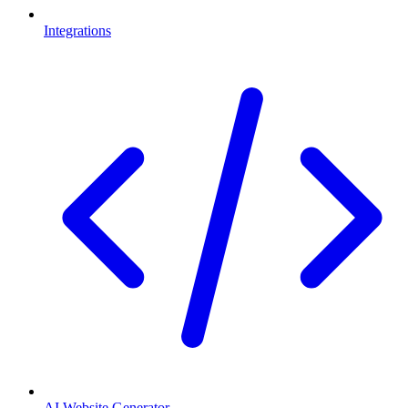
Integrations
AI Website Generator