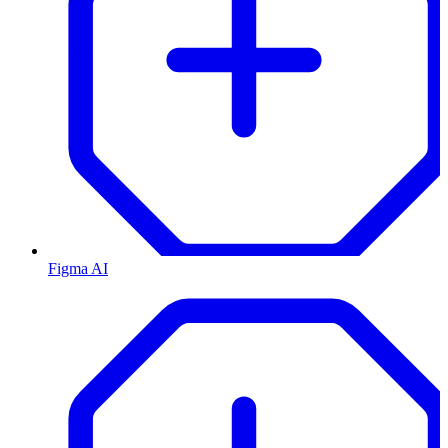
Figma AI