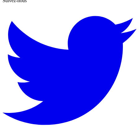
Suivez-nous