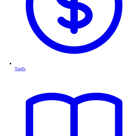
Tarifs