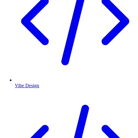
Vibe Design