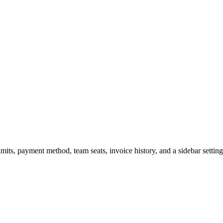
imits, payment method, team seats, invoice history, and a sidebar settin