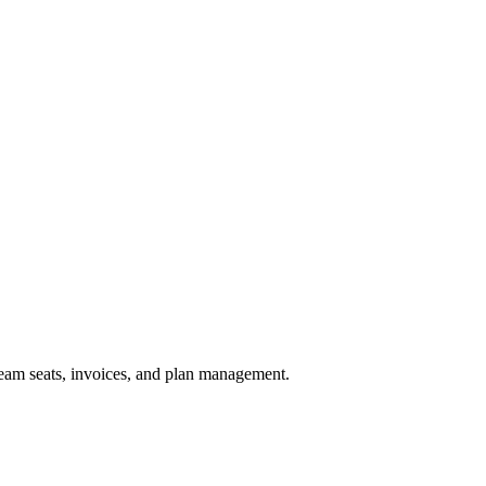
 team seats, invoices, and plan management.