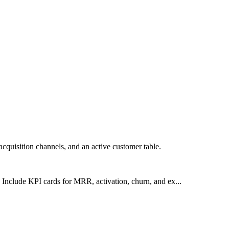
cquisition channels, and an active customer table.
Include KPI cards for MRR, activation, churn, and ex...