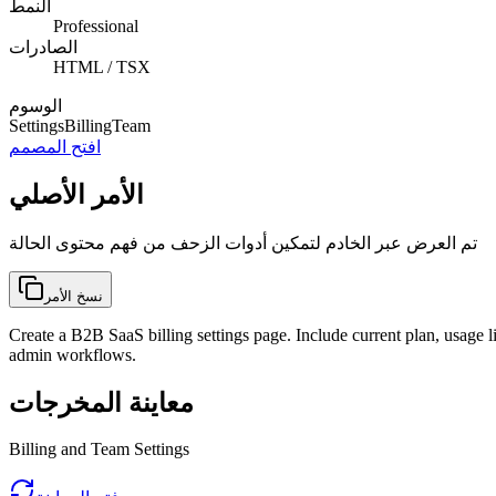
النمط
Professional
الصادرات
HTML / TSX
الوسوم
Settings
Billing
Team
افتح المصمم
الأمر الأصلي
تم العرض عبر الخادم لتمكين أدوات الزحف من فهم محتوى الحالة
نسخ الأمر
Create a B2B SaaS billing settings page. Include current plan, usage l
admin workflows.
معاينة المخرجات
Billing and Team Settings