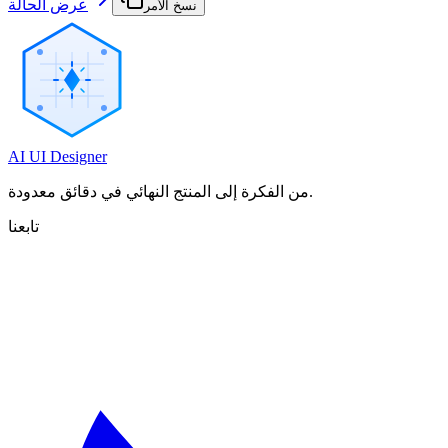
عرض الحالة
نسخ الأمر
AI UI Designer
من الفكرة إلى المنتج النهائي في دقائق معدودة.
تابعنا