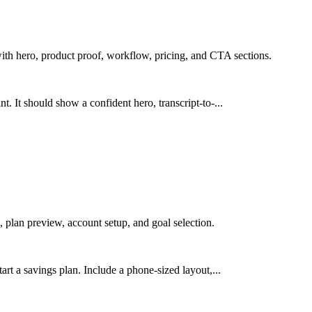
ith hero, product proof, workflow, pricing, and CTA sections.
. It should show a confident hero, transcript-to-...
 plan preview, account setup, and goal selection.
art a savings plan. Include a phone-sized layout,...