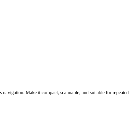
gs navigation. Make it compact, scannable, and suitable for repeated