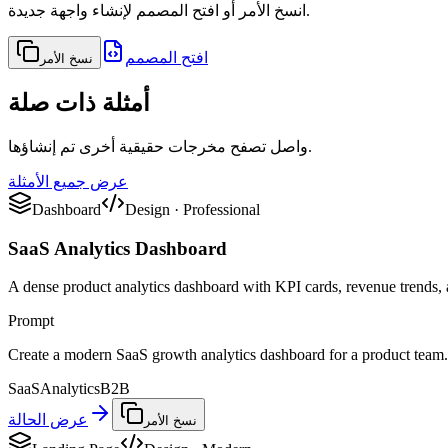
انسخ الأمر أو افتح المصمم لإنشاء واجهة جديدة.
افتح المصمم
نسخ الأمر
أمثلة ذات صلة
واصل تصفح مخرجات حقيقية أخرى تم إنشاؤها.
عرض جميع الأمثلة
Dashboard
Design
·
Professional
SaaS Analytics Dashboard
A dense product analytics dashboard with KPI cards, revenue trends, a
Prompt
Create a modern SaaS growth analytics dashboard for a product team. 
SaaS
Analytics
B2B
عرض الحالة
نسخ الأمر