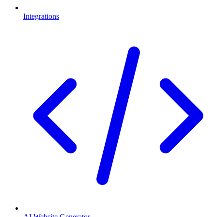
Integrations
AI Website Generator