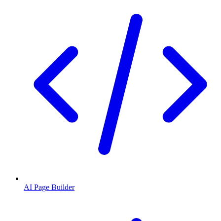
AI Page Builder