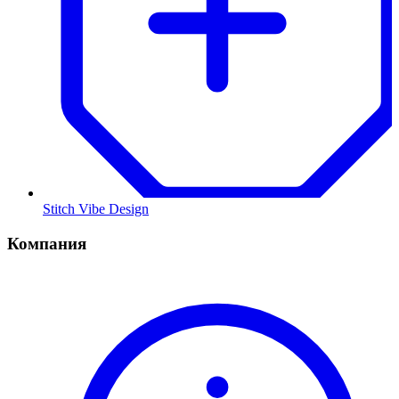
Stitch Vibe Design
Компания