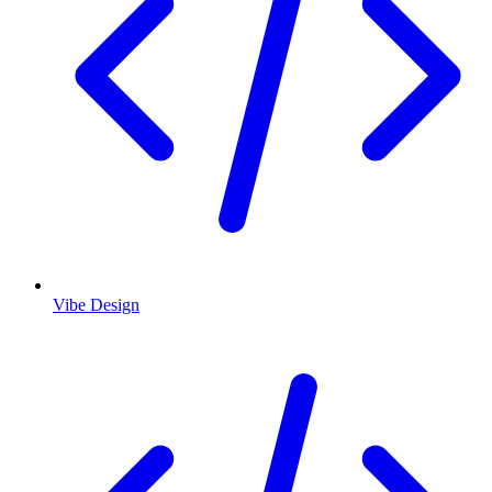
Vibe Design