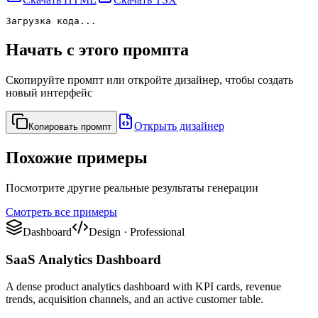
Загрузка кода...
Начать с этого промпта
Скопируйте промпт или откройте дизайнер, чтобы создать
новый интерфейс
Открыть дизайнер
Копировать промпт
Похожие примеры
Посмотрите другие реальные результаты генерации
Смотреть все примеры
Dashboard
Design
·
Professional
SaaS Analytics Dashboard
A dense product analytics dashboard with KPI cards, revenue
trends, acquisition channels, and an active customer table.