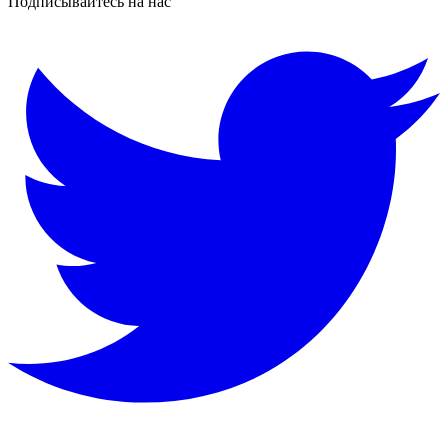
Подписывайтесь на нас