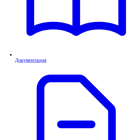
Документация