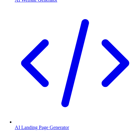
AI Landing Page Generator