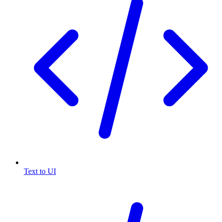
Text to UI