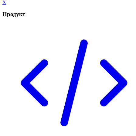
X
Продукт