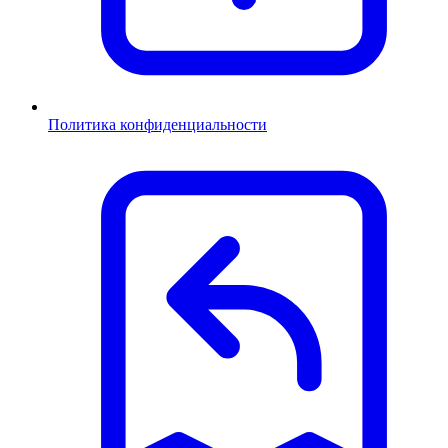
Политика конфиденциальности