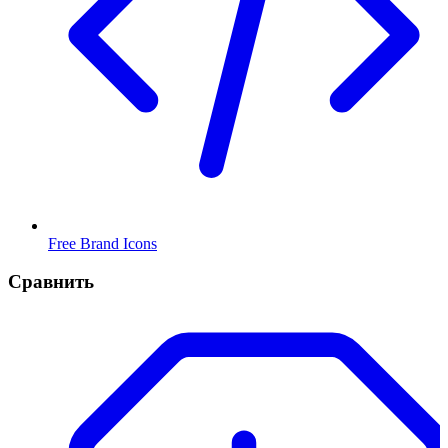
Free Brand Icons
Сравнить