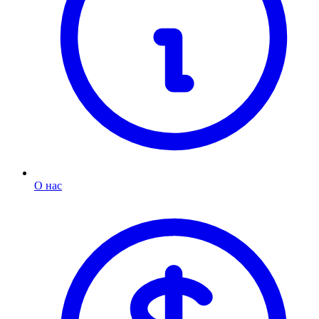
О нас