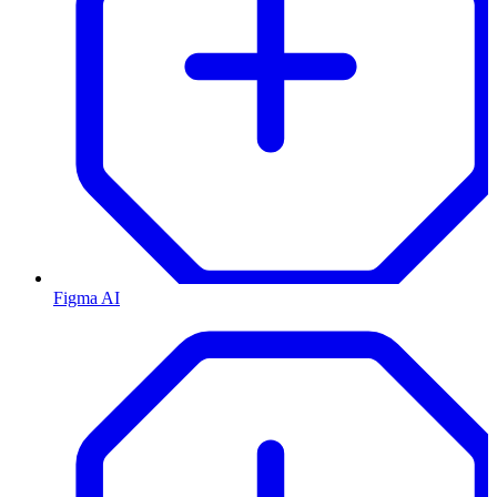
Figma AI