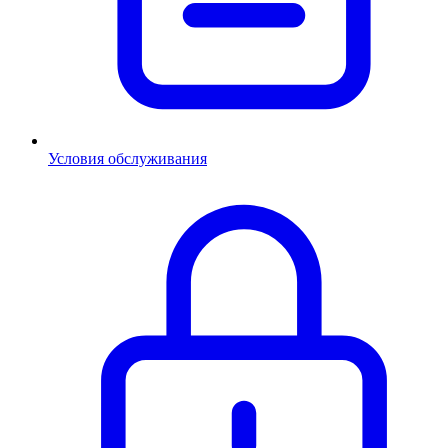
Условия обслуживания