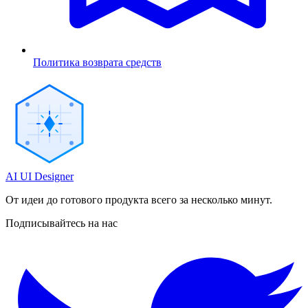
Политика возврата средств
AI UI Designer
От идеи до готового продукта всего за несколько минут.
Подписывайтесь на нас