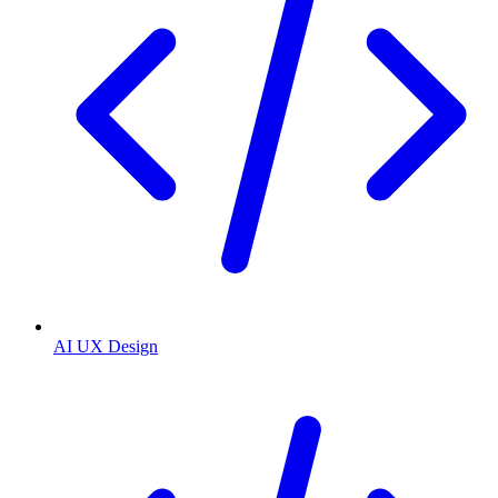
AI UX Design