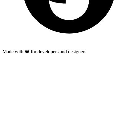
Made with ❤️ for developers and designers