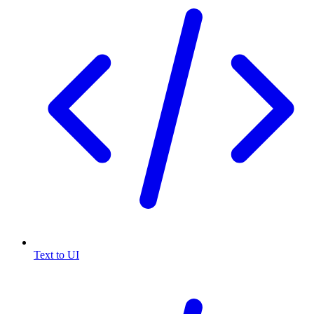
Text to UI