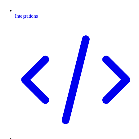
Integrations