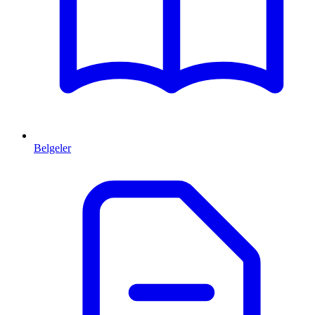
Belgeler