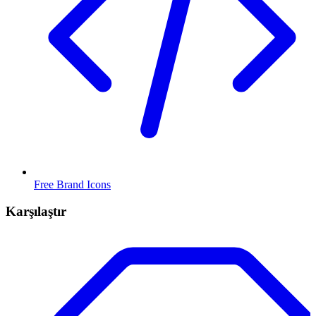
Free Brand Icons
Karşılaştır