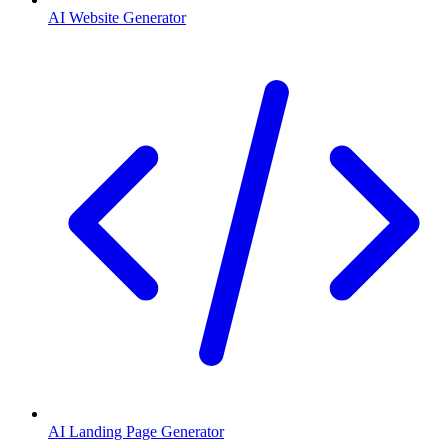
AI Website Generator
AI Landing Page Generator