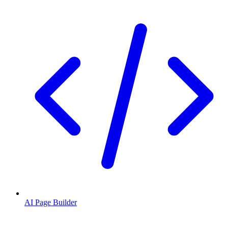
AI Page Builder