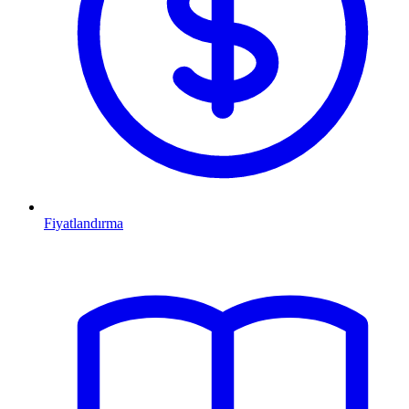
Fiyatlandırma