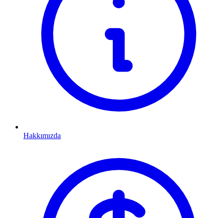
Hakkımızda