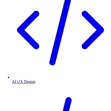
AI UX Design