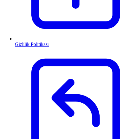
Gizlilik Politikası