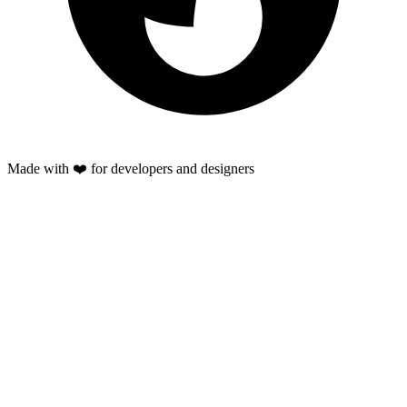
Made with ❤️ for developers and designers