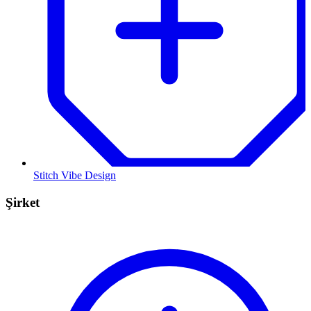
Stitch Vibe Design
Şirket