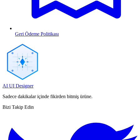
Geri Ödeme Politikası
AI UI Designer
Sadece dakikalar içinde fikirden bitmiş ürüne.
Bizi Takip Edin