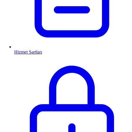
Hizmet Şartları