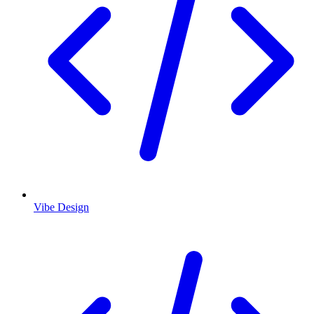
Vibe Design