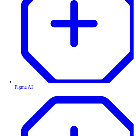
Figma AI