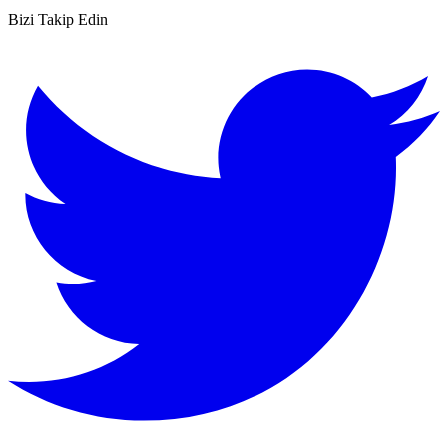
Bizi Takip Edin