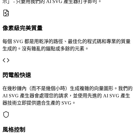
示」 - 只要用我們的 AI SVG 產生器打字即可。
像素級完美質量
每個 SVG 都是用乾淨的路徑、最佳化的程式碼和專業的質量
生成的。沒有雜亂的錨點或多餘的元素。
閃電般快速
在幾秒鐘內（而不是幾個小時）生成複雜的向量圖形。我們的
AI SVG 產生器會處理您的請求，並使用先進的 AI SVG 產生
器技術立即提供適合生產的 SVG。
風格控制