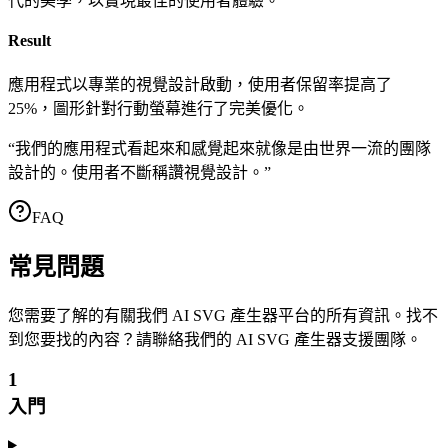
代的美學，以實現最佳的使用者體驗。
Result
應用程式以專業的視覺設計啟動，使用者保留率提高了
25%，圖形針對行動螢幕進行了完美優化。
“
我們的應用程式看起來和感覺起來就像是由世界一流的團隊
設計的。使用者不斷稱讚視覺設計。
”
FAQ
常見問題
您需要了解的有關我們 AI SVG 產生器平台的所有資訊。找不
到您要找的內容？請聯絡我們的 AI SVG 產生器支援團隊。
1
入門