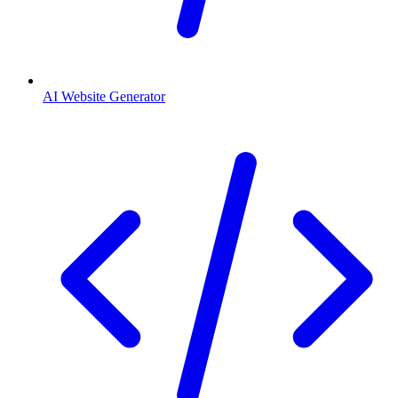
AI Website Generator