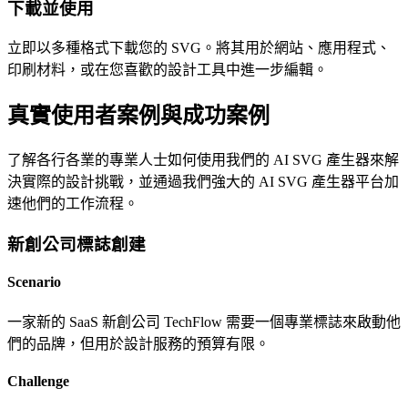
下載並使用
立即以多種格式下載您的 SVG。將其用於網站、應用程式、
印刷材料，或在您喜歡的設計工具中進一步編輯。
真實使用者案例與成功案例
了解各行各業的專業人士如何使用我們的 AI SVG 產生器來解
決實際的設計挑戰，並通過我們強大的 AI SVG 產生器平台加
速他們的工作流程。
新創公司標誌創建
Scenario
一家新的 SaaS 新創公司 TechFlow 需要一個專業標誌來啟動他
們的品牌，但用於設計服務的預算有限。
Challenge