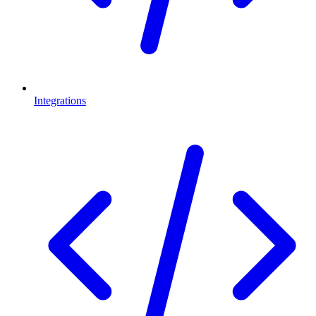
Integrations