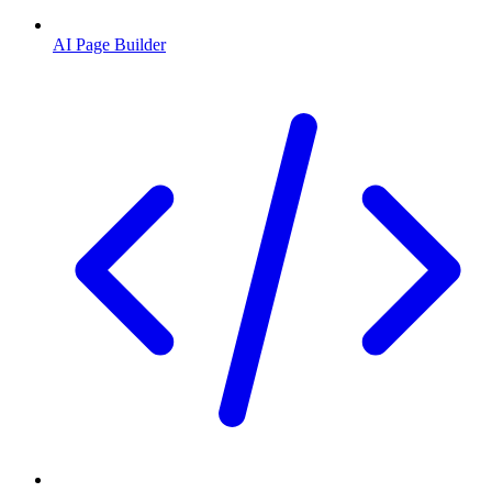
AI Page Builder