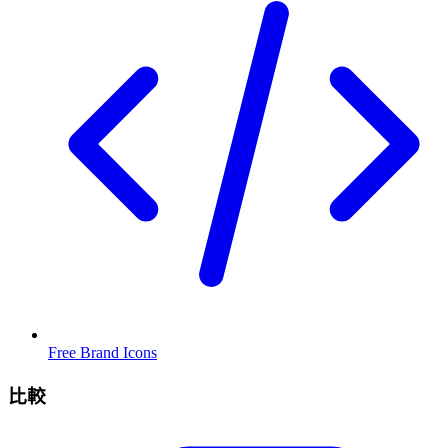
Free Brand Icons
比較