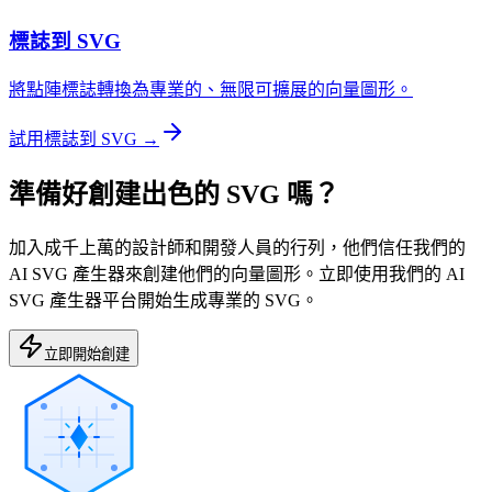
標誌到 SVG
將點陣標誌轉換為專業的、無限可擴展的向量圖形。
試用標誌到 SVG →
準備好創建出色的 SVG 嗎？
加入成千上萬的設計師和開發人員的行列，他們信任我們的
AI SVG 產生器來創建他們的向量圖形。立即使用我們的 AI
SVG 產生器平台開始生成專業的 SVG。
立即開始創建