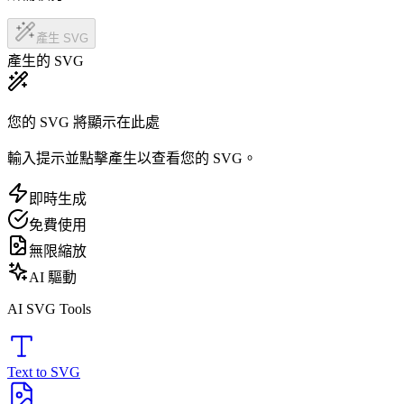
產生 SVG
產生的 SVG
您的 SVG 將顯示在此處
輸入提示並點擊產生以查看您的 SVG。
即時生成
免費使用
無限縮放
AI 驅動
AI SVG Tools
Text to SVG