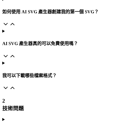
如何使用 AI SVG 產生器創建我的第一個 SVG？
AI SVG 產生器真的可以免費使用嗎？
我可以下載哪些檔案格式？
2
技術問題