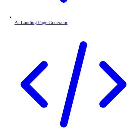
AI Landing Page Generator