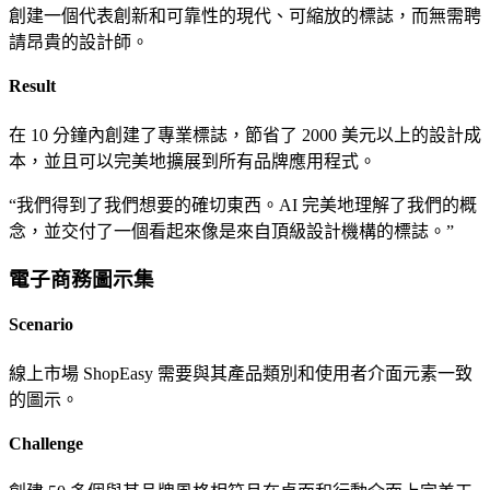
創建一個代表創新和可靠性的現代、可縮放的標誌，而無需聘
請昂貴的設計師。
Result
在 10 分鐘內創建了專業標誌，節省了 2000 美元以上的設計成
本，並且可以完美地擴展到所有品牌應用程式。
“
我們得到了我們想要的確切東西。AI 完美地理解了我們的概
念，並交付了一個看起來像是來自頂級設計機構的標誌。
”
電子商務圖示集
Scenario
線上市場 ShopEasy 需要與其產品類別和使用者介面元素一致
的圖示。
Challenge