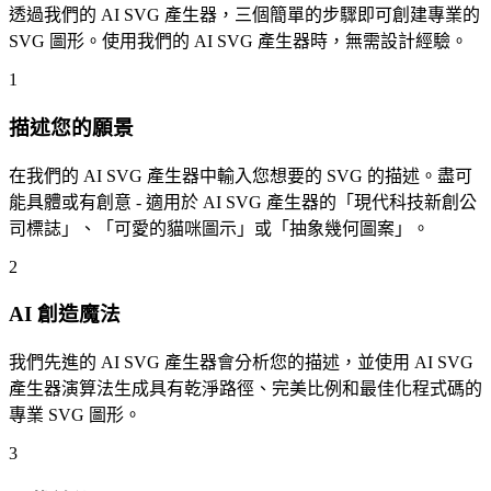
透過我們的 AI SVG 產生器，三個簡單的步驟即可創建專業的
SVG 圖形。使用我們的 AI SVG 產生器時，無需設計經驗。
1
描述您的願景
在我們的 AI SVG 產生器中輸入您想要的 SVG 的描述。盡可
能具體或有創意 - 適用於 AI SVG 產生器的「現代科技新創公
司標誌」、「可愛的貓咪圖示」或「抽象幾何圖案」。
2
AI 創造魔法
我們先進的 AI SVG 產生器會分析您的描述，並使用 AI SVG
產生器演算法生成具有乾淨路徑、完美比例和最佳化程式碼的
專業 SVG 圖形。
3