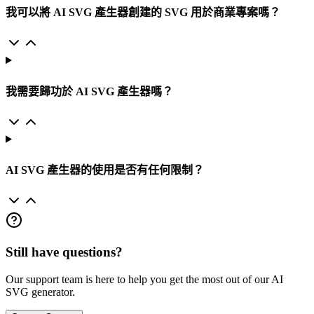
我可以將 AI SVG 產生器創建的 SVG 用於商業專案嗎？
我需要歸功於 AI SVG 產生器嗎？
AI SVG 產生器的使用是否有任何限制？
Still have questions?
Our support team is here to help you get the most out of our AI
SVG generator.