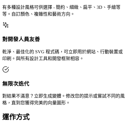
有多種設計風格可供選擇 - 簡約、細緻、扁平、3D、手繪等
等。自訂顏色、複雜性和藝術方向。
對開發人員友善
乾淨、最佳化的 SVG 程式碼，可立即用於網站、行動裝置或
印刷。與所有設計工具和開發框架相容。
無限次迭代
對結果不滿意？立即生成變體。修改您的提示或嘗試不同的風
格，直到您獲得完美的向量圖形。
運作方式