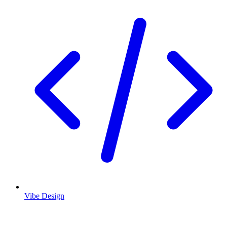
Vibe Design