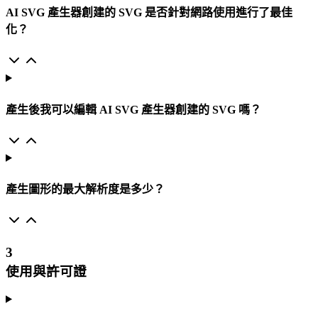
AI SVG 產生器創建的 SVG 是否針對網路使用進行了最佳
化？
產生後我可以編輯 AI SVG 產生器創建的 SVG 嗎？
產生圖形的最大解析度是多少？
3
使用與許可證