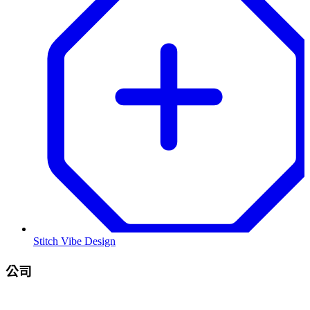
Stitch Vibe Design
公司