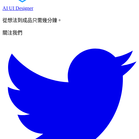
AI UI Designer
從想法到成品只需幾分鐘。
關注我們