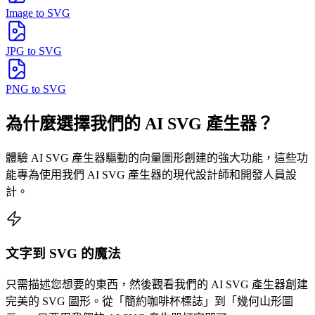
Image to SVG
JPG to SVG
PNG to SVG
為什麼選擇我們的 AI SVG 產生器？
體驗 AI SVG 產生器驅動的向量圖形創建的強大功能，這些功
能專為使用我們 AI SVG 產生器的現代設計師和開發人員設
計。
文字到 SVG 的魔法
只需描述您想要的東西，然後觀看我們的 AI SVG 產生器創建
完美的 SVG 圖形。從「簡約咖啡杯標誌」到「幾何山形圖