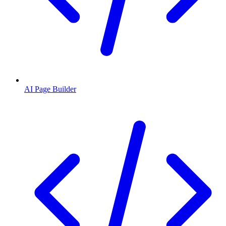
AI Page Builder