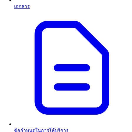
เอกสาร
ข้อกำหนดในการให้บริการ