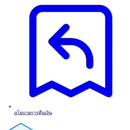
นโยบายการคืนเงิน