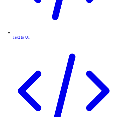
Text to UI