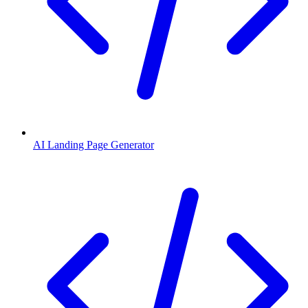
AI Landing Page Generator