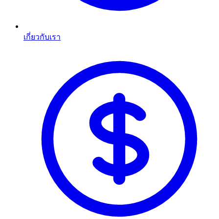
เกี่ยวกับเรา