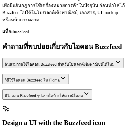
เพื่อยืนยันกฎการใช้เครื่องหมายการค้าในปัจจุบัน ก่อนนำโลโก้
Buzzfeed ไปใช้ในโปรเจกต์เชิงพาณิชย์, เอกสาร, UI mockup
หรือหน้าการตลาด
แท็ก:
buzzfeed
คำถามที่พบบ่อยเกี่ยวกับไอคอน Buzzfeed
ฉันสามารถใช้ไอคอน Buzzfeed สำหรับโปรเจกต์เชิงพาณิชย์ได้ไหม
วิธีใช้ไอคอน Buzzfeed ใน Figma
มีไอคอน Buzzfeed รูปแบบใดบ้างให้ดาวน์โหลด
Design a UI with the Buzzfeed icon