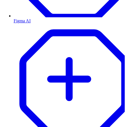
Figma AI