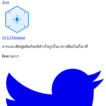
Acer
AI UI Designer
จากแนวคิดสู่ผลิตภัณฑ์สำเร็จรูปในเวลาเพียงไม่กี่นาที
ติดตามเรา