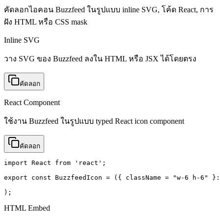
คัดลอกไอคอน Buzzfeed ในรูปแบบ inline SVG, โค้ด React, การ
ฝัง HTML หรือ CSS mask
Inline SVG
วาง SVG ของ Buzzfeed ลงใน HTML หรือ JSX ได้โดยตรง
คัดลอก
React Component
ใช้งาน Buzzfeed ในรูปแบบ typed React icon component
คัดลอก
import React from 'react';

export const BuzzfeedIcon = ({ className = "w-6 h-6" }:
);
HTML Embed