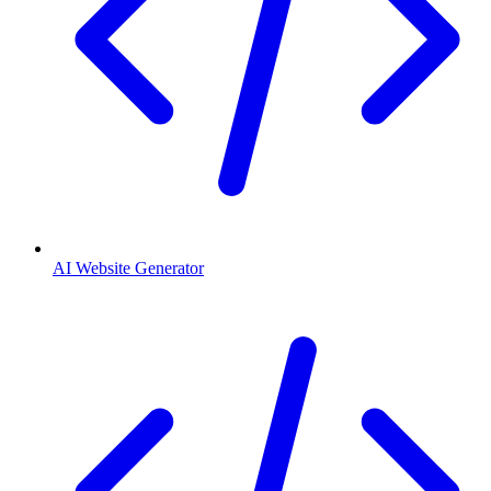
AI Website Generator