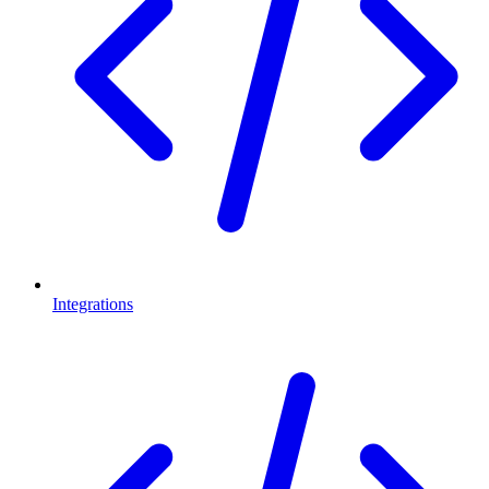
Integrations