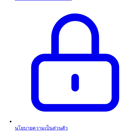
นโยบายความเป็นส่วนตัว