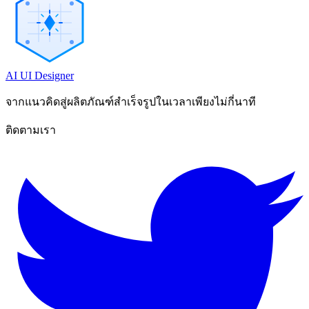
AI UI Designer
จากแนวคิดสู่ผลิตภัณฑ์สำเร็จรูปในเวลาเพียงไม่กี่นาที
ติดตามเรา