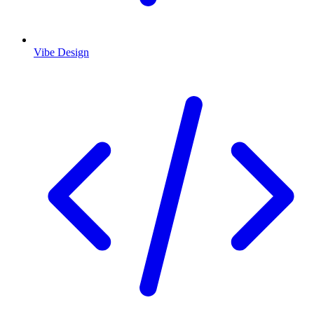
Vibe Design