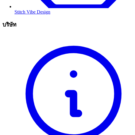
Stitch Vibe Design
บริษัท