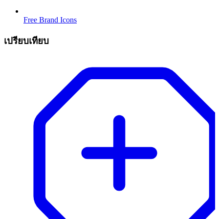
Free Brand Icons
เปรียบเทียบ