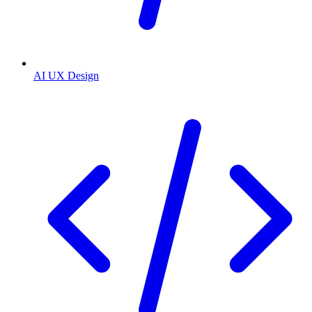
AI UX Design