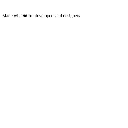
Made with ❤️ for developers and designers