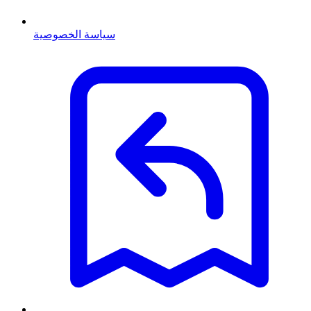
سياسة الخصوصية