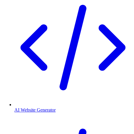
AI Website Generator