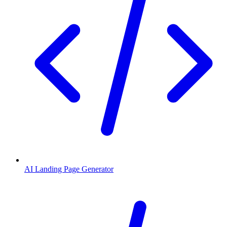
AI Landing Page Generator