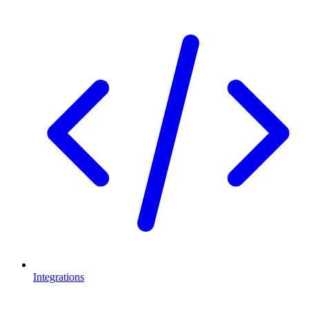
Integrations