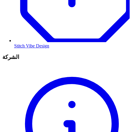
Stitch Vibe Design
الشركة