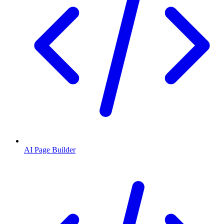
AI Page Builder