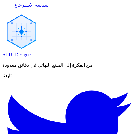
سياسة الاسترجاع
AI UI Designer
من الفكرة إلى المنتج النهائي في دقائق معدودة.
تابعنا