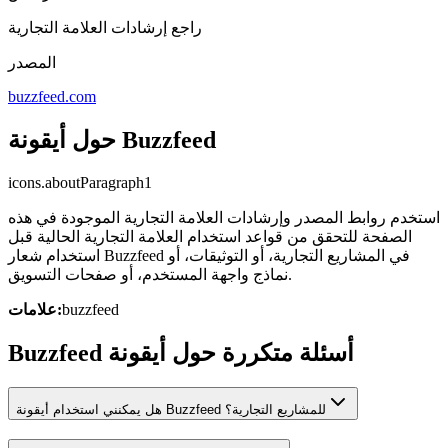
راجع إرشادات العلامة التجارية
المصدر
buzzfeed.com
حول أيقونة Buzzfeed
icons.aboutParagraph1
استخدم روابط المصدر وإرشادات العلامة التجارية الموجودة في هذه
الصفحة للتحقق من قواعد استخدام العلامة التجارية الحالية قبل
استخدام شعار Buzzfeed في المشاريع التجارية، أو التوثيقات، أو
نماذج واجهة المستخدم، أو صفحات التسويق.
buzzfeed
علامات:
Buzzfeed أسئلة متكررة حول أيقونة
هل يمكنني استخدام أيقونة Buzzfeed للمشاريع التجارية؟