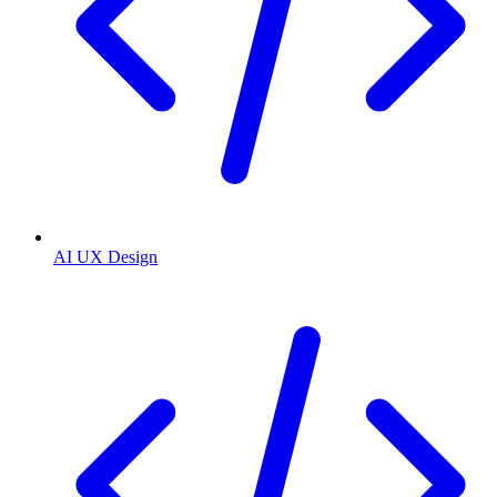
AI UX Design