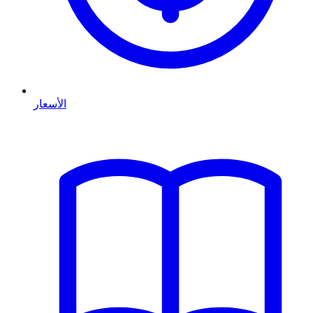
الأسعار