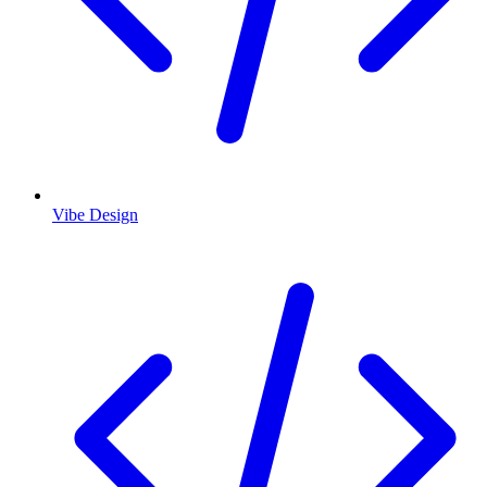
Vibe Design