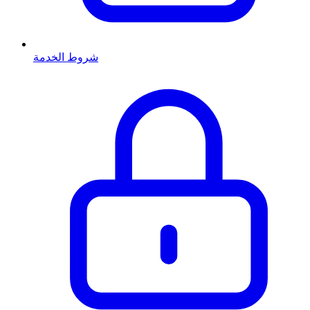
شروط الخدمة