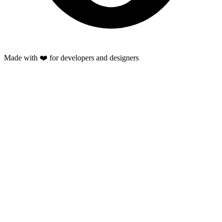
Made with ❤️ for developers and designers