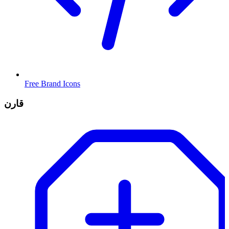
Free Brand Icons
قارن