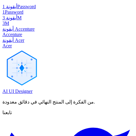
أيقونة 1Password
1Password
أيقونة 3M
3M
أيقونة Accenture
Accenture
أيقونة Acer
Acer
AI UI Designer
من الفكرة إلى المنتج النهائي في دقائق معدودة.
تابعنا