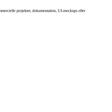
ommercielle projekter, dokumentation, UI-mockups eller