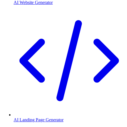
AI Website Generator
AI Landing Page Generator