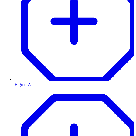
Figma AI