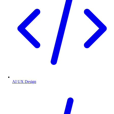
AI UX Design