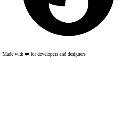
Made with ❤️ for developers and designers