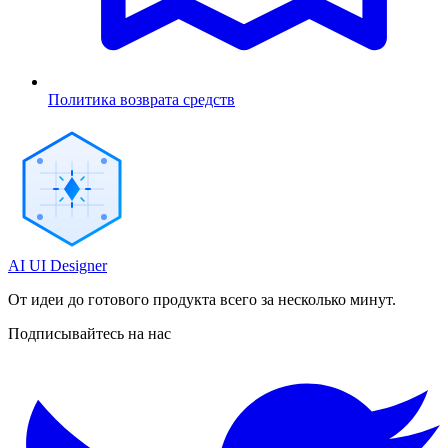
Политика возврата средств
AI UI Designer
От идеи до готового продукта всего за несколько минут.
Подписывайтесь на нас