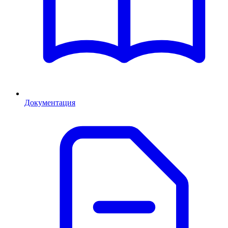
Документация