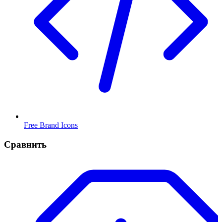
Free Brand Icons
Сравнить