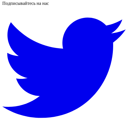
Подписывайтесь на нас