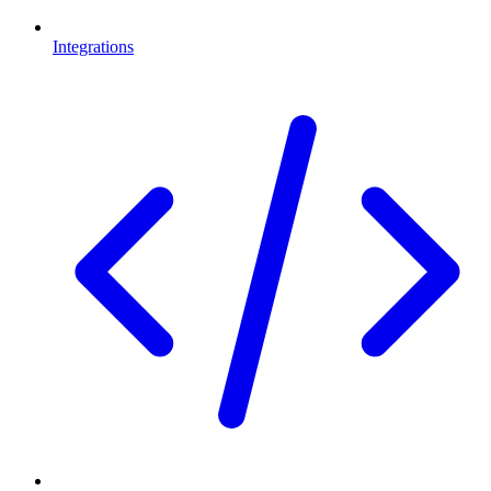
Integrations