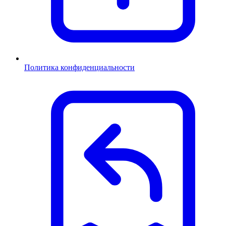
Политика конфиденциальности