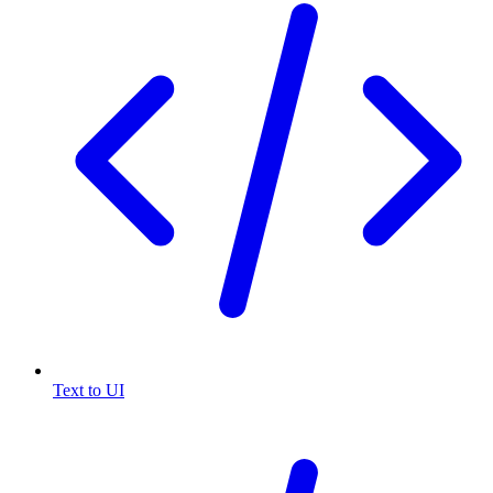
Text to UI