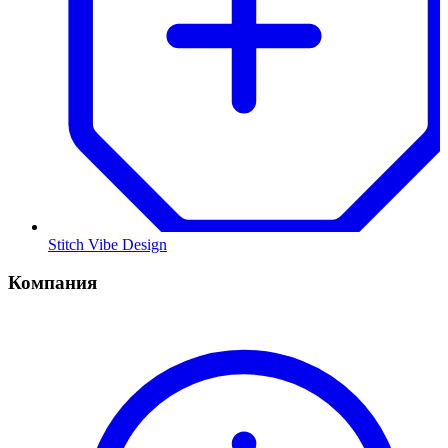
Stitch Vibe Design
Компания