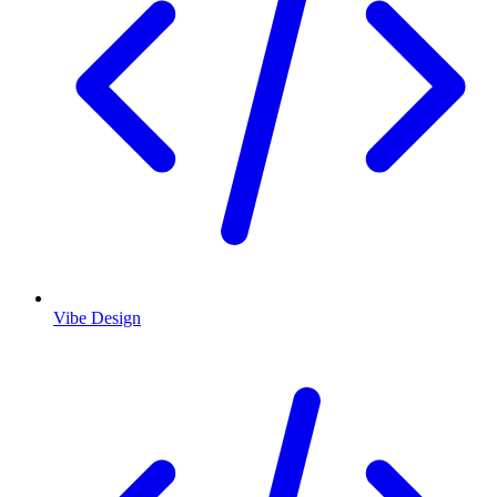
Vibe Design