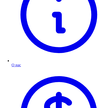
О нас