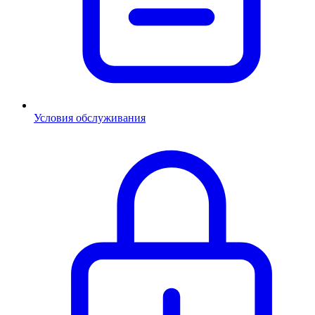
Условия обслуживания