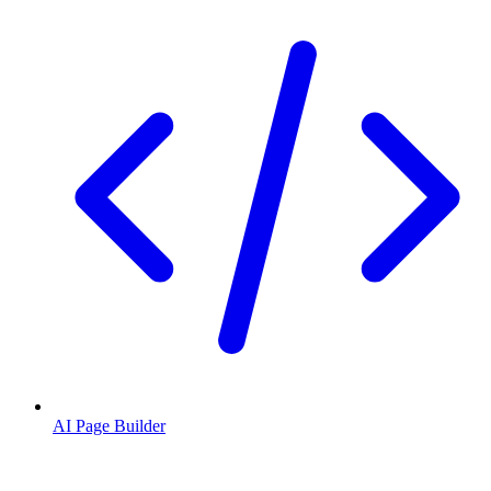
AI Page Builder