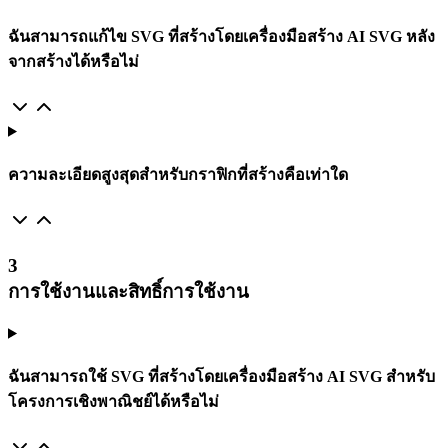
ฉันสามารถแก้ไข SVG ที่สร้างโดยเครื่องมือสร้าง AI SVG หลัง
จากสร้างได้หรือไม่
ความละเอียดสูงสุดสำหรับกราฟิกที่สร้างคือเท่าใด
3
การใช้งานและสิทธิ์การใช้งาน
ฉันสามารถใช้ SVG ที่สร้างโดยเครื่องมือสร้าง AI SVG สำหรับ
โครงการเชิงพาณิชย์ได้หรือไม่