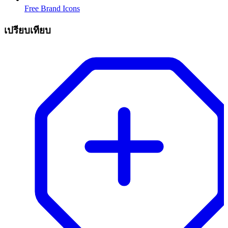
Free Brand Icons
เปรียบเทียบ