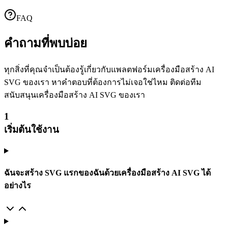
FAQ
คำถามที่พบบ่อย
ทุกสิ่งที่คุณจำเป็นต้องรู้เกี่ยวกับแพลตฟอร์มเครื่องมือสร้าง AI
SVG ของเรา หาคำตอบที่ต้องการไม่เจอใช่ไหม ติดต่อทีม
สนับสนุนเครื่องมือสร้าง AI SVG ของเรา
1
เริ่มต้นใช้งาน
ฉันจะสร้าง SVG แรกของฉันด้วยเครื่องมือสร้าง AI SVG ได้
อย่างไร