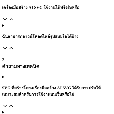
เครื่องมือสร้าง AI SVG ใช้งานได้ฟรีจริงหรือ
ฉันสามารถดาวน์โหลดไฟล์รูปแบบใดได้บ้าง
2
คำถามทางเทคนิค
SVG ที่สร้างโดยเครื่องมือสร้าง AI SVG ได้รับการปรับให้
เหมาะสมสำหรับการใช้งานบนเว็บหรือไม่