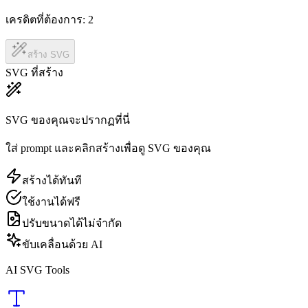
เครดิตที่ต้องการ:
2
สร้าง SVG
SVG ที่สร้าง
SVG ของคุณจะปรากฏที่นี่
ใส่ prompt และคลิกสร้างเพื่อดู SVG ของคุณ
สร้างได้ทันที
ใช้งานได้ฟรี
ปรับขนาดได้ไม่จำกัด
ขับเคลื่อนด้วย AI
AI SVG Tools