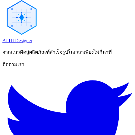
AI UI Designer
จากแนวคิดสู่ผลิตภัณฑ์สำเร็จรูปในเวลาเพียงไม่กี่นาที
ติดตามเรา