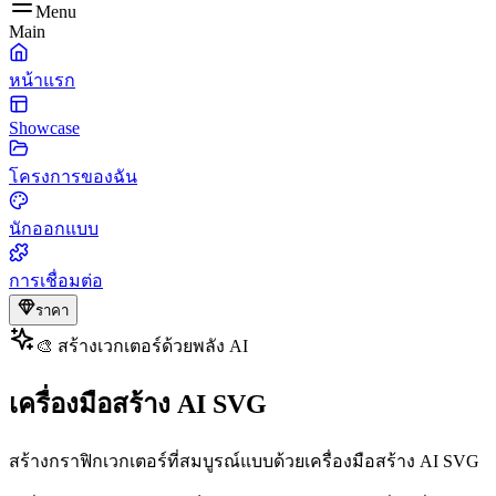
Menu
Main
หน้าแรก
Showcase
โครงการของฉัน
นักออกแบบ
การเชื่อมต่อ
ราคา
🎨 สร้างเวกเตอร์ด้วยพลัง AI
เครื่องมือสร้าง AI SVG
สร้างกราฟิกเวกเตอร์ที่สมบูรณ์แบบด้วยเครื่องมือสร้าง AI SVG