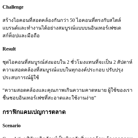
Challenge
สร้างไอคอนที่สอดคล้องกันกว่า 50 ไอคอนที่ตรงกับสไตล์
แบรนด์และทำงานได้อย่างสมบูรณ์แบบบนอินเทอร์เฟซเด
สก์ท็อปและมือถือ
Result
ชุดไอคอนที่สมบูรณ์ส่งมอบใน 2 ชั่วโมงแทนที่จะเป็น 2 สัปดาห์
ความสอดคล้องที่สมบูรณ์แบบในทุกองค์ประกอบ ปรับปรุง
ประสบการณ์ผู้ใช้
“
ความสอดคล้องและคุณภาพเกินความคาดหมาย ผู้ใช้ของเรา
ชื่นชอบอินเทอร์เฟซที่สะอาดและใช้งานง่าย
”
กราฟิกแคมเปญการตลาด
Scenario