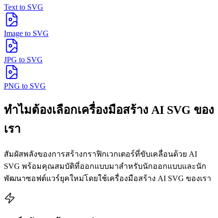
Text to SVG
Image to SVG
JPG to SVG
PNG to SVG
ทำไมต้องเลือกเครื่องมือสร้าง AI SVG ของ
เรา
สัมผัสพลังของการสร้างกราฟิกเวกเตอร์ที่ขับเคลื่อนด้วย AI
SVG พร้อมคุณสมบัติที่ออกแบบมาสำหรับนักออกแบบและนัก
พัฒนาซอฟต์แวร์ยุคใหม่โดยใช้เครื่องมือสร้าง AI SVG ของเรา