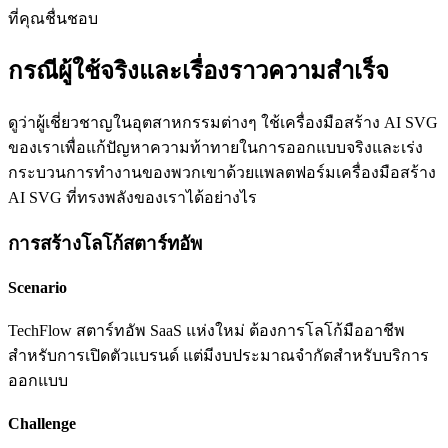
ที่คุณชื่นชอบ
กรณีผู้ใช้จริงและเรื่องราวความสำเร็จ
ดูว่าผู้เชี่ยวชาญในอุตสาหกรรมต่างๆ ใช้เครื่องมือสร้าง AI SVG
ของเราเพื่อแก้ปัญหาความท้าทายในการออกแบบจริงและเร่ง
กระบวนการทำงานของพวกเขาด้วยแพลตฟอร์มเครื่องมือสร้าง
AI SVG ที่ทรงพลังของเราได้อย่างไร
การสร้างโลโก้สตาร์ทอัพ
Scenario
TechFlow สตาร์ทอัพ SaaS แห่งใหม่ ต้องการโลโก้มืออาชีพ
สำหรับการเปิดตัวแบรนด์ แต่มีงบประมาณจำกัดสำหรับบริการ
ออกแบบ
Challenge