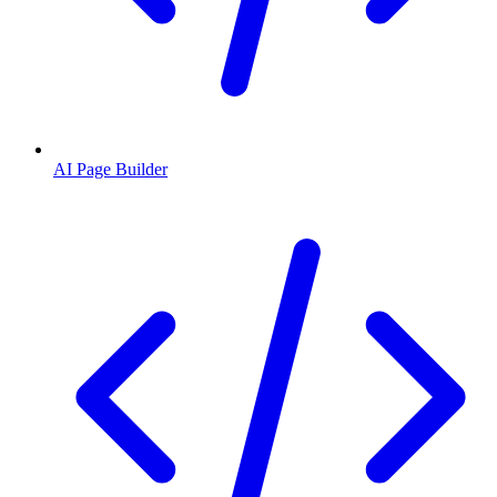
AI Page Builder