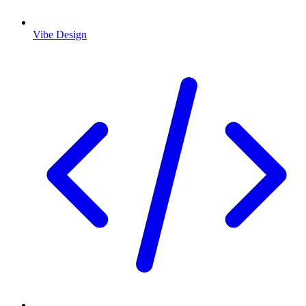
Vibe Design