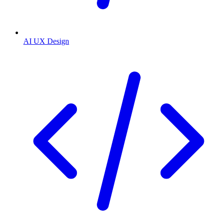
AI UX Design