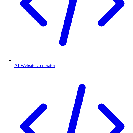
AI Website Generator