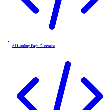
AI Landing Page Generator