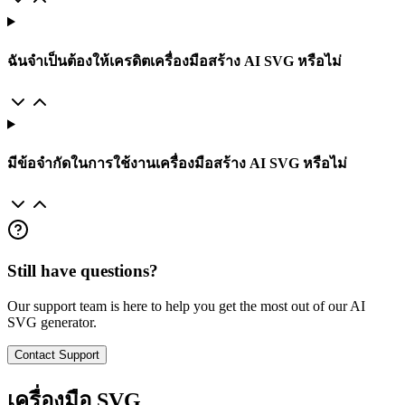
ฉันจำเป็นต้องให้เครดิตเครื่องมือสร้าง AI SVG หรือไม่
มีข้อจำกัดในการใช้งานเครื่องมือสร้าง AI SVG หรือไม่
Still have questions?
Our support team is here to help you get the most out of our AI
SVG generator.
Contact Support
เครื่องมือ SVG