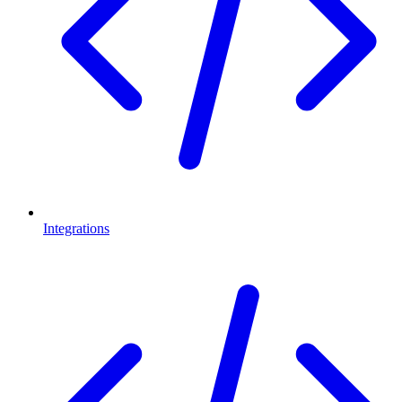
Integrations