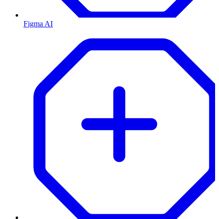
Figma AI