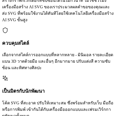
สร้างกราฟิกเวกเตอร์ที่ซับซ้อนได้ในไม่กี่วินาที ไม่ใช่ชั่วโมง
เครื่องมือสร้าง AI SVG ของเราประมวลผลคำขอของคุณและ
ส่ง SVG ที่พร้อมใช้งานได้ทันทีโดยใช้เทคโนโลยีเครื่องมือสร้าง
AI SVG ขั้นสูง
ควบคุมสไตล์
เลือกจากสไตล์การออกแบบที่หลากหลาย - มินิมอล รายละเอียด
แบน 3D วาดด้วยมือ และอื่นๆ อีกมากมาย ปรับแต่งสี ความซับ
ซ้อน และทิศทางศิลปะ
เป็นมิตรกับนักพัฒนา
โค้ด SVG ที่สะอาด ปรับให้เหมาะสม ซึ่งพร้อมสำหรับเว็บ มือถือ
หรือการพิมพ์ เข้ากันได้กับเครื่องมือออกแบบและเฟรมเวิร์กกา
รพัฒนาทั้งหมด