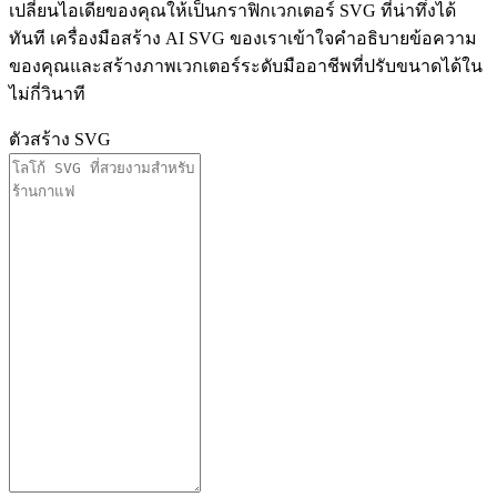
เปลี่ยนไอเดียของคุณให้เป็นกราฟิกเวกเตอร์ SVG ที่น่าทึ่งได้
ทันที เครื่องมือสร้าง AI SVG ของเราเข้าใจคำอธิบายข้อความ
ของคุณและสร้างภาพเวกเตอร์ระดับมืออาชีพที่ปรับขนาดได้ใน
ไม่กี่วินาที
ตัวสร้าง SVG