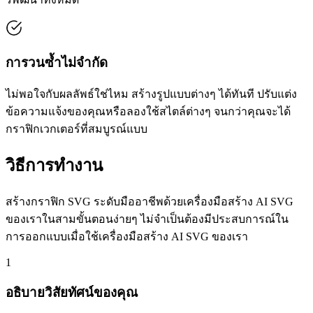
การวนซ้ำไม่จำกัด
ไม่พอใจกับผลลัพธ์ใช่ไหม สร้างรูปแบบต่างๆ ได้ทันที ปรับแต่ง
ข้อความแจ้งของคุณหรือลองใช้สไตล์ต่างๆ จนกว่าคุณจะได้
กราฟิกเวกเตอร์ที่สมบูรณ์แบบ
วิธีการทำงาน
สร้างกราฟิก SVG ระดับมืออาชีพด้วยเครื่องมือสร้าง AI SVG
ของเราในสามขั้นตอนง่ายๆ ไม่จำเป็นต้องมีประสบการณ์ใน
การออกแบบเมื่อใช้เครื่องมือสร้าง AI SVG ของเรา
1
อธิบายวิสัยทัศน์ของคุณ