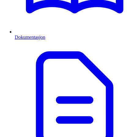
Dokumentasjon