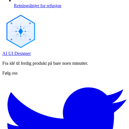
Retningslinjer for refusjon
AI UI Designer
Fra idé til ferdig produkt på bare noen minutter.
Følg oss