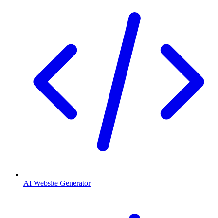
AI Website Generator