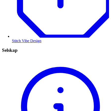
Stitch Vibe Design
Selskap