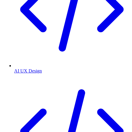
AI UX Design