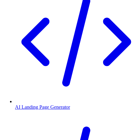
AI Landing Page Generator