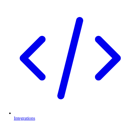
Integrations