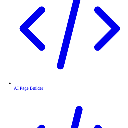
AI Page Builder