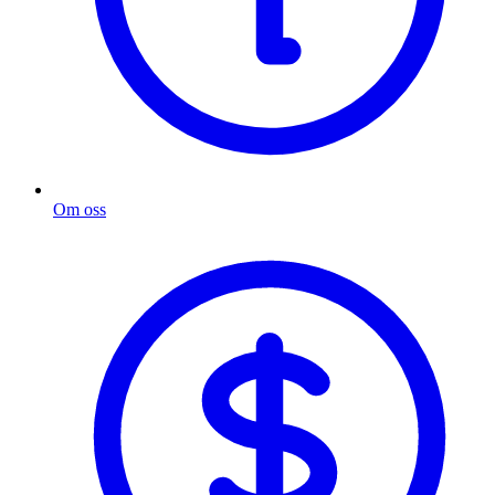
Om oss