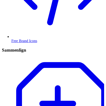
Free Brand Icons
Sammenlign