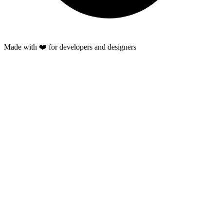
Made with ❤️ for developers and designers