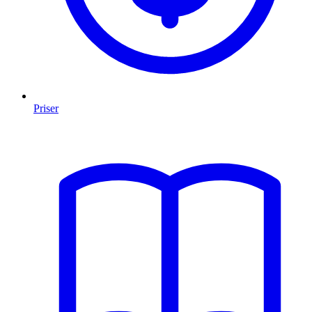
Priser