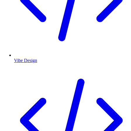
Vibe Design