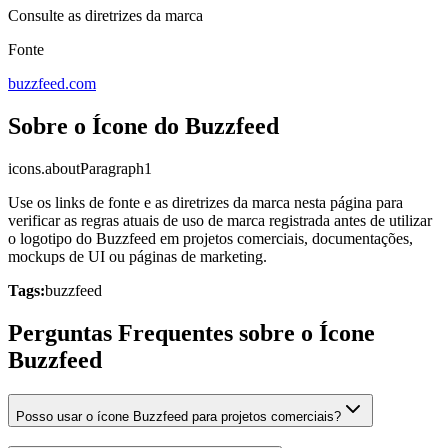
Consulte as diretrizes da marca
Fonte
buzzfeed.com
Sobre o Ícone do Buzzfeed
icons.aboutParagraph1
Use os links de fonte e as diretrizes da marca nesta página para
verificar as regras atuais de uso de marca registrada antes de utilizar
o logotipo do Buzzfeed em projetos comerciais, documentações,
mockups de UI ou páginas de marketing.
Tags:
buzzfeed
Perguntas Frequentes sobre o Ícone
Buzzfeed
Posso usar o ícone Buzzfeed para projetos comerciais?