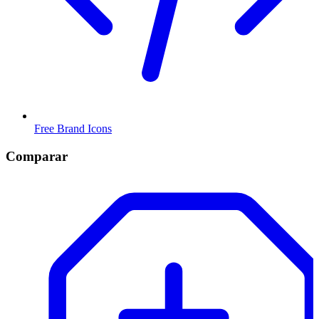
Free Brand Icons
Comparar