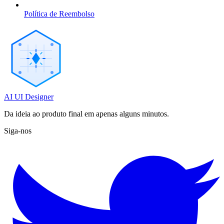
Política de Reembolso
AI UI Designer
Da ideia ao produto final em apenas alguns minutos.
Siga-nos