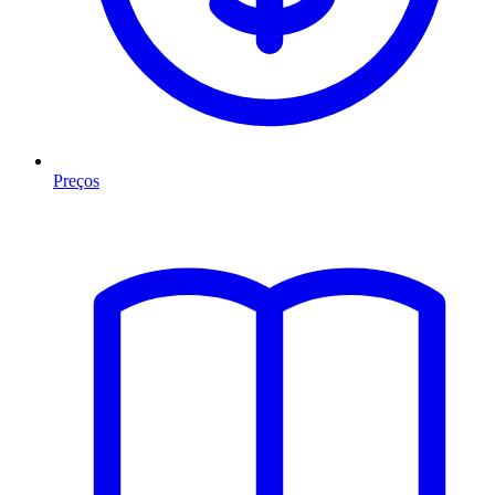
Preços