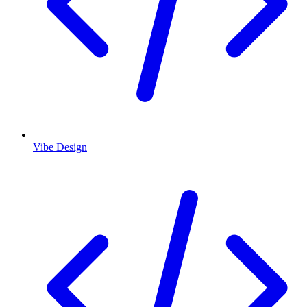
Vibe Design