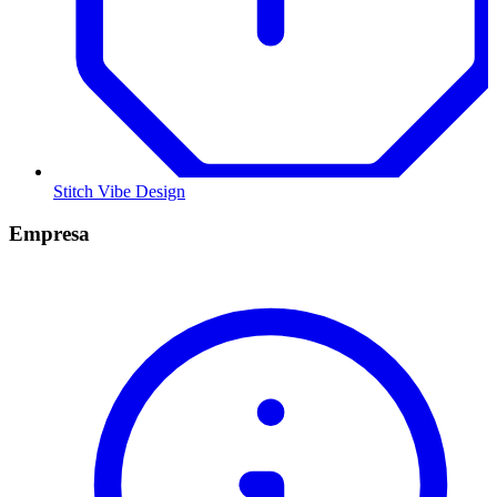
Stitch Vibe Design
Empresa