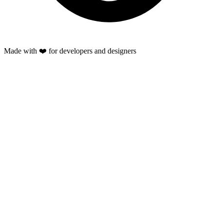
Made with ❤️ for developers and designers