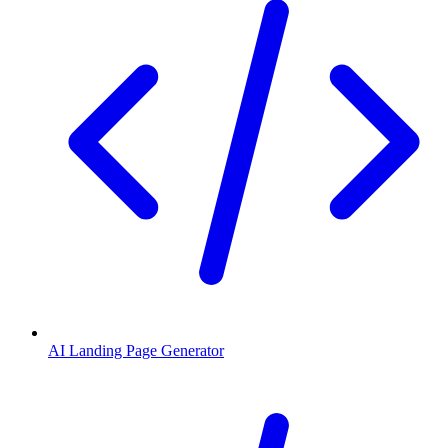
AI Landing Page Generator