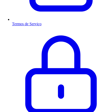
Termos de Serviço