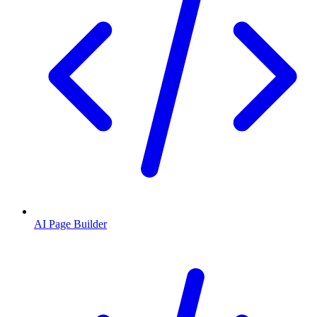
AI Page Builder