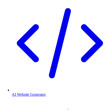
AI Website Generator