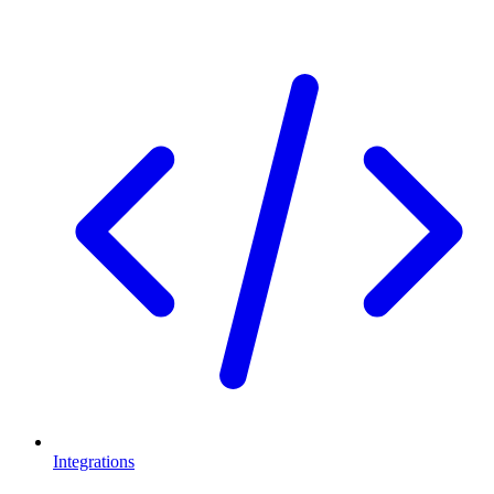
Integrations