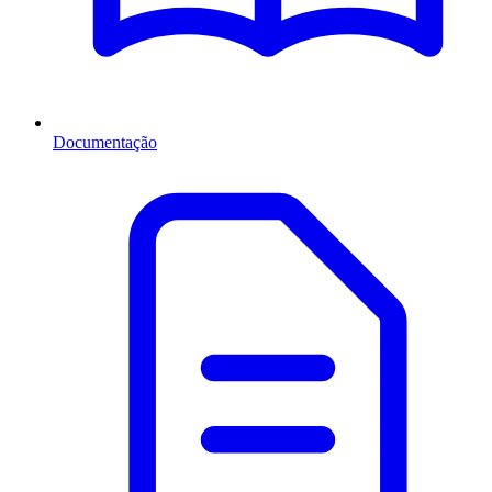
Documentação