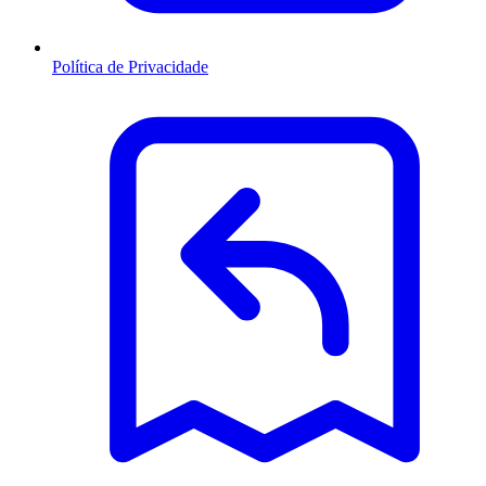
Política de Privacidade