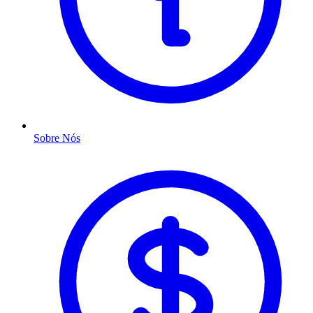
Sobre Nós