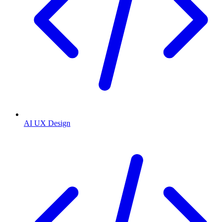
AI UX Design