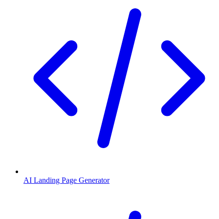
AI Landing Page Generator