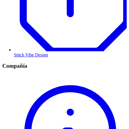
Stitch Vibe Design
Compañía