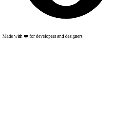
Made with ❤️ for developers and designers