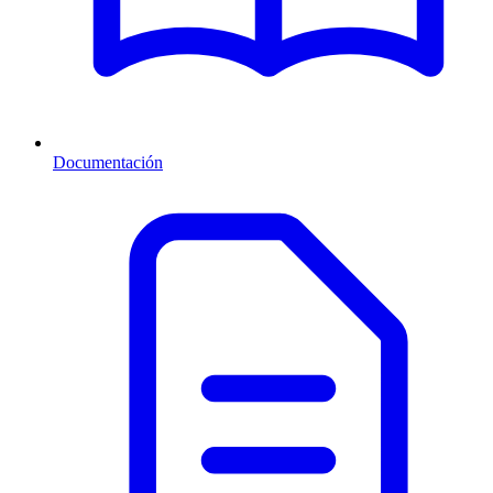
Documentación