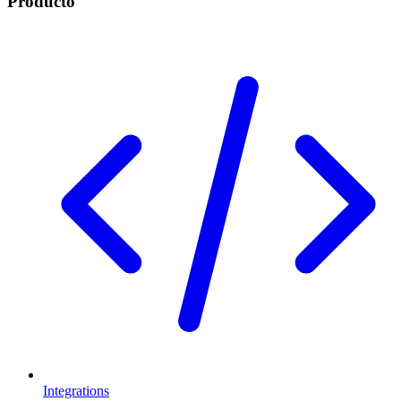
Producto
Integrations