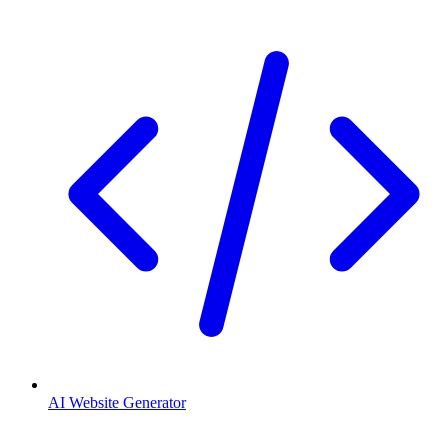
AI Website Generator