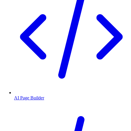
AI Page Builder