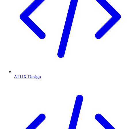
AI UX Design