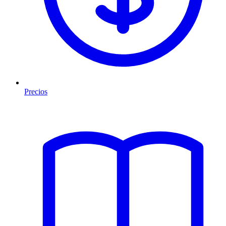
Precios