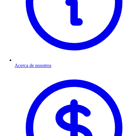
Acerca de nosotros