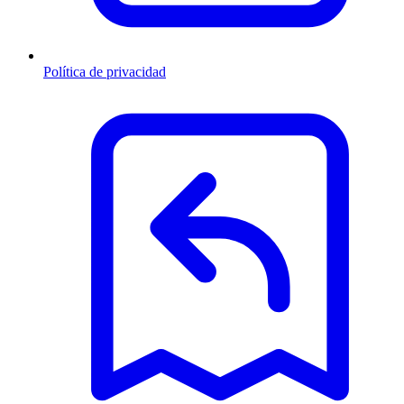
Política de privacidad