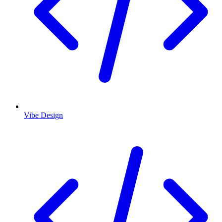
Vibe Design