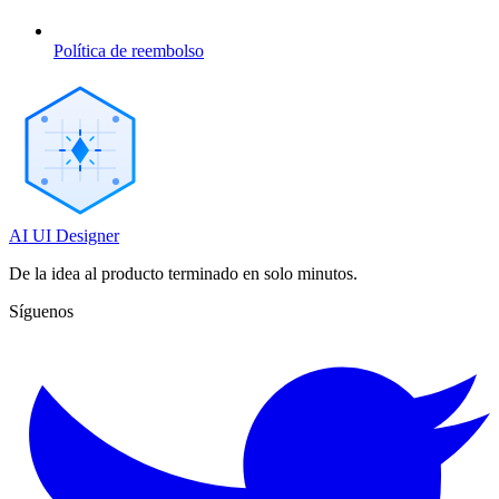
Política de reembolso
AI UI Designer
De la idea al producto terminado en solo minutos.
Síguenos