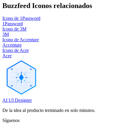
Buzzfeed
Iconos relacionados
Icono de 1Password
1Password
Icono de 3M
3M
Icono de Accenture
Accenture
Icono de Acer
Acer
AI UI Designer
De la idea al producto terminado en solo minutos.
Síguenos