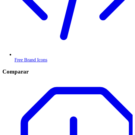
Free Brand Icons
Comparar