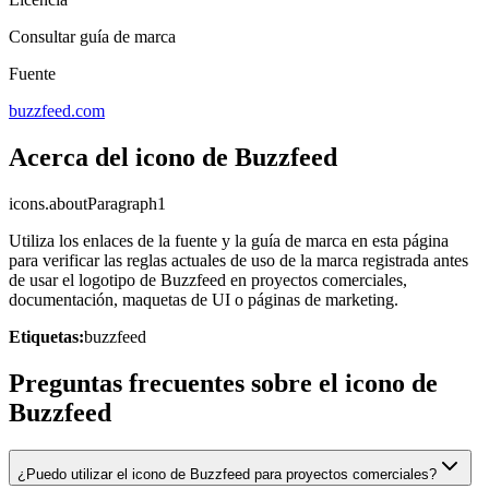
Consultar guía de marca
Fuente
buzzfeed.com
Acerca del icono de Buzzfeed
icons.aboutParagraph1
Utiliza los enlaces de la fuente y la guía de marca en esta página
para verificar las reglas actuales de uso de la marca registrada antes
de usar el logotipo de Buzzfeed en proyectos comerciales,
documentación, maquetas de UI o páginas de marketing.
Etiquetas:
buzzfeed
Preguntas frecuentes sobre el icono de
Buzzfeed
¿Puedo utilizar el icono de Buzzfeed para proyectos comerciales?