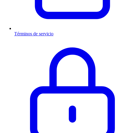
Términos de servicio