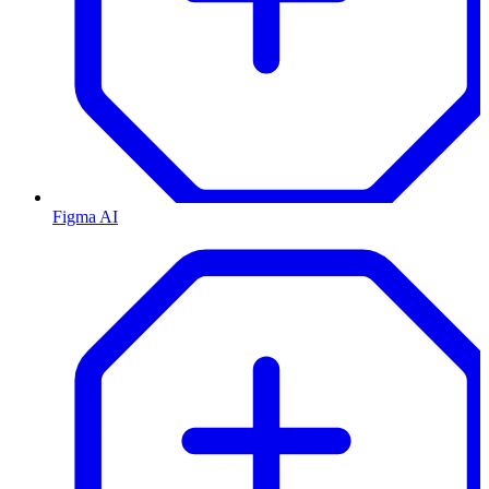
Figma AI