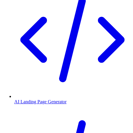
AI Landing Page Generator