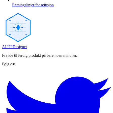
Retningslinjer for refusjon
AI UI Designer
Fra idé til ferdig produkt på bare noen minutter.
Følg oss