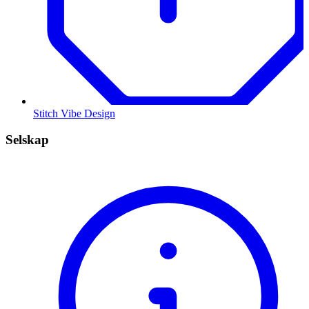
Stitch Vibe Design
Selskap