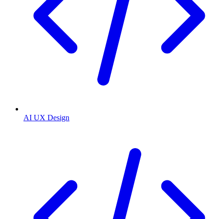
AI UX Design