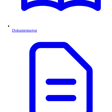
Dokumentasjon