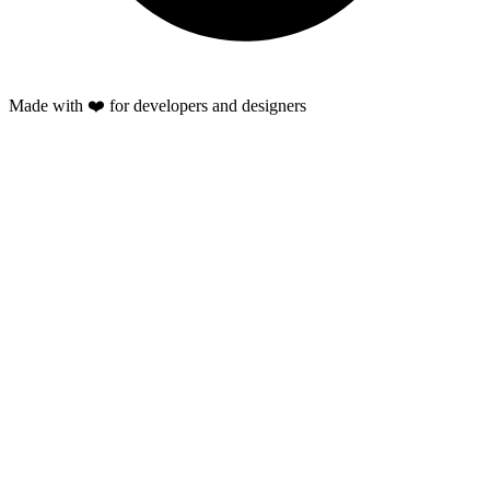
Made with ❤️ for developers and designers