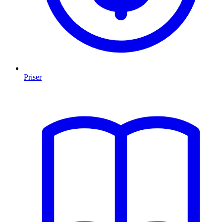
Priser