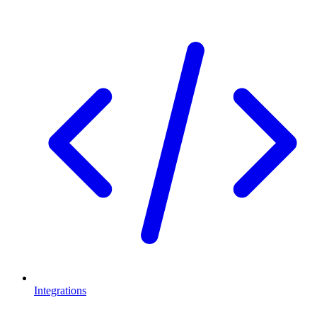
Integrations