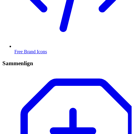
Free Brand Icons
Sammenlign