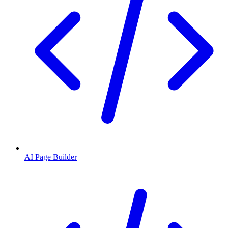
AI Page Builder