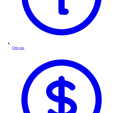
Om oss