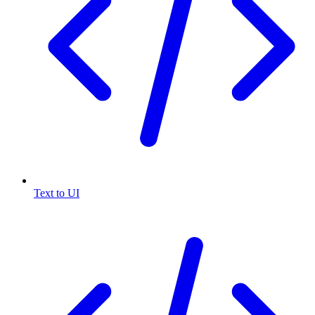
Text to UI