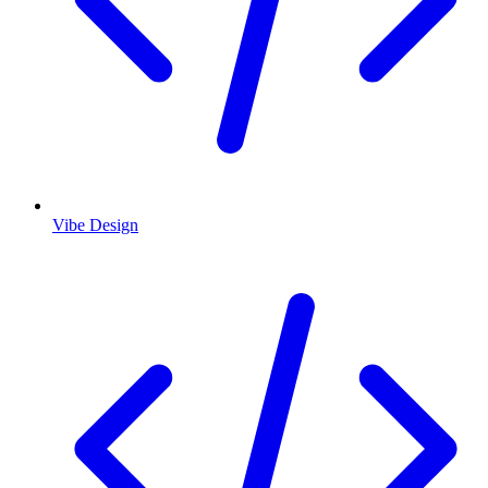
Vibe Design