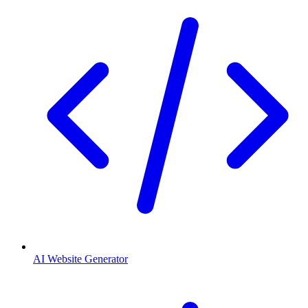
AI Website Generator