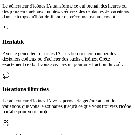
Le générateur d'icônes IA transforme ce qui prenait des heures ou
des jours en quelques minutes. Générez des centaines de variations
dans le temps qu'il faudrait pour en créer une manuellement.
Rentable
Avec le générateur d'icônes IA, pas besoin d'embaucher des
designers coûteux ou d'acheter des packs d'icônes. Créez
exactement ce dont vous avez besoin pour une fraction du coût.
Itérations illimitées
Le générateur d'icônes IA vous permet de générer autant de
variations que vous le souhaitez jusqu'à ce que vous trouviez l'icône
parfaite pour votre projet.