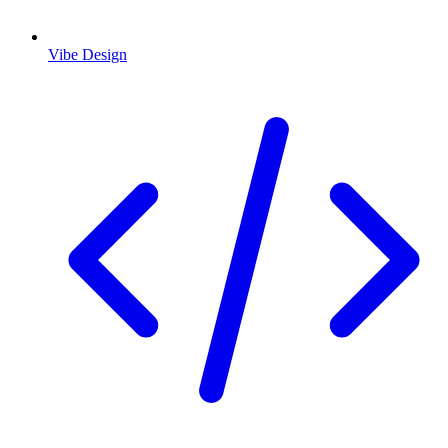
Vibe Design