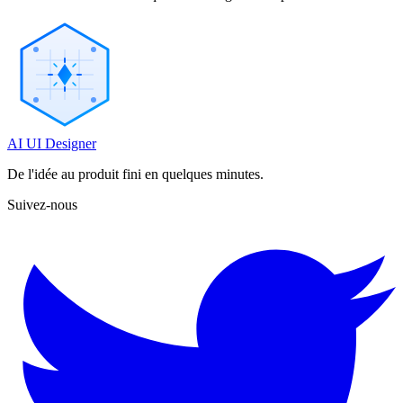
AI UI Designer
De l'idée au produit fini en quelques minutes.
Suivez-nous