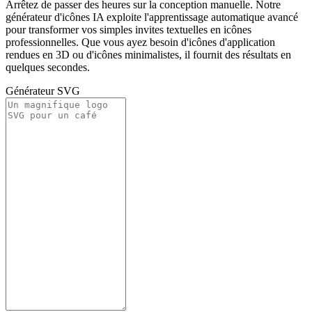
Arrêtez de passer des heures sur la conception manuelle. Notre
générateur d'icônes IA exploite l'apprentissage automatique avancé
pour transformer vos simples invites textuelles en icônes
professionnelles. Que vous ayez besoin d'icônes d'application
rendues en 3D ou d'icônes minimalistes, il fournit des résultats en
quelques secondes.
Générateur SVG