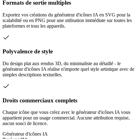
Formats de sortie multiples
Exportez vos créations du générateur d'icônes IA en SVG pour la
scalabilité ou en PNG pour une utilisation immédiate sur toutes les
plateformes et tous les appareils.
Polyvalence de style
Du design plat aux rendus 3D, du minimaliste au détaillé - le
générateur d'icônes IA réalise n'importe quel style artistique avec de
simples descriptions textuelles.
Droits commerciaux complets
Chaque icône que vous créez avec le générateur d'icônes IA vous
appartient pour un usage commercial. Aucune attribution requise,
aucun souci de licence.
Générateur d'icônes IA