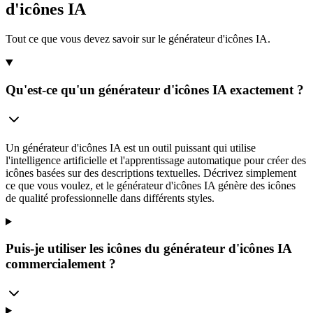
d'icônes IA
Tout ce que vous devez savoir sur le générateur d'icônes IA.
Qu'est-ce qu'un générateur d'icônes IA exactement ?
Un générateur d'icônes IA est un outil puissant qui utilise
l'intelligence artificielle et l'apprentissage automatique pour créer des
icônes basées sur des descriptions textuelles. Décrivez simplement
ce que vous voulez, et le générateur d'icônes IA génère des icônes
de qualité professionnelle dans différents styles.
Puis-je utiliser les icônes du générateur d'icônes IA
commercialement ?