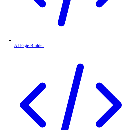
AI Page Builder