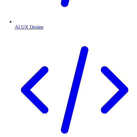
AI UX Design