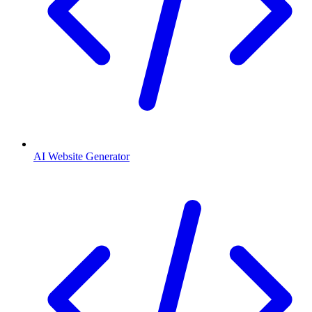
AI Website Generator