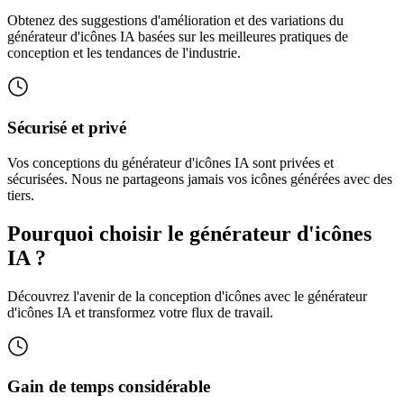
Obtenez des suggestions d'amélioration et des variations du
générateur d'icônes IA basées sur les meilleures pratiques de
conception et les tendances de l'industrie.
Sécurisé et privé
Vos conceptions du générateur d'icônes IA sont privées et
sécurisées. Nous ne partageons jamais vos icônes générées avec des
tiers.
Pourquoi choisir le générateur d'icônes
IA ?
Découvrez l'avenir de la conception d'icônes avec le générateur
d'icônes IA et transformez votre flux de travail.
Gain de temps considérable