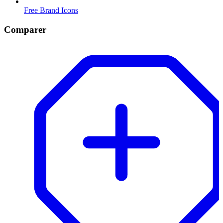
Free Brand Icons
Comparer