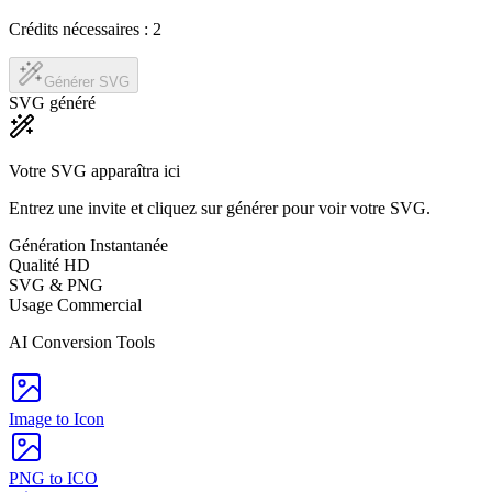
Crédits nécessaires :
2
Générer SVG
SVG généré
Votre SVG apparaîtra ici
Entrez une invite et cliquez sur générer pour voir votre SVG.
Génération Instantanée
Qualité HD
SVG & PNG
Usage Commercial
AI Conversion Tools
Image to Icon
PNG to ICO