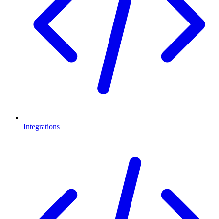
Integrations