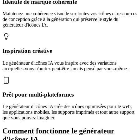
Identité de marque cohérente
Maintenez une cohérence visuelle sur toutes vos icônes et ressources
de conception grâce à la génération qui préserve le style du
générateur d'icônes IA.
Inspiration créative
Le générateur d'icônes IA vous inspire avec des variations
auxquelles vous n'auriez peut-être jamais pensé par vous-même.
Prêt pour multi-plateformes
Le générateur d'icônes IA crée des icônes optimisées pour le web,
les applications mobiles, les supports imprimés et tout autre support
que vous pouvez imaginer.
Comment fonctionne le générateur
d'icônes IA