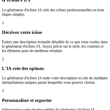
Le générateur d'icônes IA crée des icônes professionnelles en trois
étapes simples.
1
Décrivez votre icône
Entrez une description textuelle détaillée de ce que vous voulez dans
le générateur d'icônes IA. Soyez précis sur le style, les couleurs et
les éléments pour de meilleurs résultats.
2
L'IA crée des options
Le générateur d'icônes IA traite votre description et crée de multiples
interprétations uniques parmi lesquelles vous pouvez choisir.
3
Personnaliser et exporter
Sélectionnez votre résultat préféré du générateur d'icônes IA,