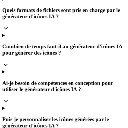
Quels formats de fichiers sont pris en charge par le
générateur d'icônes IA ?
Combien de temps faut-il au générateur d'icônes IA
pour générer des icônes ?
Ai-je besoin de compétences en conception pour
utiliser le générateur d'icônes IA ?
Puis-je personnaliser les icônes générées par le
générateur d'icônes IA ?