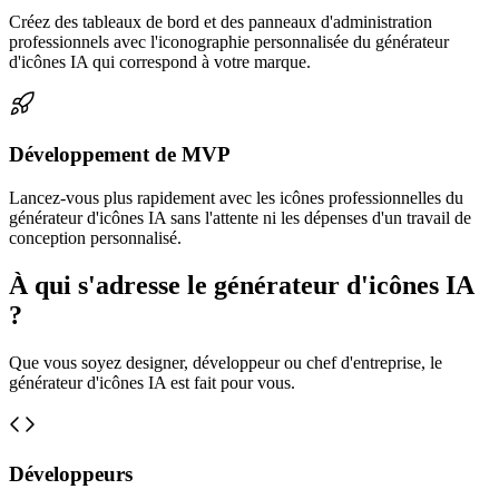
Créez des tableaux de bord et des panneaux d'administration
professionnels avec l'iconographie personnalisée du générateur
d'icônes IA qui correspond à votre marque.
Développement de MVP
Lancez-vous plus rapidement avec les icônes professionnelles du
générateur d'icônes IA sans l'attente ni les dépenses d'un travail de
conception personnalisé.
À qui s'adresse le générateur d'icônes IA
?
Que vous soyez designer, développeur ou chef d'entreprise, le
générateur d'icônes IA est fait pour vous.
Développeurs