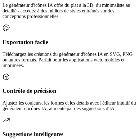
Le générateur d'icônes IA offre du plat à la 3D, du minimaliste au
détaillé - accédez à des milliers de styles entraînés sur des
conceptions professionnelles.
Exportation facile
Téléchargez les créations du générateur d'icônes IA en SVG, PNG
ou autres formats. Parfait pour les applications web, mobiles et
imprimées.
Contrôle de précision
Ajustez les couleurs, les formes et les détails avec l'éditeur intuitif du
générateur d'icônes IA, alimenté par des suggestions d'IA.
Suggestions intelligentes