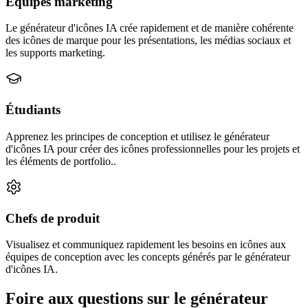
Équipes marketing
Le générateur d'icônes IA crée rapidement et de manière cohérente
des icônes de marque pour les présentations, les médias sociaux et
les supports marketing.
Étudiants
Apprenez les principes de conception et utilisez le générateur
d'icônes IA pour créer des icônes professionnelles pour les projets et
les éléments de portfolio..
Chefs de produit
Visualisez et communiquez rapidement les besoins en icônes aux
équipes de conception avec les concepts générés par le générateur
d'icônes IA.
Foire aux questions sur le générateur