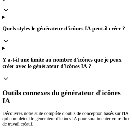
Quels styles le générateur d'icônes IA peut-il créer ?
Y a-t-il une limite au nombre d'icônes que je peux
créer avec le générateur d'icônes IA ?
Outils connexes du générateur d'icônes
IA
Découvrez notre suite complète d'outils de conception basés sur l'IA
qui complètent le générateur d'icônes IA pour suralimenter votre flux
de travail créatif.