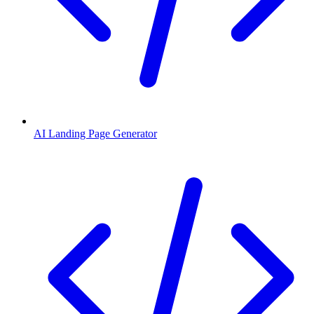
AI Landing Page Generator