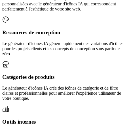
personnalisées avec le générateur d'icônes IA qui correspondent
parfaitement à l'esthétique de votre site web.
Ressources de conception
Le générateur d'icônes IA génère rapidement des variations d'icônes
pour les projets clients et les concepts de conception sans partir de
zéro.
Catégories de produits
Le générateur d'icônes IA crée des icônes de catégorie et de filtre
claires et professionnelles pour améliorer l'expérience utilisateur de
votre boutique.
Outils internes