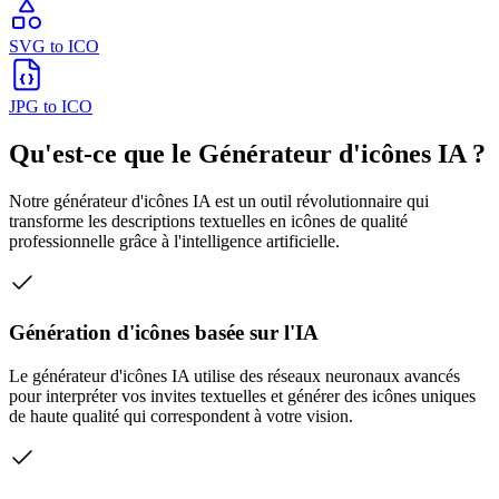
SVG to ICO
JPG to ICO
Qu'est-ce que le Générateur d'icônes IA ?
Notre générateur d'icônes IA est un outil révolutionnaire qui
transforme les descriptions textuelles en icônes de qualité
professionnelle grâce à l'intelligence artificielle.
Génération d'icônes basée sur l'IA
Le générateur d'icônes IA utilise des réseaux neuronaux avancés
pour interpréter vos invites textuelles et générer des icônes uniques
de haute qualité qui correspondent à votre vision.