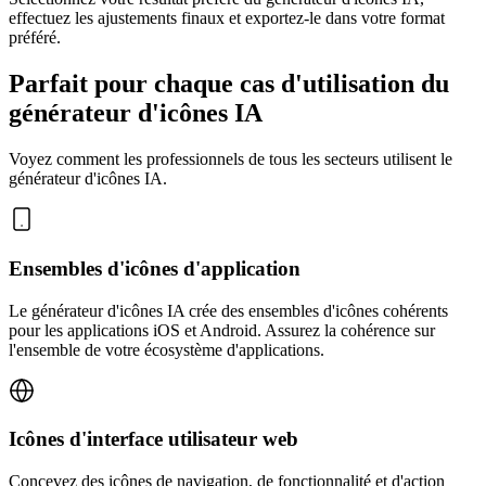
effectuez les ajustements finaux et exportez-le dans votre format
préféré.
Parfait pour chaque cas d'utilisation du
générateur d'icônes IA
Voyez comment les professionnels de tous les secteurs utilisent le
générateur d'icônes IA.
Ensembles d'icônes d'application
Le générateur d'icônes IA crée des ensembles d'icônes cohérents
pour les applications iOS et Android. Assurez la cohérence sur
l'ensemble de votre écosystème d'applications.
Icônes d'interface utilisateur web
Concevez des icônes de navigation, de fonctionnalité et d'action