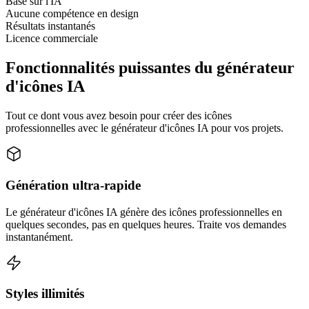
Basé sur l'IA
Aucune compétence en design
Résultats instantanés
Licence commerciale
Fonctionnalités puissantes du générateur
d'icônes IA
Tout ce dont vous avez besoin pour créer des icônes
professionnelles avec le générateur d'icônes IA pour vos projets.
Génération ultra-rapide
Le générateur d'icônes IA génère des icônes professionnelles en
quelques secondes, pas en quelques heures. Traite vos demandes
instantanément.
Styles illimités