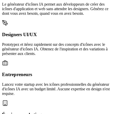
Le générateur d'icônes IA permet aux développeurs de créer des
icônes d'application et web sans attendre les designers. Générez ce
dont vous avez besoin, quand vous en avez besoin.
Designers UI/UX
Prototypez et itérez rapidement sur des concepts d'icônes avec le
générateur d'icônes IA. Obtenez de l'inspiration et des variations à
présenter aux clients.
Entrepreneurs
Lancez votre startup avec les icônes professionnelles du générateur
d'icônes IA avec un budget limité. Aucune expertise en design n'est
requise.