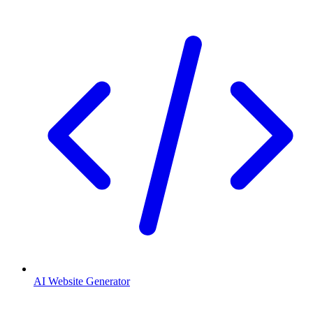
AI Website Generator