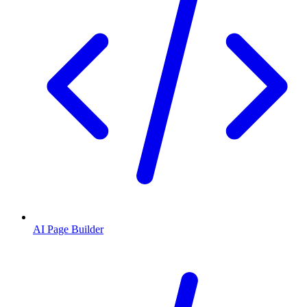
AI Page Builder