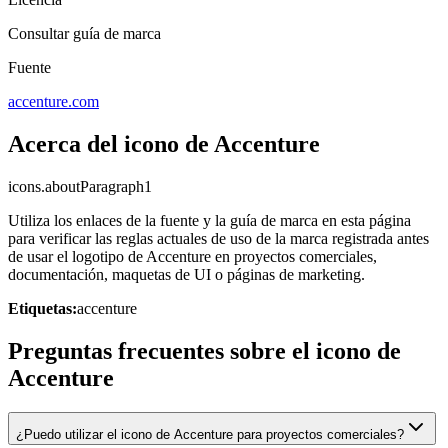
Consultar guía de marca
Fuente
accenture.com
Acerca del icono de Accenture
icons.aboutParagraph1
Utiliza los enlaces de la fuente y la guía de marca en esta página
para verificar las reglas actuales de uso de la marca registrada antes
de usar el logotipo de Accenture en proyectos comerciales,
documentación, maquetas de UI o páginas de marketing.
Etiquetas:
accenture
Preguntas frecuentes sobre el icono de
Accenture
¿Puedo utilizar el icono de Accenture para proyectos comerciales?