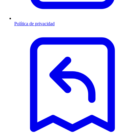
Política de privacidad