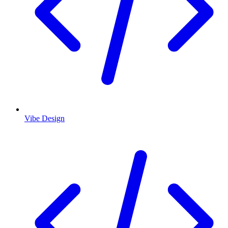
Vibe Design