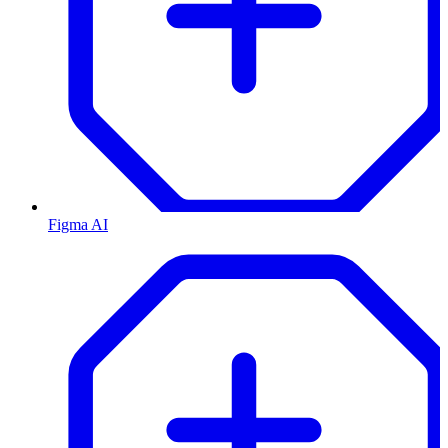
Figma AI