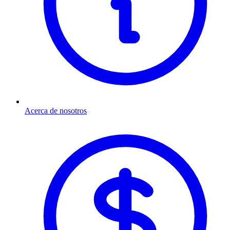
Acerca de nosotros