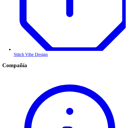
Stitch Vibe Design
Compañía