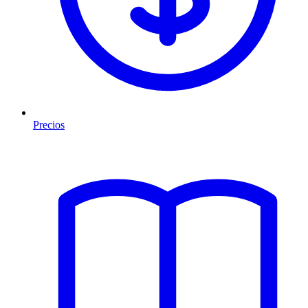
Precios