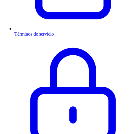
Términos de servicio