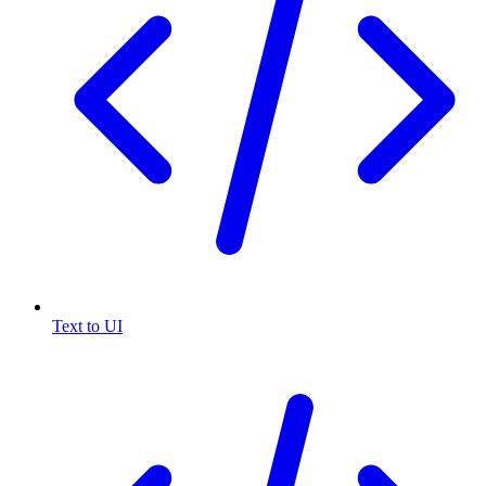
Text to UI