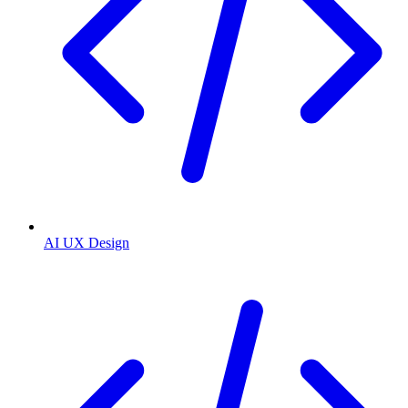
AI UX Design