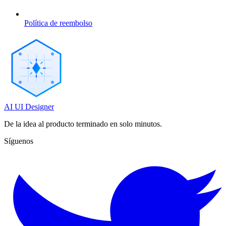
Política de reembolso
AI UI Designer
De la idea al producto terminado en solo minutos.
Síguenos