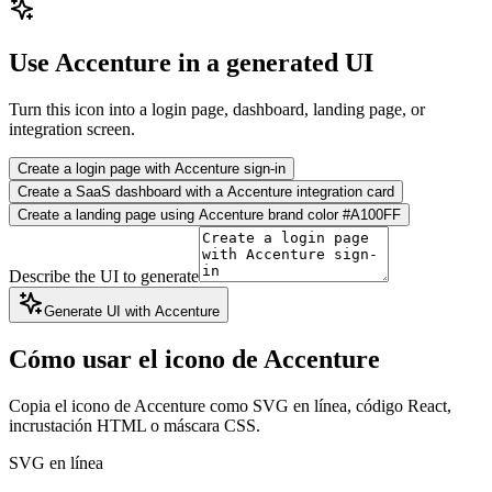
Use Accenture in a generated UI
Turn this icon into a login page, dashboard, landing page, or
integration screen.
Create a login page with Accenture sign-in
Create a SaaS dashboard with a Accenture integration card
Create a landing page using Accenture brand color #A100FF
Describe the UI to generate
Generate UI with Accenture
Cómo usar el icono de Accenture
Copia el icono de Accenture como SVG en línea, código React,
incrustación HTML o máscara CSS.
SVG en línea