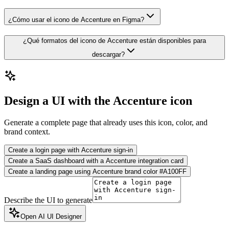
¿Cómo usar el icono de Accenture en Figma?
¿Qué formatos del icono de Accenture están disponibles para
descargar?
Design a UI with the Accenture icon
Generate a complete page that already uses this icon, color, and
brand context.
Create a login page with Accenture sign-in
Create a SaaS dashboard with a Accenture integration card
Create a landing page using Accenture brand color #A100FF
Describe the UI to generate
Open AI UI Designer