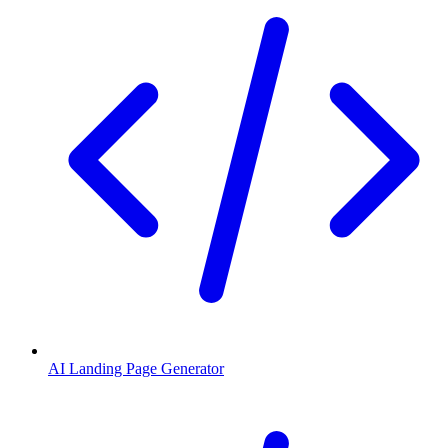
AI Landing Page Generator