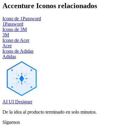
Accenture
Iconos relacionados
Icono de 1Password
1Password
Icono de 3M
3M
Icono de Acer
Acer
Icono de Adidas
Adidas
AI UI Designer
De la idea al producto terminado en solo minutos.
Síguenos