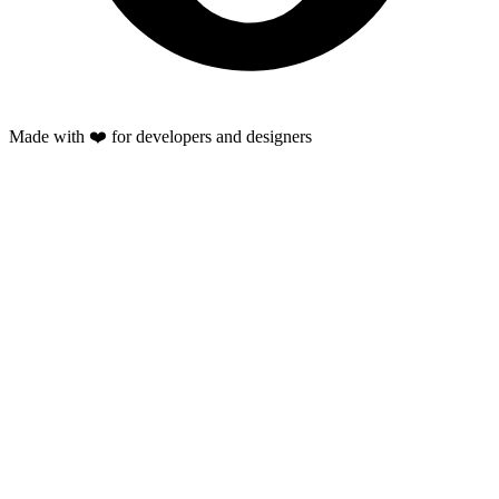
Made with ❤️ for developers and designers