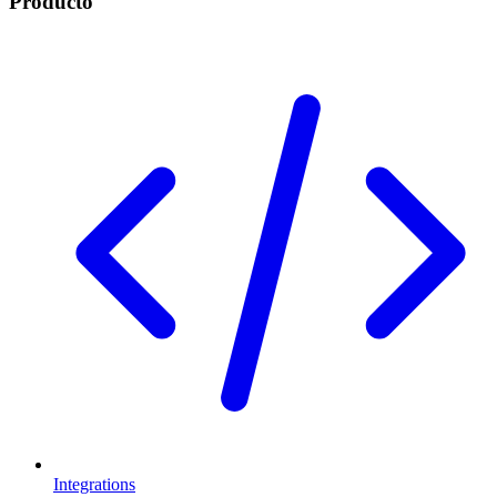
Producto
Integrations