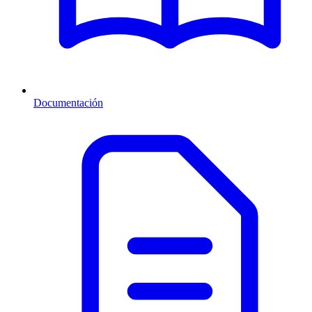
Documentación