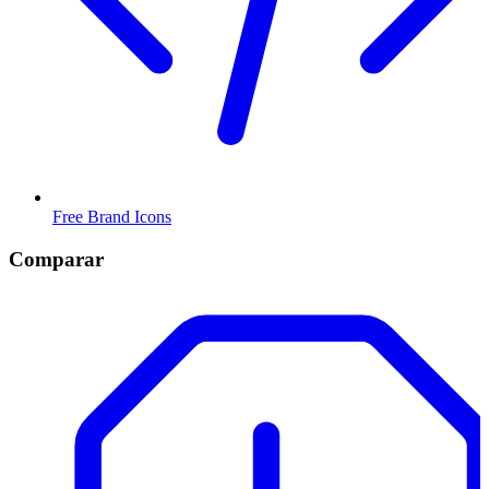
Free Brand Icons
Comparar