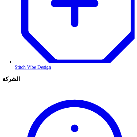
Stitch Vibe Design
الشركة