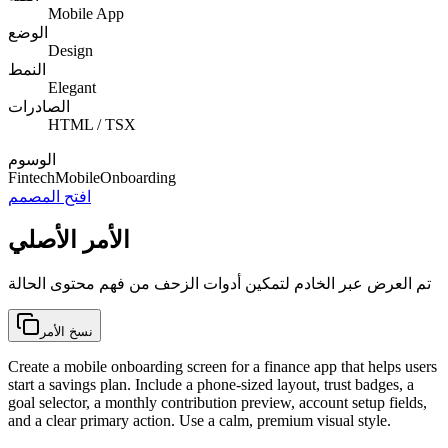
Mobile App
الوضع
Design
النمط
Elegant
الصادرات
HTML / TSX
الوسوم
Fintech
Mobile
Onboarding
افتح المصمم
الأمر الأصلي
تم العرض عبر الخادم لتمكين أدوات الزحف من فهم محتوى الحالة
نسخ الأمر
Create a mobile onboarding screen for a finance app that helps users
start a savings plan. Include a phone-sized layout, trust badges, a
goal selector, a monthly contribution preview, account setup fields,
and a clear primary action. Use a calm, premium visual style.