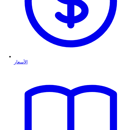
الأسعار