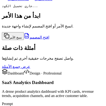
جاري تحميل الكود...
ابدأ من هذا الأمر
انسخ الأمر أو افتح المصمم لإنشاء واجهة جديدة.
افتح المصمم
نسخ الأمر
أمثلة ذات صلة
واصل تصفح مخرجات حقيقية أخرى تم إنشاؤها.
عرض جميع الأمثلة
Dashboard
Design
·
Professional
SaaS Analytics Dashboard
A dense product analytics dashboard with KPI cards, revenue
trends, acquisition channels, and an active customer table.
Prompt