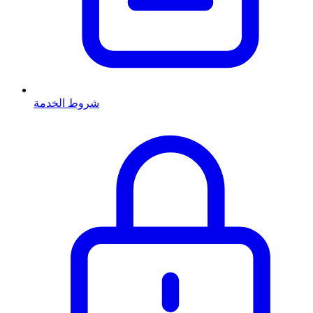
شروط الخدمة