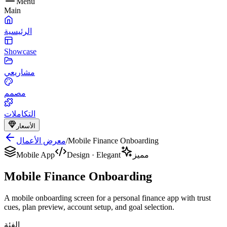
Menu
Main
الرئيسية
Showcase
مشاريعي
مصمم
التكاملات
الأسعار
Mobile Finance Onboarding
/
معرض الأعمال
مميز
Elegant
·
Design
Mobile App
Mobile Finance Onboarding
A mobile onboarding screen for a personal finance app with trust
cues, plan preview, account setup, and goal selection.
الفئة