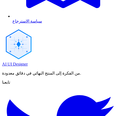
سياسة الاسترجاع
AI UI Designer
من الفكرة إلى المنتج النهائي في دقائق معدودة.
تابعنا