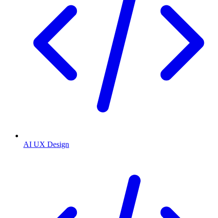
AI UX Design