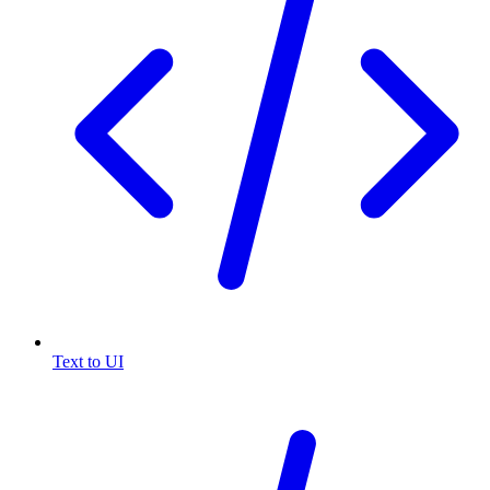
Text to UI