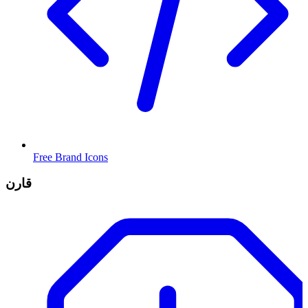
Free Brand Icons
قارن