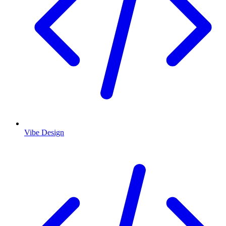
Vibe Design