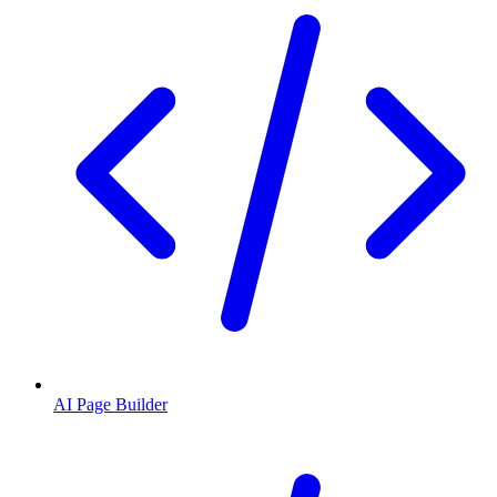
AI Page Builder