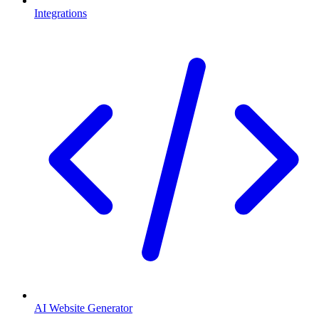
Integrations
AI Website Generator