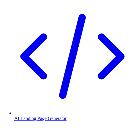
AI Landing Page Generator