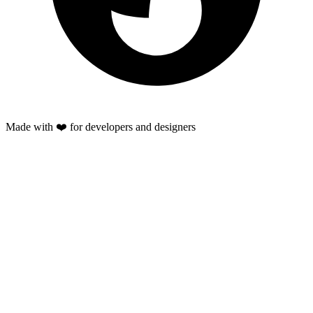
Made with ❤️ for developers and designers