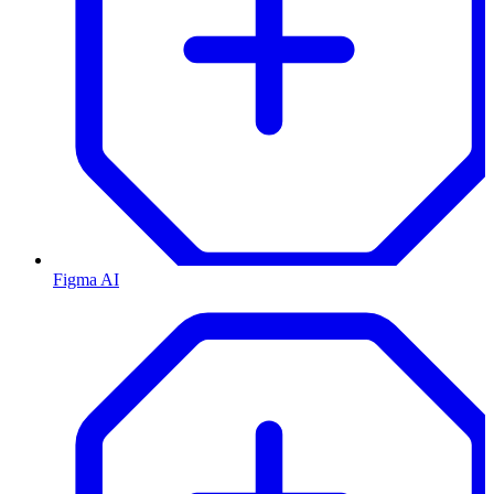
Figma AI