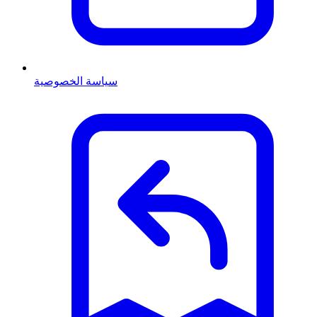
سياسة الخصوصية