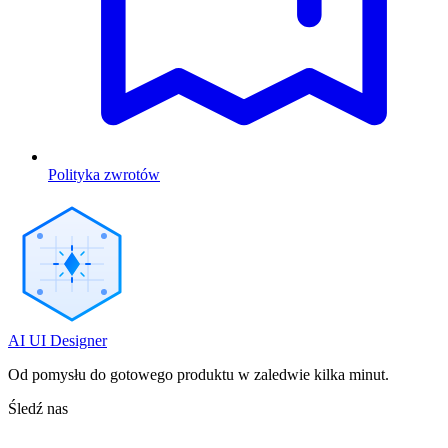
Polityka zwrotów
AI UI Designer
Od pomysłu do gotowego produktu w zaledwie kilka minut.
Śledź nas