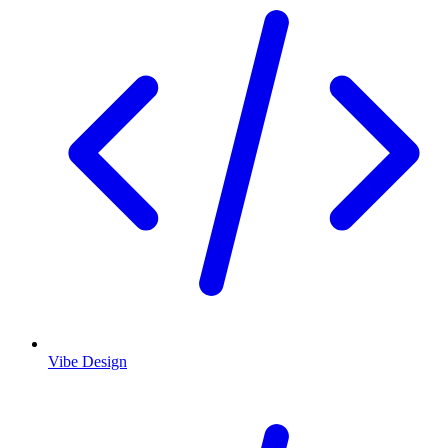
Vibe Design