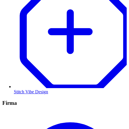
Stitch Vibe Design
Firma