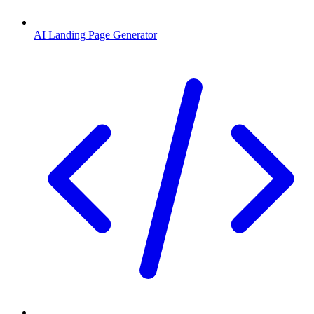
AI Landing Page Generator