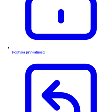
Polityka prywatności