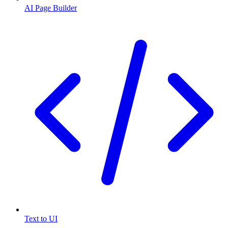
AI Page Builder
Text to UI