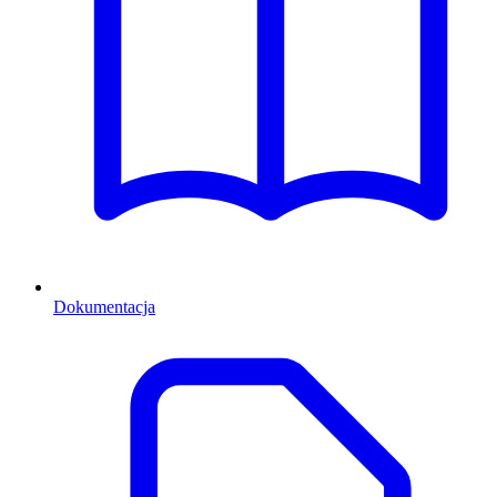
Dokumentacja