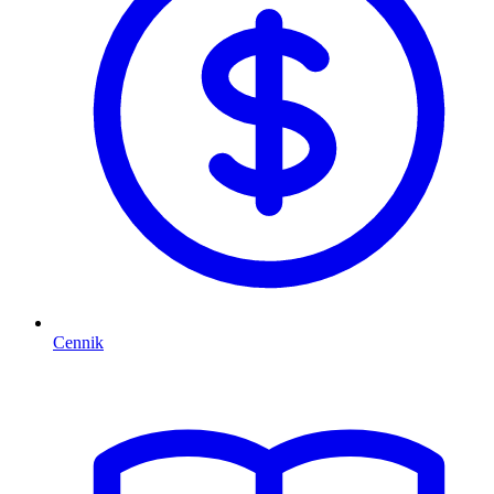
Cennik