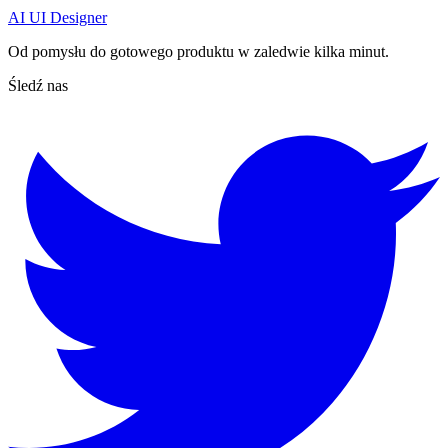
AI UI Designer
Od pomysłu do gotowego produktu w zaledwie kilka minut.
Śledź nas