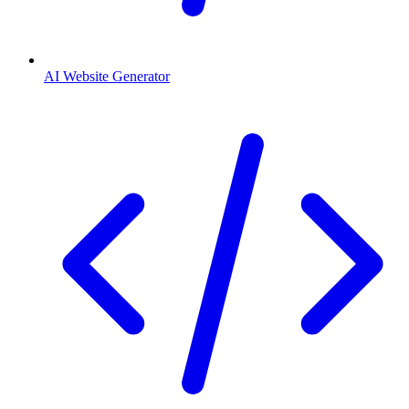
AI Website Generator