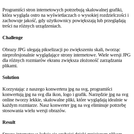
Programiści stron internetowych potrzebują skalowalnej grafiki,
która wygląda ostro na wyświetlaczach o wysokiej rozdzielczości i
zachowuje jakość, gdy użytkownicy powiększają lub przeglądają
treści na różnych urządzeniach.
Challenge
Obrazy JPG ulegają pikselizacji po zwiększeniu skali, tworząc
nieprofesjonalnie wyglądające strony internetowe. Wiele wersji JPG
dla różnych rozmiarów ekranu zwiększa złożoność zarządzania
plikami.
Solution
Korzystając z naszego konwertera jpg na svg, programiści
konwertują jpg na svg dla ikon, logo i grafik. Narzędzie jpg na svg
online tworzy lekkie, skalowalne pliki, które wyglądają idealnie w
każdym rozmiarze. Nasz konwerter jpg na svg eliminuje potrzebę
stosowania wielu wersji obrazów.
Result