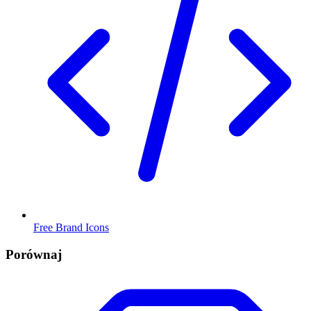
Free Brand Icons
Porównaj