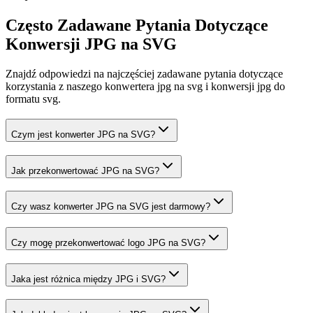
Często Zadawane Pytania Dotyczące
Konwersji JPG na SVG
Znajdź odpowiedzi na najczęściej zadawane pytania dotyczące
korzystania z naszego konwertera jpg na svg i konwersji jpg do
formatu svg.
Czym jest konwerter JPG na SVG?
Jak przekonwertować JPG na SVG?
Czy wasz konwerter JPG na SVG jest darmowy?
Czy mogę przekonwertować logo JPG na SVG?
Jaka jest różnica między JPG i SVG?