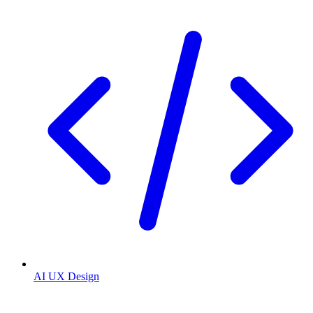
AI UX Design