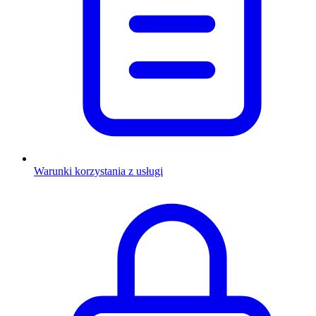
Warunki korzystania z usługi