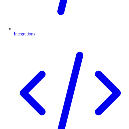
Integrations