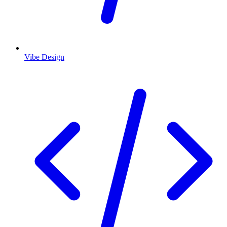
Vibe Design