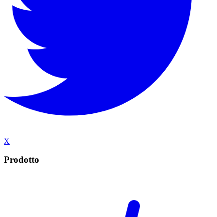
X
Prodotto