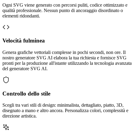
Ogni SVG viene generato con percorsi puliti, codice ottimizzato e
qualità professionale. Nessun punto di ancoraggio disordinato o
elementi ridondanti.
Velocità fulminea
Genera grafiche vettoriali complesse in pochi secondi, non ore. Il
nostro generatore SVG AI elabora la tua richiesta e fornisce SVG
pronti per la produzione all'istante utilizzando la tecnologia avanzata
del generatore SVG AI.
Controllo dello stile
Scegli tra vari stili di design: minimalista, dettagliato, piatto, 3D,
disegnato a mano e altro ancora. Personalizza colori, complessità e
direzione artistica.