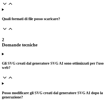
Quali formati di file posso scaricare?
2
Domande tecniche
Gli SVG creati dal generatore SVG AI sono ottimizzati per l'uso
web?
Posso modificare gli SVG creati dal generatore SVG AI dopo la
generazione?