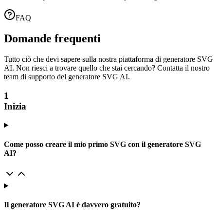
FAQ
Domande frequenti
Tutto ciò che devi sapere sulla nostra piattaforma di generatore SVG
AI. Non riesci a trovare quello che stai cercando? Contatta il nostro
team di supporto del generatore SVG AI.
1
Inizia
Come posso creare il mio primo SVG con il generatore SVG
AI?
Il generatore SVG AI è davvero gratuito?