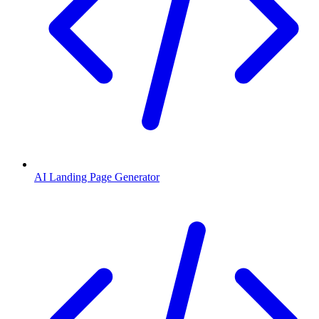
AI Landing Page Generator