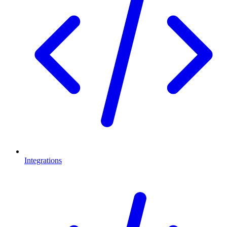
Integrations