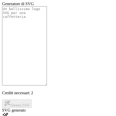
Generatore di SVG
Crediti necessari:
2
Genera SVG
SVG generato