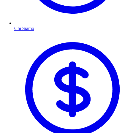
Chi Siamo