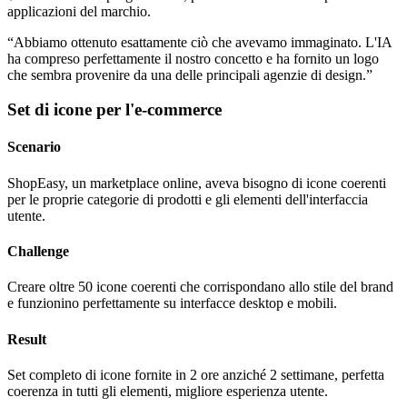
applicazioni del marchio.
“
Abbiamo ottenuto esattamente ciò che avevamo immaginato. L'IA
ha compreso perfettamente il nostro concetto e ha fornito un logo
che sembra provenire da una delle principali agenzie di design.
”
Set di icone per l'e-commerce
Scenario
ShopEasy, un marketplace online, aveva bisogno di icone coerenti
per le proprie categorie di prodotti e gli elementi dell'interfaccia
utente.
Challenge
Creare oltre 50 icone coerenti che corrispondano allo stile del brand
e funzionino perfettamente su interfacce desktop e mobili.
Result
Set completo di icone fornite in 2 ore anziché 2 settimane, perfetta
coerenza in tutti gli elementi, migliore esperienza utente.