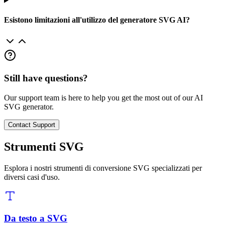
Esistono limitazioni all'utilizzo del generatore SVG AI?
Still have questions?
Our support team is here to help you get the most out of our AI
SVG generator.
Contact Support
Strumenti SVG
Esplora i nostri strumenti di conversione SVG specializzati per
diversi casi d'uso.
Da testo a SVG