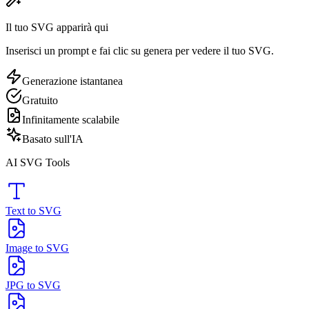
Il tuo SVG apparirà qui
Inserisci un prompt e fai clic su genera per vedere il tuo SVG.
Generazione istantanea
Gratuito
Infinitamente scalabile
Basato sull'IA
AI SVG Tools
Text to SVG
Image to SVG
JPG to SVG