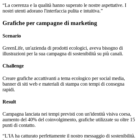
“
La coerenza e la qualità hanno superato le nostre aspettative. I
nostri utenti adorano l'interfaccia pulita e intuitiva.
”
Grafiche per campagne di marketing
Scenario
GreenLife, un'azienda di prodotti ecologici, aveva bisogno di
illustrazioni per la sua campagna di sostenibilità su più canali.
Challenge
Creare grafiche accattivanti a tema ecologico per social media,
banner di siti web e materiali di stampa con tempi di consegna
rapidi.
Result
Campagna lanciata nei tempi previsti con un'identità visiva coesa,
aumento del 40% del coinvolgimento, grafiche utilizzate su oltre 15
punti di contatto.
“
L'IA ha catturato perfettamente il nostro messaggio di sostenibilità.