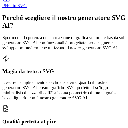
PNG to SVG
Perché scegliere il nostro generatore SVG
AI?
Sperimenta la potenza della creazione di grafica vettoriale basata sul
generatore SVG AI con funzionalità progettate per designer e
sviluppatori moderni che utilizzano il nostro generatore SVG AI.
Magia da testo a SVG
Descrivi semplicemente ciò che desideri e guarda il nostro
generatore SVG AI creare grafiche SVG perfette. Da 'logo
minimalista di tazza di caffè' a 'icona geometrica di montagna' -
basta digitarlo con il nostro generatore SVG AI.
Qualità perfetta al pixel