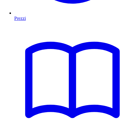
Prezzi