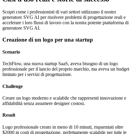
Scopri come i professionisti di vari settori utilizzano il nostro
generatore SVG AI per risolvere problemi di progettazione reali e
accelerare i loro flussi di lavoro con la nostra potente piattaforma di
generatore SVG AI.
Creazione di un logo per una startup
Scenario
TechFlow, una nuova startup SaaS, aveva bisogno di un logo
professionale per il lancio del proprio marchio, ma aveva un budget
limitato per i servizi di progettazione.
Challenge
Creare un logo moderno e scalabile che rappresenti innovazione e
affidabilità senza assumere designer costosi.
Result
Logo professionale creato in meno di 10 minuti, risparmiati oltre
$2000 in costi di progettazione, perfettamente scalabile per tutte le