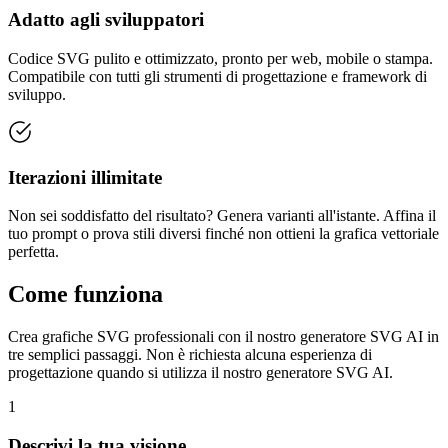
Adatto agli sviluppatori
Codice SVG pulito e ottimizzato, pronto per web, mobile o stampa.
Compatibile con tutti gli strumenti di progettazione e framework di
sviluppo.
Iterazioni illimitate
Non sei soddisfatto del risultato? Genera varianti all'istante. Affina il
tuo prompt o prova stili diversi finché non ottieni la grafica vettoriale
perfetta.
Come funziona
Crea grafiche SVG professionali con il nostro generatore SVG AI in
tre semplici passaggi. Non è richiesta alcuna esperienza di
progettazione quando si utilizza il nostro generatore SVG AI.
1
Descrivi la tua visione