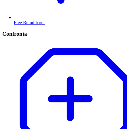
Free Brand Icons
Confronta