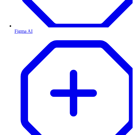
Figma AI