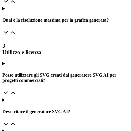
Qual è la risoluzione massima per la grafica generata?
3
Utilizzo e licenza
Posso utilizzare gli SVG creati dal generatore SVG AI per
progetti commerciali?
Devo citare il generatore SVG AI?