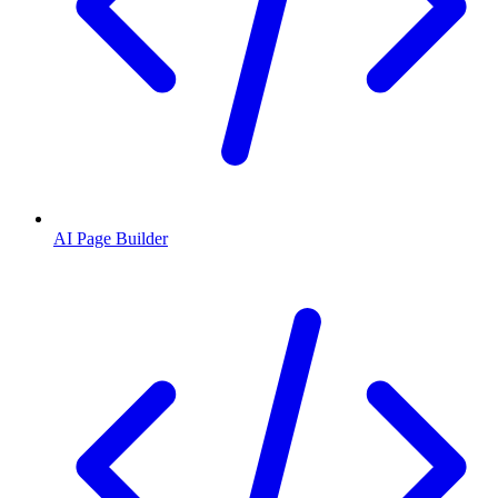
AI Page Builder