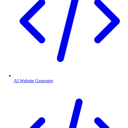
AI Website Generator