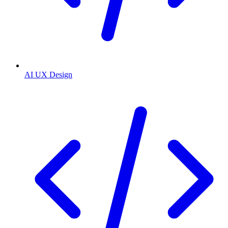
AI UX Design