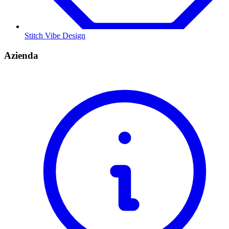
Stitch Vibe Design
Azienda