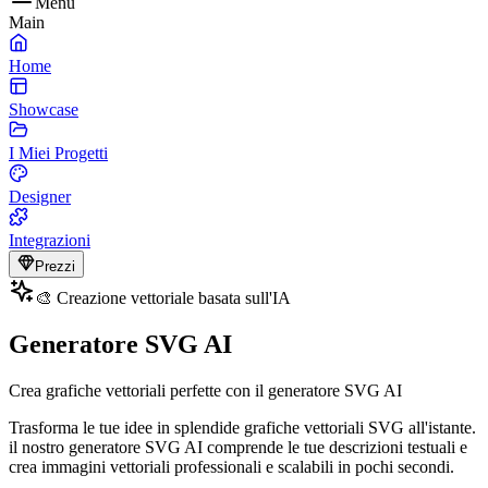
Menu
Main
Home
Showcase
I Miei Progetti
Designer
Integrazioni
Prezzi
🎨 Creazione vettoriale basata sull'IA
Generatore SVG AI
Crea grafiche vettoriali perfette con il generatore SVG AI
Trasforma le tue idee in splendide grafiche vettoriali SVG all'istante.
il nostro generatore SVG AI comprende le tue descrizioni testuali e
crea immagini vettoriali professionali e scalabili in pochi secondi.