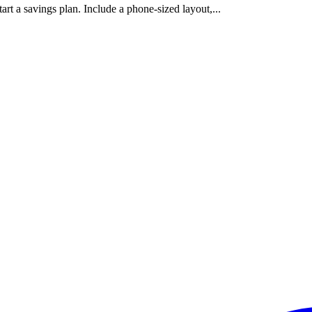
art a savings plan. Include a phone-sized layout,...