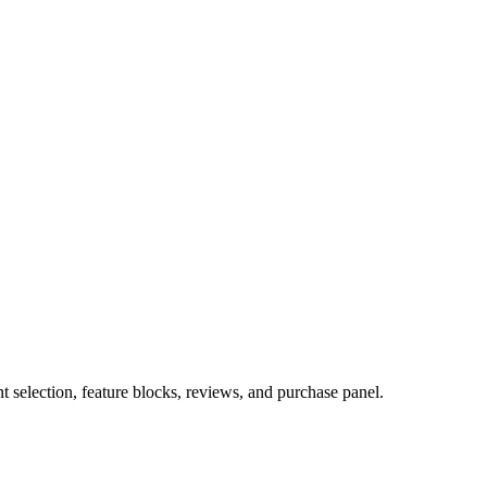
selection, feature blocks, reviews, and purchase panel.