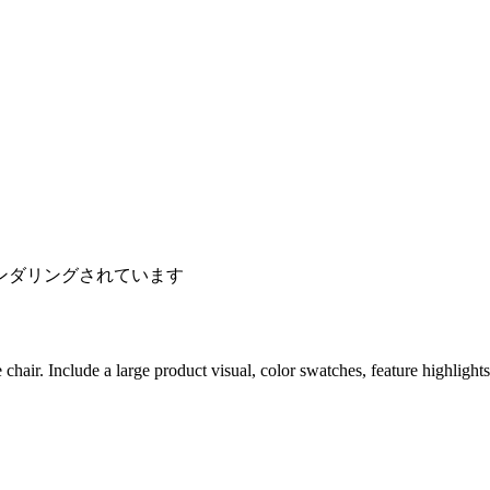
ンダリングされています
air. Include a large product visual, color swatches, feature highlights