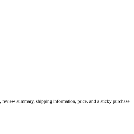
, review summary, shipping information, price, and a sticky purchase