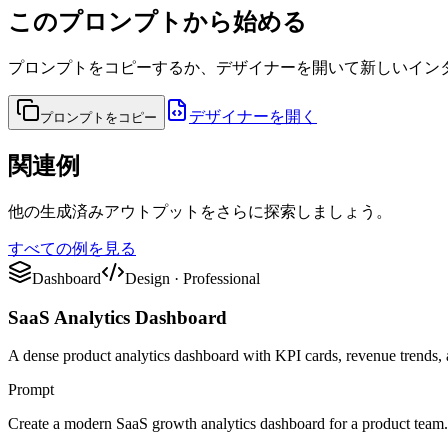
このプロンプトから始める
プロンプトをコピーするか、デザイナーを開いて新しいイン
デザイナーを開く
プロンプトをコピー
関連例
他の生成済みアウトプットをさらに探索しましょう。
すべての例を見る
Dashboard
Design
·
Professional
SaaS Analytics Dashboard
A dense product analytics dashboard with KPI cards, revenue trends, a
Prompt
Create a modern SaaS growth analytics dashboard for a product team. 