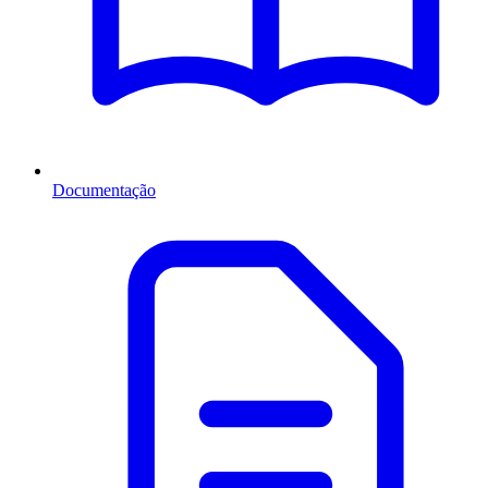
Documentação