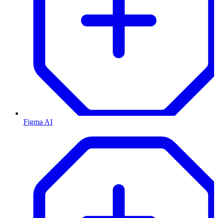
Figma AI