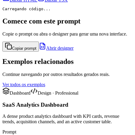
Carregando código...
Comece com este prompt
Copie o prompt ou abra o designer para gerar uma nova interface.
Abrir designer
Copiar prompt
Exemplos relacionados
Continue navegando por outros resultados gerados reais.
Ver todos os exemplos
Dashboard
Design
·
Professional
SaaS Analytics Dashboard
A dense product analytics dashboard with KPI cards, revenue
trends, acquisition channels, and an active customer table.
Prompt