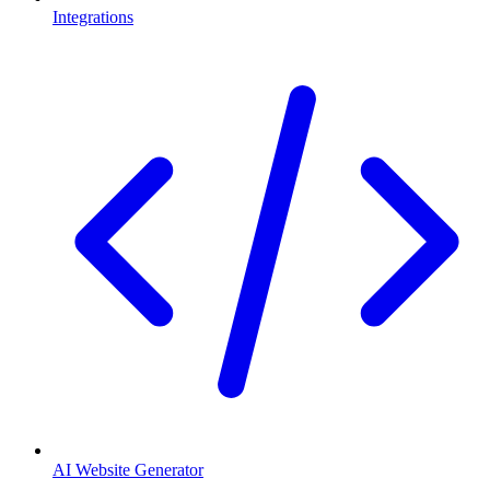
Integrations
AI Website Generator