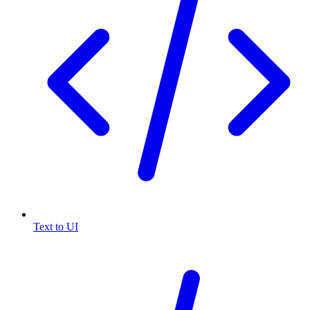
Text to UI