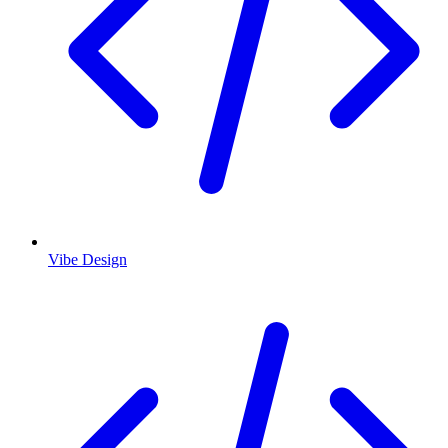
Vibe Design