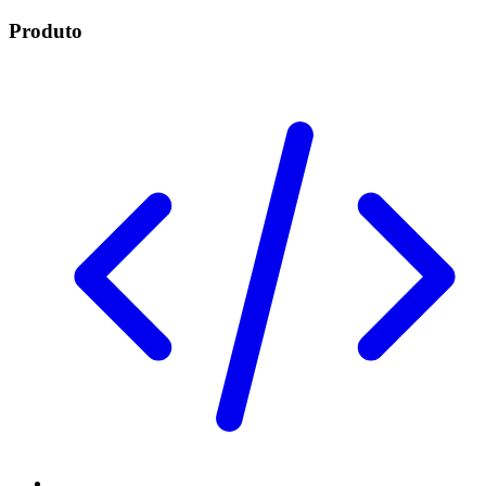
Produto