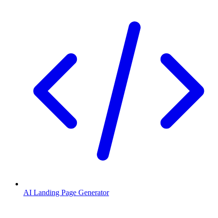
AI Landing Page Generator