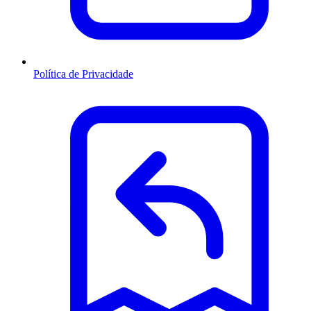
Política de Privacidade