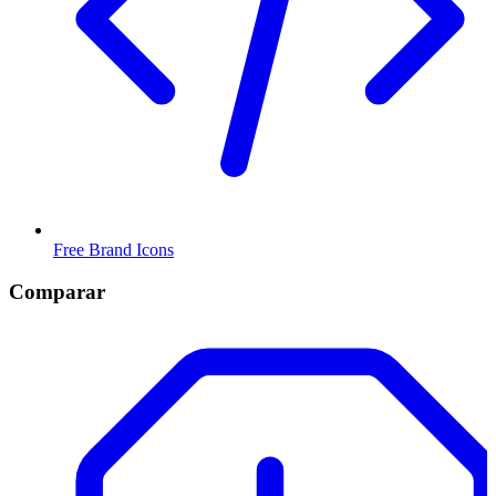
Free Brand Icons
Comparar