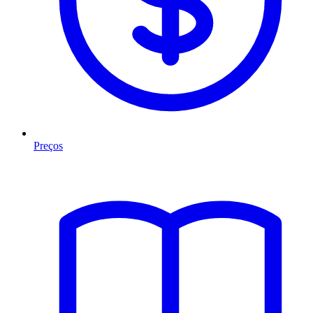
Preços