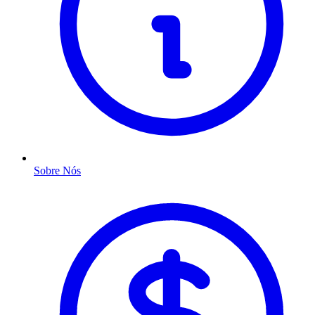
Sobre Nós