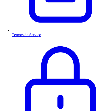
Termos de Serviço