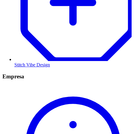
Stitch Vibe Design
Empresa