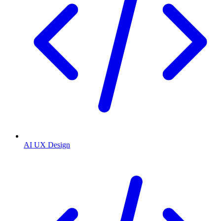
AI UX Design