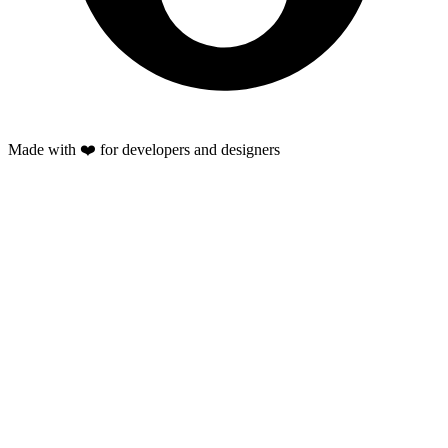
Made with ❤️ for developers and designers