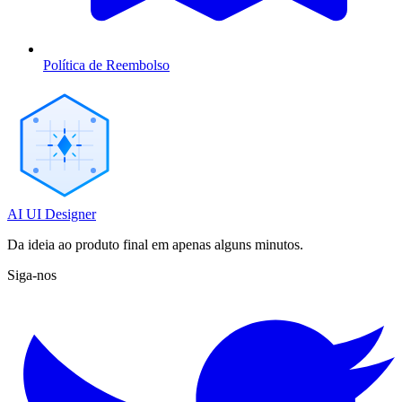
Política de Reembolso
AI UI Designer
Da ideia ao produto final em apenas alguns minutos.
Siga-nos