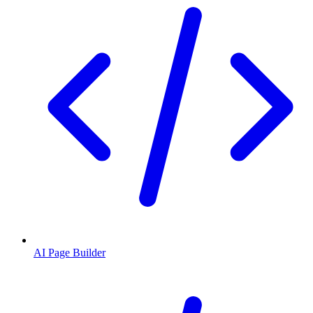
AI Page Builder