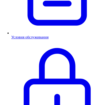
Условия обслуживания