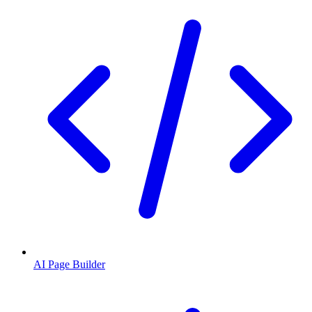
AI Page Builder