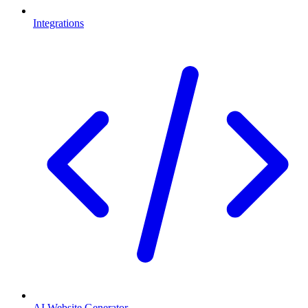
Integrations
AI Website Generator