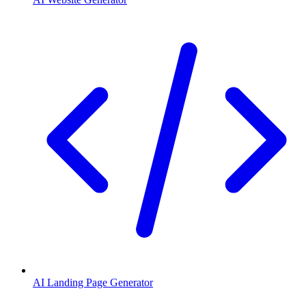
AI Landing Page Generator