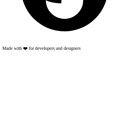
Made with ❤️ for developers and designers