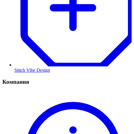
Stitch Vibe Design
Компания