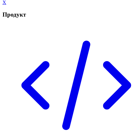
X
Продукт