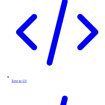
Text to UI