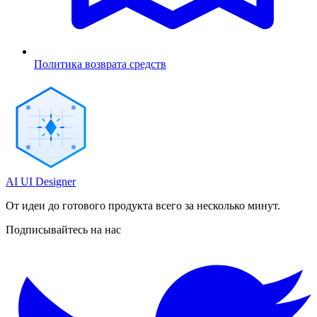
Политика возврата средств
AI UI Designer
От идеи до готового продукта всего за несколько минут.
Подписывайтесь на нас