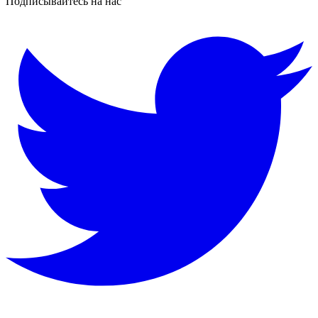
Подписывайтесь на нас