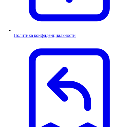
Политика конфиденциальности