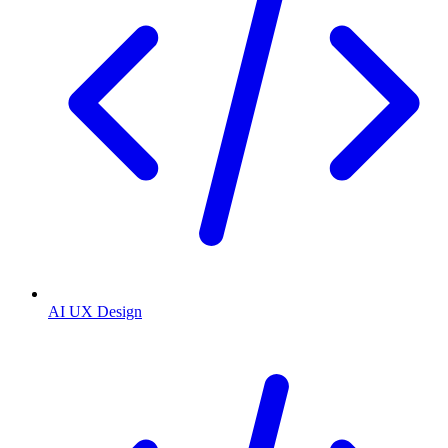
AI UX Design