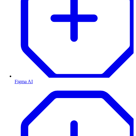
Figma AI