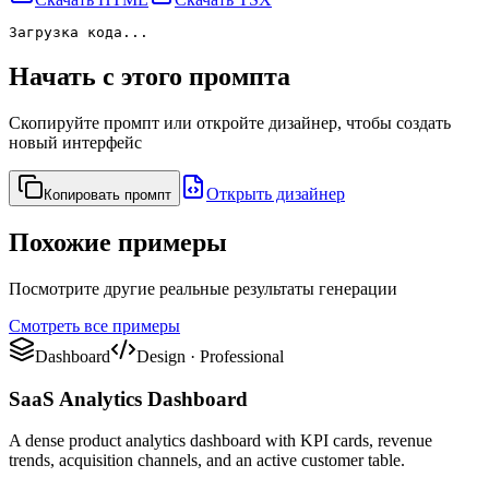
Загрузка кода...
Начать с этого промпта
Скопируйте промпт или откройте дизайнер, чтобы создать
новый интерфейс
Открыть дизайнер
Копировать промпт
Похожие примеры
Посмотрите другие реальные результаты генерации
Смотреть все примеры
Dashboard
Design
·
Professional
SaaS Analytics Dashboard
A dense product analytics dashboard with KPI cards, revenue
trends, acquisition channels, and an active customer table.