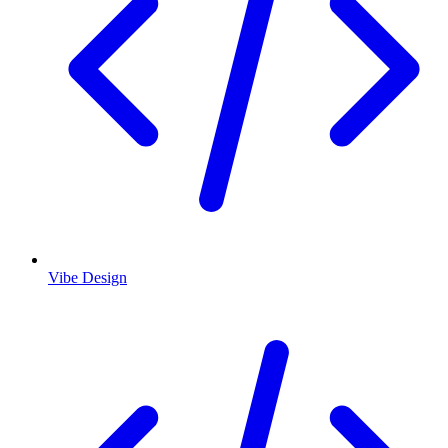
Vibe Design