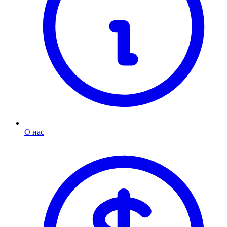
О нас