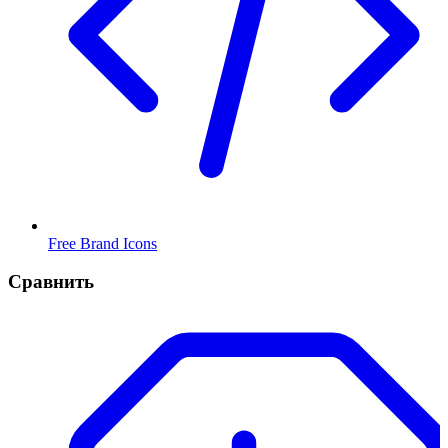
Free Brand Icons
Сравнить