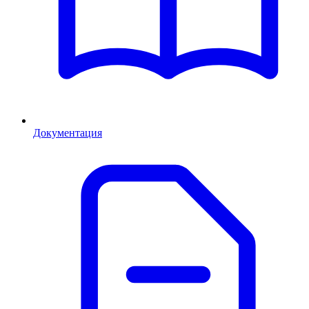
Документация