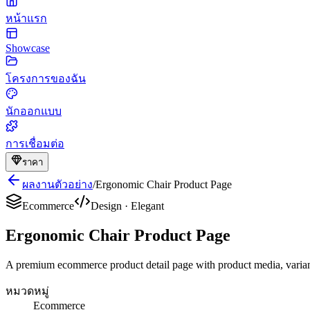
หน้าแรก
Showcase
โครงการของฉัน
นักออกแบบ
การเชื่อมต่อ
ราคา
ผลงานตัวอย่าง
/
Ergonomic Chair Product Page
Ecommerce
Design
·
Elegant
Ergonomic Chair Product Page
A premium ecommerce product detail page with product media, variant 
หมวดหมู่
Ecommerce