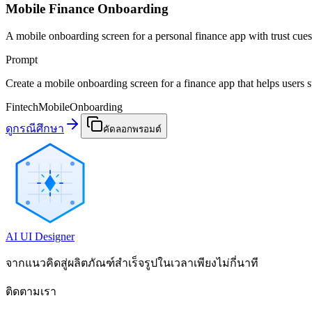
Mobile Finance Onboarding
A mobile onboarding screen for a personal finance app with trust cues,
Prompt
Create a mobile onboarding screen for a finance app that helps users st
Fintech
Mobile
Onboarding
ดูกรณีศึกษา
คัดลอกพรอมต์
AI UI Designer
จากแนวคิดสู่ผลิตภัณฑ์สำเร็จรูปในเวลาเพียงไม่กี่นาที
ติดตามเรา