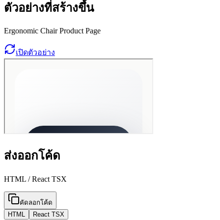
ตัวอย่างที่สร้างขึ้น
Ergonomic Chair Product Page
เปิดตัวอย่าง
ส่งออกโค้ด
HTML / React TSX
คัดลอกโค้ด
HTML
React TSX