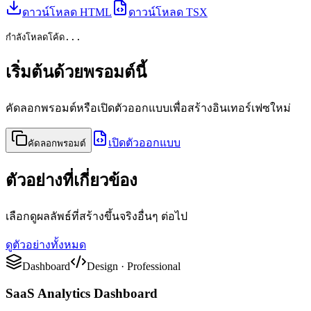
ดาวน์โหลด HTML
ดาวน์โหลด TSX
กำลังโหลดโค้ด...
เริ่มต้นด้วยพรอมต์นี้
คัดลอกพรอมต์หรือเปิดตัวออกแบบเพื่อสร้างอินเทอร์เฟซใหม่
เปิดตัวออกแบบ
คัดลอกพรอมต์
ตัวอย่างที่เกี่ยวข้อง
เลือกดูผลลัพธ์ที่สร้างขึ้นจริงอื่นๆ ต่อไป
ดูตัวอย่างทั้งหมด
Dashboard
Design
·
Professional
SaaS Analytics Dashboard