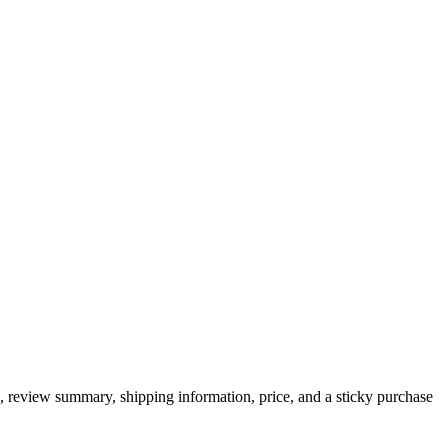
, review summary, shipping information, price, and a sticky purchase