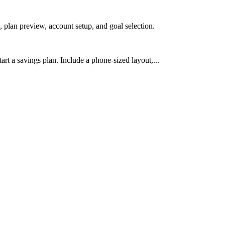
 plan preview, account setup, and goal selection.
art a savings plan. Include a phone-sized layout,...