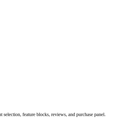
selection, feature blocks, reviews, and purchase panel.