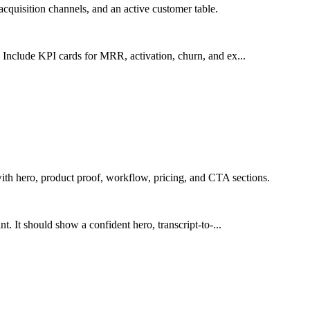
cquisition channels, and an active customer table.
Include KPI cards for MRR, activation, churn, and ex...
ith hero, product proof, workflow, pricing, and CTA sections.
. It should show a confident hero, transcript-to-...