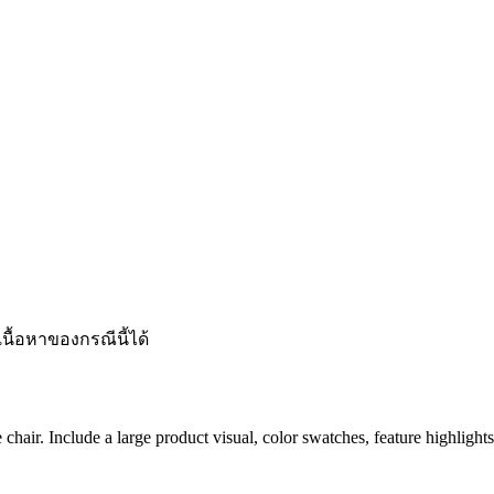
นื้อหาของกรณีนี้ได้
air. Include a large product visual, color swatches, feature highlights