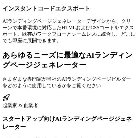
インスタントコードエクスポート
AIランディングページジェネレーターデザインから、クリ
ーンで本番環境に対応したHTMLおよびCSSコードをエクス
ポート。既存のワークフローとシームレスに統合し、どこに
でも即座に展開できます。
あらゆるニーズに最適なAIランディン
グページジェネレーター
さまざまな専門家が当社のAIランディングページビルダー
をどのように使用しているかをご覧ください
起業家 & 創業者
スタートアップ向けAIランディングページジェネ
レーター