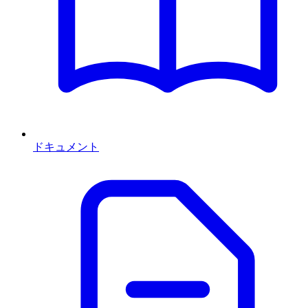
ドキュメント