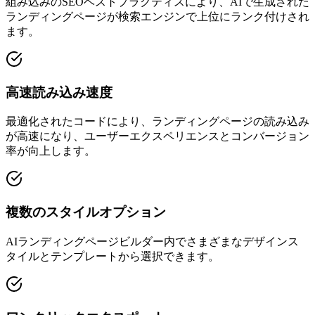
組み込みのSEOベストプラクティスにより、AIで生成された
ランディングページが検索エンジンで上位にランク付けされ
ます。
高速読み込み速度
最適化されたコードにより、ランディングページの読み込み
が高速になり、ユーザーエクスペリエンスとコンバージョン
率が向上します。
複数のスタイルオプション
AIランディングページビルダー内でさまざまなデザインス
タイルとテンプレートから選択できます。