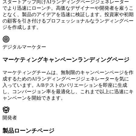
スタートアップ向けAIランディングページジェネレーター
でより迅速にローンチ。高価なデザイナーや開発者を雇うこ
となく、製品のアイデアを迅速に検証します。投資家や初期
の顧客を引き付けるプロフェッショナルなランディングペー
ジを作成します。
デジタルマーケター
マーケティングキャンペーンランディングページ
マーケティングチームは、無制限のキャンペーンページを作
成するためのAIランディングページジェネレーターを気に
入っています。A/Bテストのバリエーションを即座に生成
し、コンバージョン率を最適化し、これまで以上に迅速にキ
ャンペーンを開始できます。
開発者
製品ローンチページ