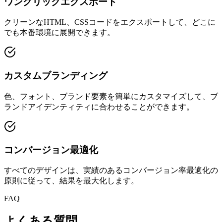
ワンクリックエクスポート
クリーンなHTML、CSSコードをエクスポートして、どこに
でも本番環境に展開できます。
カスタムブランディング
色、フォント、ブランド要素を簡単にカスタマイズして、ブ
ランドアイデンティティに合わせることができます。
コンバージョン最適化
すべてのデザインは、実績のあるコンバージョン率最適化の
原則に従って、結果を最大化します。
FAQ
よくある質問