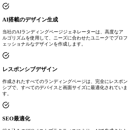
AI搭載のデザイン生成
当社のAIランディングページジェネレーターは、高度なア
ルゴリズムを使用して、ニーズに合わせたユニークでプロフ
ェッショナルなデザインを作成します。
レスポンシブデザイン
作成されたすべてのランディングページは、完全にレスポン
シブで、すべてのデバイスと画面サイズに最適化されていま
す。
SEO最適化