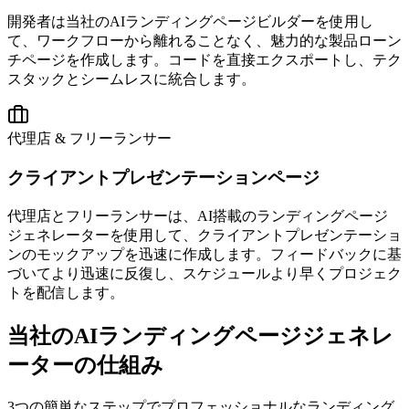
開発者は当社のAIランディングページビルダーを使用し
て、ワークフローから離れることなく、魅力的な製品ローン
チページを作成します。コードを直接エクスポートし、テク
スタックとシームレスに統合します。
代理店 & フリーランサー
クライアントプレゼンテーションページ
代理店とフリーランサーは、AI搭載のランディングページ
ジェネレーターを使用して、クライアントプレゼンテーショ
ンのモックアップを迅速に作成します。フィードバックに基
づいてより迅速に反復し、スケジュールより早くプロジェク
トを配信します。
当社のAIランディングページジェネレ
ーターの仕組み
3つの簡単なステップでプロフェッショナルなランディング