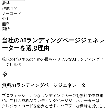
瞬時
作成時間
ノーコード
必要
無料
開始
当社のAIランディングページジェネレ
ーターを選ぶ理由
現代のビジネスのための最もパワフルなAIランディングペ
ージビルダー
無料AIランディングページジェネレーター
プロフェッショナルなランディングページを無料で作成開
始。当社の無料AIランディングページジェネレーターは、
クレジットカードを必要とせずにパワフルな機能を提供しま