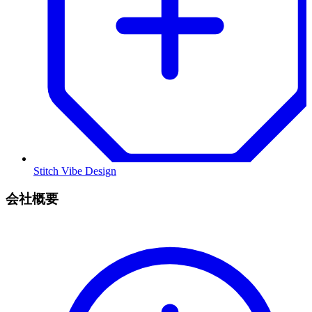
Stitch Vibe Design
会社概要