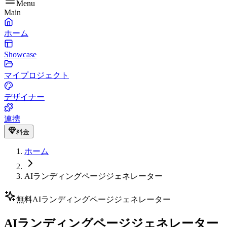
Menu
Main
ホーム
Showcase
マイプロジェクト
デザイナー
連携
料金
ホーム
AIランディングページジェネレーター
無料AIランディングページジェネレーター
AIランディングページジェネレーター