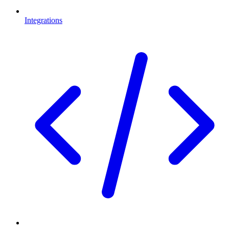
Integrations