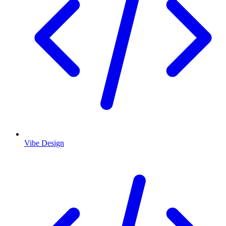
Vibe Design