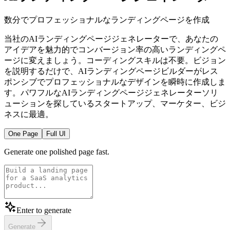
数分でプロフェッショナルなランディングページを作成
当社のAIランディングページジェネレーターで、あなたの
アイデアを魅力的でコンバージョン率の高いランディングペ
ージに変えましょう。コーディングスキルは不要。ビジョン
を説明するだけで、AIランディングページビルダーがレス
ポンシブでプロフェッショナルなデザインを瞬時に作成しま
す。パワフルなAIランディングページジェネレーターソリ
ューションを探しているスタートアップ、マーケター、ビジ
ネスに最適。
One Page
Full UI
Generate one polished page fast.
Enter to generate
Generate