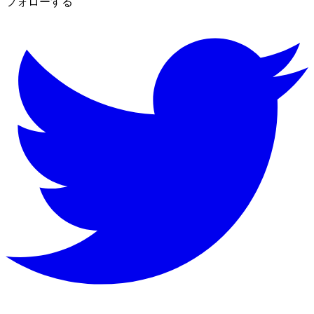
フォローする