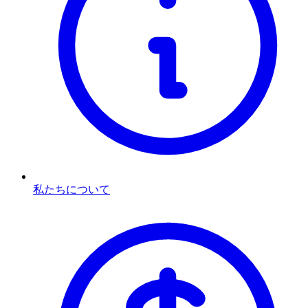
私たちについて