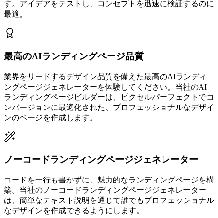
す。アイデアをテストし、コンセプトを迅速に検証するのに
最適。
最高のAIランディングページ品質
業界をリードするデザイン品質を備えた最高のAIランディ
ングページジェネレーターを体験してください。当社のAI
ランディングページビルダーは、ピクセルパーフェクトでコ
ンバージョンに最適化された、プロフェッショナルなデザイ
ンのページを作成します。
ノーコードランディングページジェネレーター
コードを一行も書かずに、魅力的なランディングページを構
築。当社のノーコードランディングページジェネレーター
は、簡単なテキスト説明を通じて誰でもプロフェッショナル
なデザインを作成できるようにします。