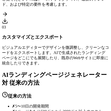
ド、および特定の要件を考慮します。
03
カスタマイズとエクスポート
ビジュアルエディターでデザインを微調整し、クリーンなコ
ードをエクスポートします。AIで生成されたランディング
ページをどこにでも展開したり、既存のWebサイトに即座に
統合したりできます。
AIランディングページジェネレーター
対 従来の方法
従来の方法
✗
5〜10日の開発期間