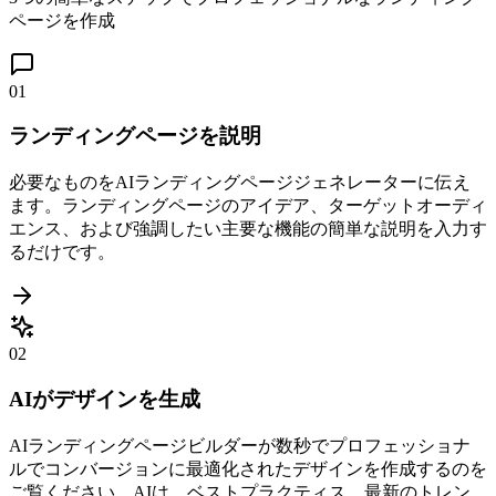
ページを作成
01
ランディングページを説明
必要なものをAIランディングページジェネレーターに伝え
ます。ランディングページのアイデア、ターゲットオーディ
エンス、および強調したい主要な機能の簡単な説明を入力す
るだけです。
02
AIがデザインを生成
AIランディングページビルダーが数秒でプロフェッショナ
ルでコンバージョンに最適化されたデザインを作成するのを
ご覧ください。AIは、ベストプラクティス、最新のトレン