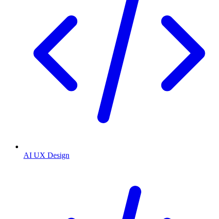
AI UX Design