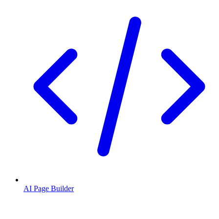
AI Page Builder