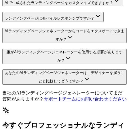
AIで生成されたランディングページをカスタマイズできますか？
ランディングページはモバイルレスポンシブですか？
AIランディングページジェネレーターからコードをエクスポートできま
すか？
誰がAIランディングページジェネレーターを使用する必要があります
か？
あなたのAIランディングページジェネレーターは、デザイナーを雇うこ
とと比較してどうですか？
当社のAIランディングページジェネレーターについてまだ
質問がありますか？
サポートチームにお問い合わせください
今すぐプロフェッショナルなランディ