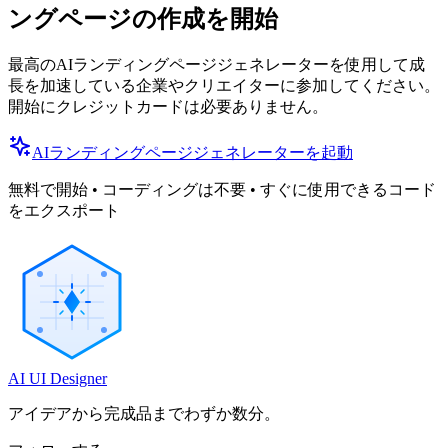
ングページの作成を開始
最高のAIランディングページジェネレーターを使用して成
長を加速している企業やクリエイターに参加してください。
開始にクレジットカードは必要ありません。
AIランディングページジェネレーターを起動
無料で開始 • コーディングは不要 • すぐに使用できるコード
をエクスポート
AI UI Designer
アイデアから完成品までわずか数分。