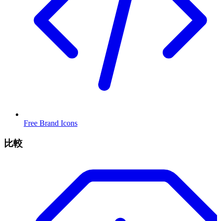
Free Brand Icons
比較