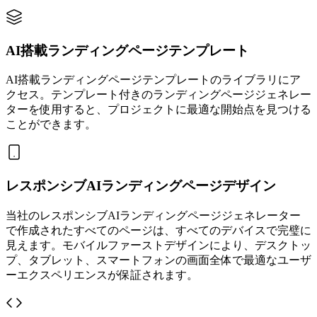
AI搭載ランディングページテンプレート
AI搭載ランディングページテンプレートのライブラリにア
クセス。テンプレート付きのランディングページジェネレー
ターを使用すると、プロジェクトに最適な開始点を見つける
ことができます。
レスポンシブAIランディングページデザイン
当社のレスポンシブAIランディングページジェネレーター
で作成されたすべてのページは、すべてのデバイスで完璧に
見えます。モバイルファーストデザインにより、デスクトッ
プ、タブレット、スマートフォンの画面全体で最適なユーザ
ーエクスペリエンスが保証されます。