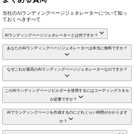
当社のAIランディングページジェネレーターについて知っ
ておくべきすべて
AIランディングページジェネレーターとは何ですか？
あなたのAIランディングページジェネレーターは本当に無料ですか？
なぜこれが最高のAIランディングページジェネレーターなのですか？
このAIランディングページビルダーを使用するにはコーディングスキル
が必要ですか？
AIでランディングページを作成するのにどれくらい時間がかかります
か？