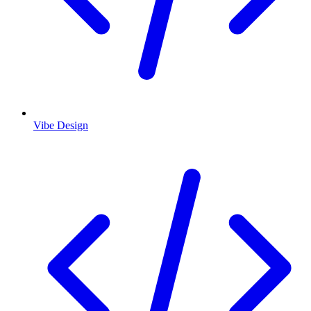
Vibe Design