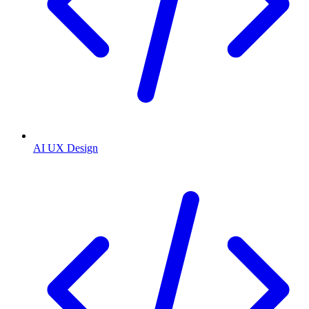
AI UX Design