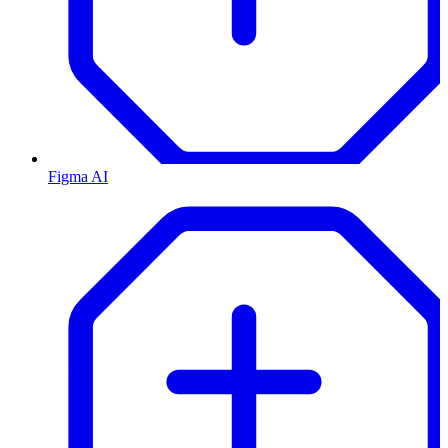
Figma AI