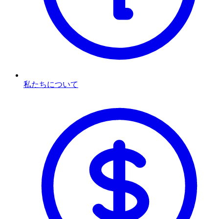
私たちについて