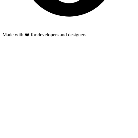
Made with ❤️ for developers and designers