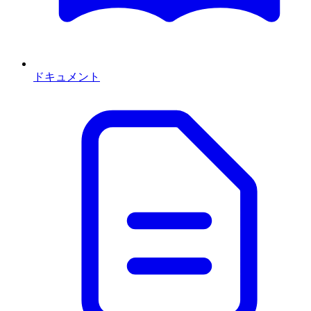
ドキュメント