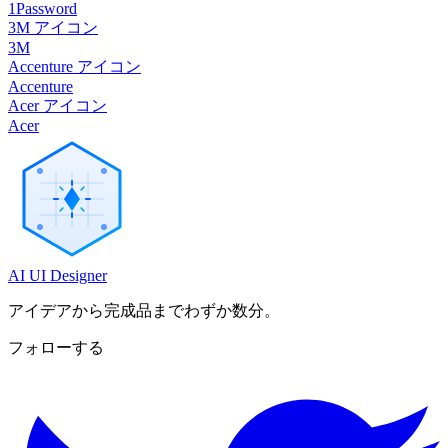
1Password
3M アイコン
3M
Accenture アイコン
Accenture
Acer アイコン
Acer
AI UI Designer
アイデアから完成品までわずか数分。
フォローする