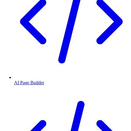
AI Page Builder