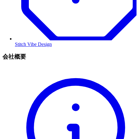
Stitch Vibe Design
会社概要