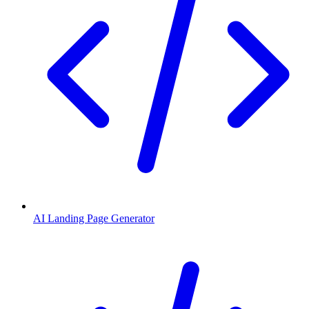
AI Landing Page Generator