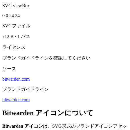
SVG viewBox
0 0 24 24
SVGファイル
712 B
·
1 パス
ライセンス
ブランドガイドラインを確認してください
ソース
bitwarden.com
ブランドガイドライン
bitwarden.com
Bitwarden アイコンについて
Bitwarden アイコン
は、SVG形式のブランドアイコンアセッ