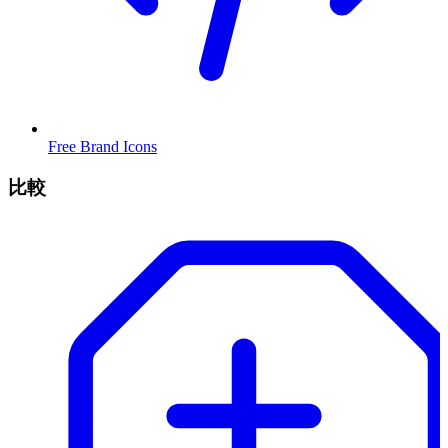
Free Brand Icons
比較