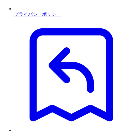
プライバシーポリシー