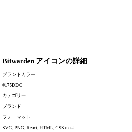
Bitwarden アイコンの詳細
ブランドカラー
#175DDC
カテゴリー
ブランド
フォーマット
SVG, PNG, React, HTML, CSS mask