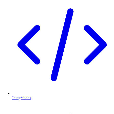
Integrations