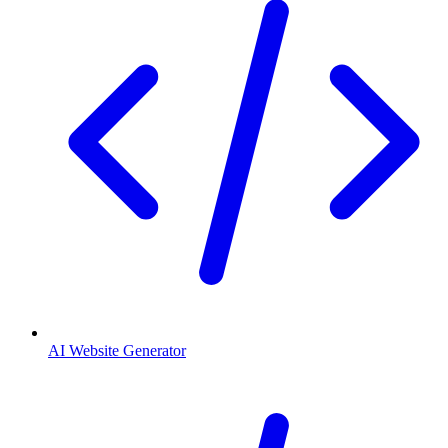
AI Website Generator