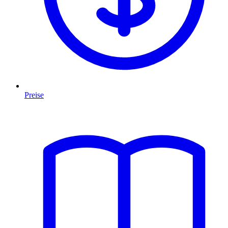
Preise