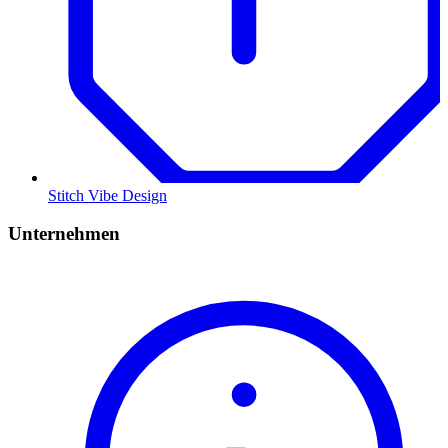
Stitch Vibe Design
Unternehmen