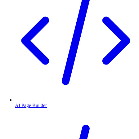
AI Page Builder