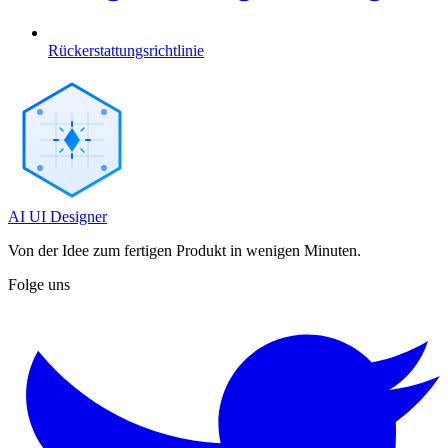
Rückerstattungsrichtlinie
AI UI Designer
Von der Idee zum fertigen Produkt in wenigen Minuten.
Folge uns