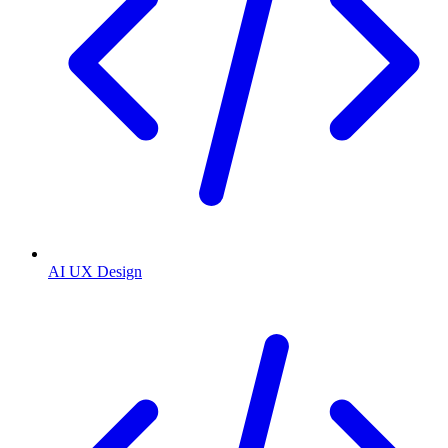
AI UX Design