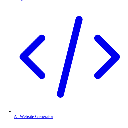
AI Website Generator