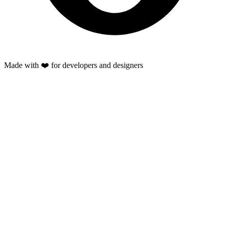
Made with ❤️ for developers and designers