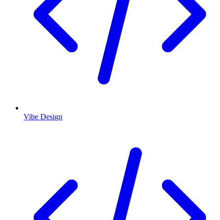
Vibe Design