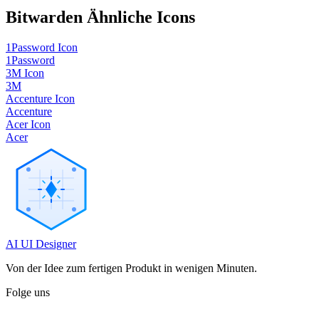
Bitwarden
Ähnliche Icons
1Password Icon
1Password
3M Icon
3M
Accenture Icon
Accenture
Acer Icon
Acer
AI UI Designer
Von der Idee zum fertigen Produkt in wenigen Minuten.
Folge uns