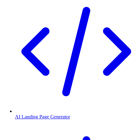
AI Landing Page Generator