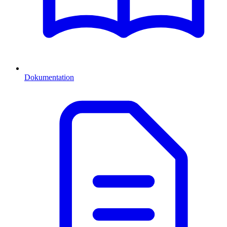
Dokumentation