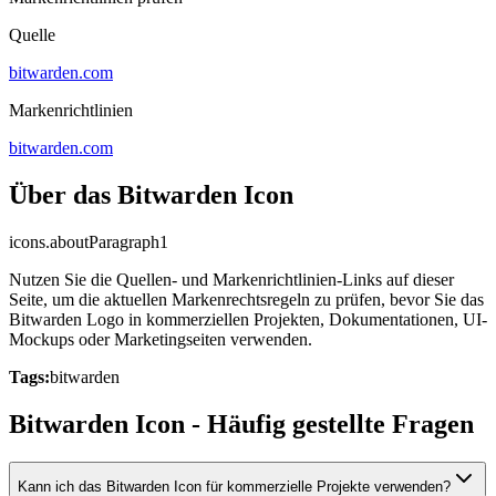
Quelle
bitwarden.com
Markenrichtlinien
bitwarden.com
Über das Bitwarden Icon
icons.aboutParagraph1
Nutzen Sie die Quellen- und Markenrichtlinien-Links auf dieser
Seite, um die aktuellen Markenrechtsregeln zu prüfen, bevor Sie das
Bitwarden Logo in kommerziellen Projekten, Dokumentationen, UI-
Mockups oder Marketingseiten verwenden.
Tags:
bitwarden
Bitwarden Icon - Häufig gestellte Fragen
Kann ich das Bitwarden Icon für kommerzielle Projekte verwenden?