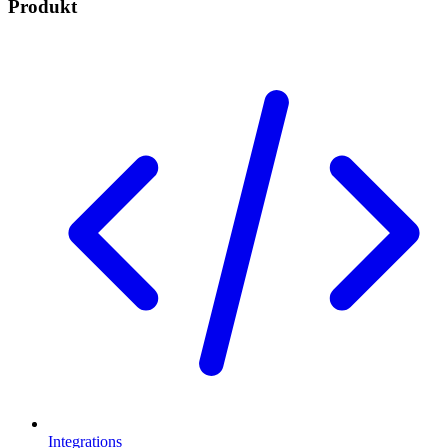
Produkt
Integrations