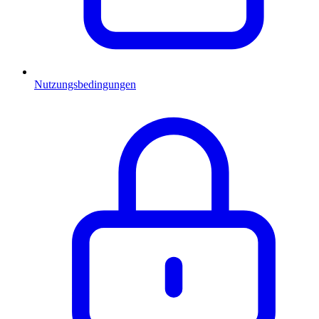
Nutzungsbedingungen