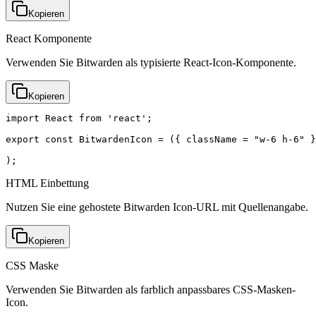
Kopieren
React Komponente
Verwenden Sie Bitwarden als typisierte React-Icon-Komponente.
Kopieren
import React from 'react';

export const BitwardenIcon = ({ className = "w-6 h-6" }
);
HTML Einbettung
Nutzen Sie eine gehostete Bitwarden Icon-URL mit Quellenangabe.
Kopieren
CSS Maske
Verwenden Sie Bitwarden als farblich anpassbares CSS-Masken-
Icon.