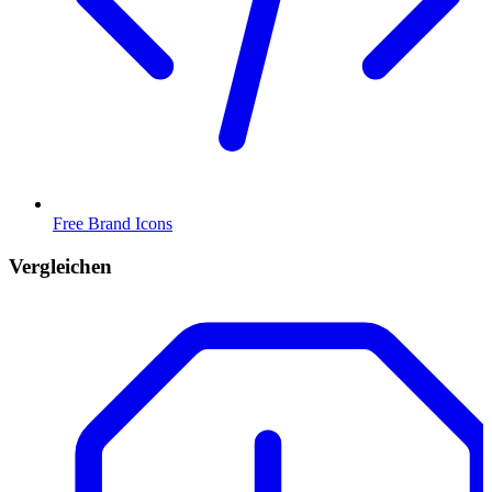
Free Brand Icons
Vergleichen