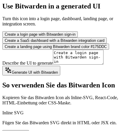
Use Bitwarden in a generated UI
Turn this icon into a login page, dashboard, landing page, or
integration screen.
Create a login page with Bitwarden sign-in
Create a SaaS dashboard with a Bitwarden integration card
Create a landing page using Bitwarden brand color #175DDC
Describe the UI to generate
Generate UI with Bitwarden
So verwenden Sie das Bitwarden Icon
Kopieren Sie das Bitwarden Icon als Inline-SVG, React-Code,
HTML-Einbettung oder CSS-Maske.
Inline SVG
Fügen Sie das Bitwarden SVG direkt in HTML oder JSX ein.