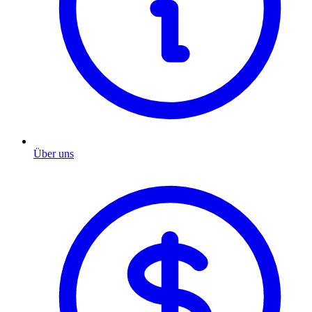
Über uns