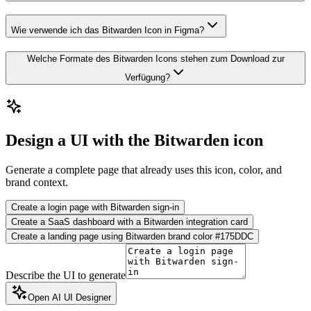
Wie verwende ich das Bitwarden Icon in Figma?
Welche Formate des Bitwarden Icons stehen zum Download zur
Verfügung?
Design a UI with the Bitwarden icon
Generate a complete page that already uses this icon, color, and
brand context.
Create a login page with Bitwarden sign-in
Create a SaaS dashboard with a Bitwarden integration card
Create a landing page using Bitwarden brand color #175DDC
Describe the UI to generate
Open AI UI Designer