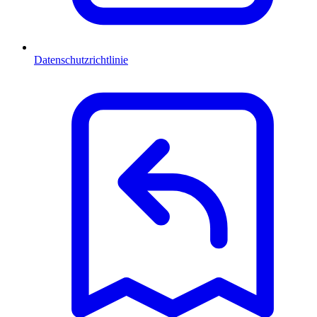
Datenschutzrichtlinie