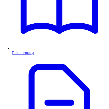
Dokumentacja