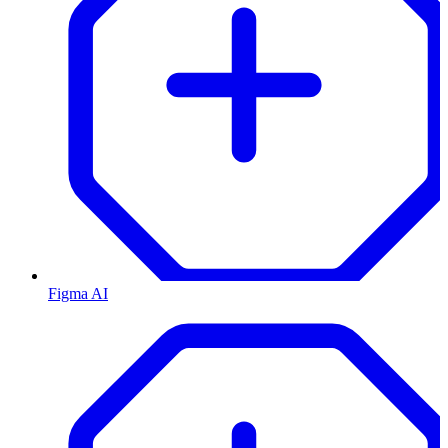
Figma AI