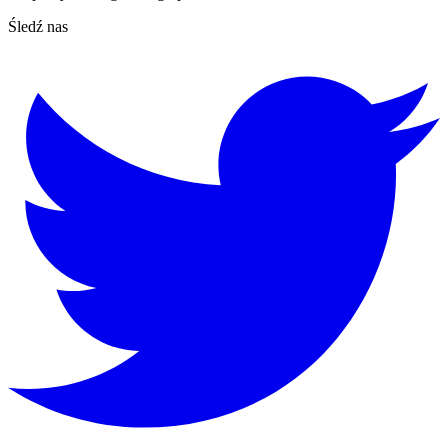
Śledź nas