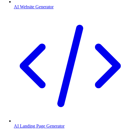
AI Website Generator
AI Landing Page Generator