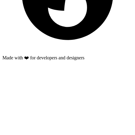
Made with ❤️ for developers and designers