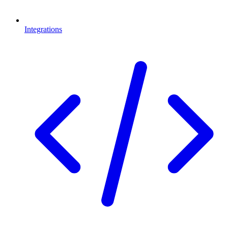
Integrations