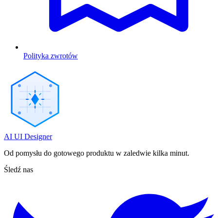
Polityka zwrotów
AI UI Designer
Od pomysłu do gotowego produktu w zaledwie kilka minut.
Śledź nas