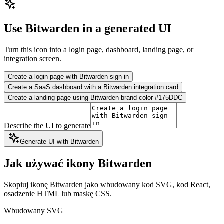
Use Bitwarden in a generated UI
Turn this icon into a login page, dashboard, landing page, or
integration screen.
Create a login page with Bitwarden sign-in
Create a SaaS dashboard with a Bitwarden integration card
Create a landing page using Bitwarden brand color #175DDC
Describe the UI to generate
Generate UI with Bitwarden
Jak używać ikony Bitwarden
Skopiuj ikonę Bitwarden jako wbudowany kod SVG, kod React,
osadzenie HTML lub maskę CSS.
Wbudowany SVG