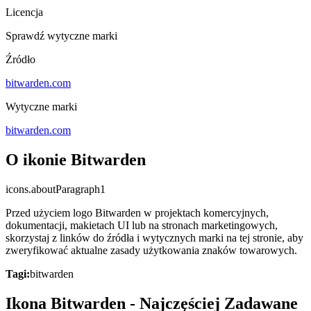
Licencja
Sprawdź wytyczne marki
Źródło
bitwarden.com
Wytyczne marki
bitwarden.com
O ikonie Bitwarden
icons.aboutParagraph1
Przed użyciem logo Bitwarden w projektach komercyjnych,
dokumentacji, makietach UI lub na stronach marketingowych,
skorzystaj z linków do źródła i wytycznych marki na tej stronie, aby
zweryfikować aktualne zasady użytkowania znaków towarowych.
Tagi:
bitwarden
Ikona Bitwarden - Najczęściej Zadawane