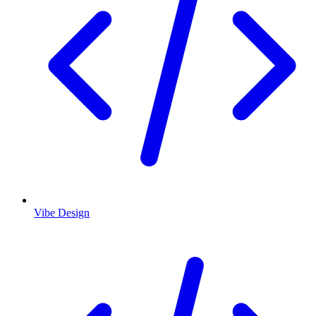
Vibe Design