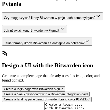
Pytania
Czy mogę używać ikony Bitwarden w projektach komercyjnych?
Jak używać ikony Bitwarden w Figma?
Jakie formaty ikony Bitwarden są dostępne do pobrania?
Design a UI with the Bitwarden icon
Generate a complete page that already uses this icon, color, and
brand context.
Create a login page with Bitwarden sign-in
Create a SaaS dashboard with a Bitwarden integration card
Create a landing page using Bitwarden brand color #175DDC