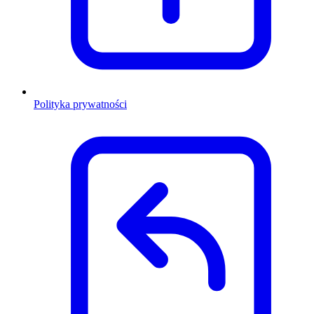
Polityka prywatności