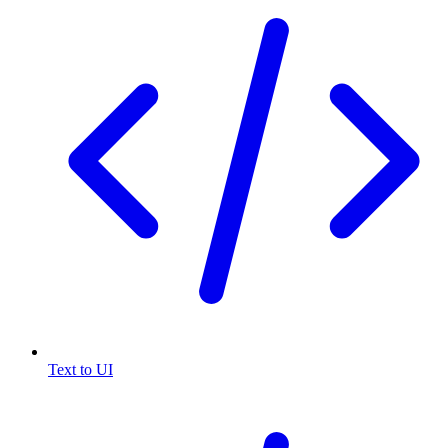
Text to UI