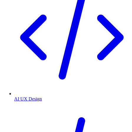
AI UX Design