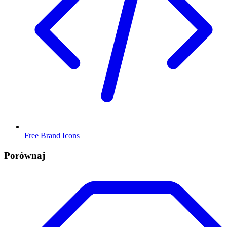
Free Brand Icons
Porównaj