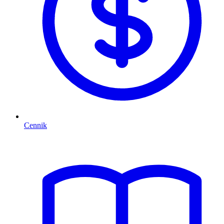
Cennik