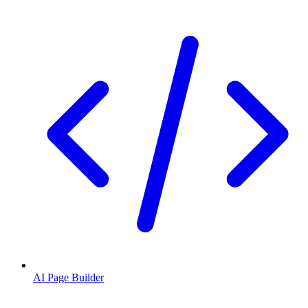
AI Page Builder