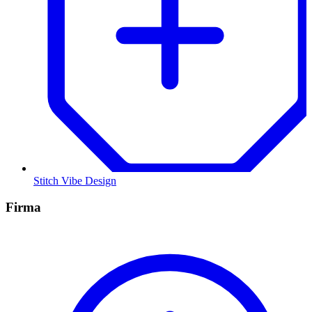
Stitch Vibe Design
Firma