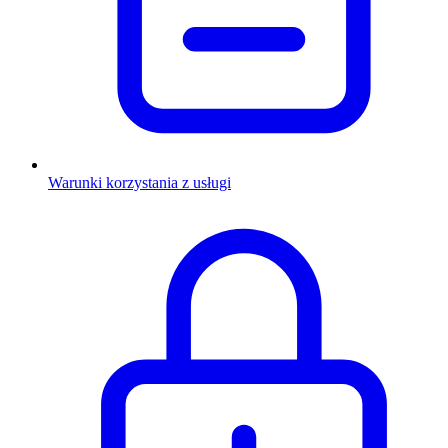
Warunki korzystania z usługi