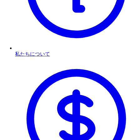
私たちについて