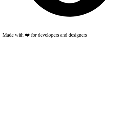
Made with ❤️ for developers and designers