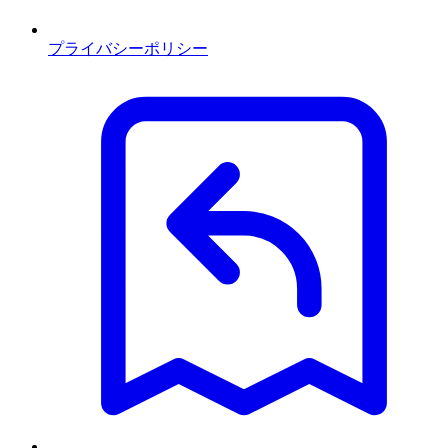
プライバシーポリシー