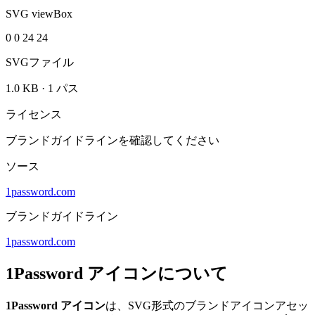
SVG viewBox
0 0 24 24
SVGファイル
1.0 KB
·
1 パス
ライセンス
ブランドガイドラインを確認してください
ソース
1password.com
ブランドガイドライン
1password.com
1Password アイコンについて
1Password アイコン
は、SVG形式のブランドアイコンアセッ