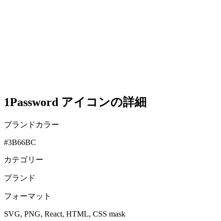
1Password アイコンの詳細
ブランドカラー
#3B66BC
カテゴリー
ブランド
フォーマット
SVG, PNG, React, HTML, CSS mask