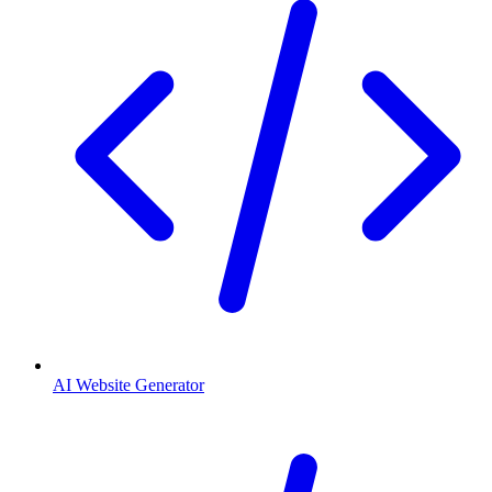
AI Website Generator