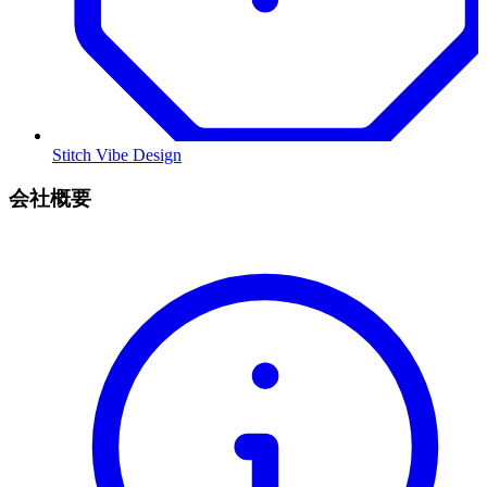
Stitch Vibe Design
会社概要