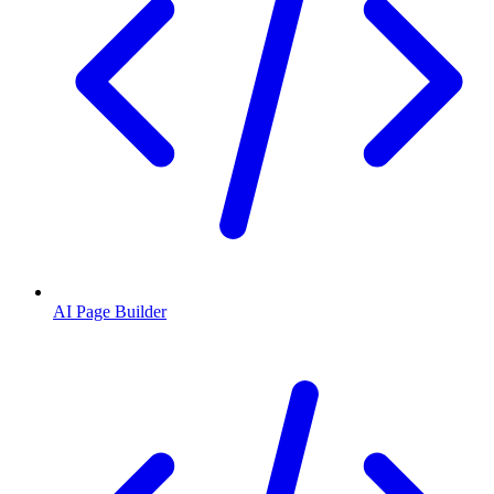
AI Page Builder