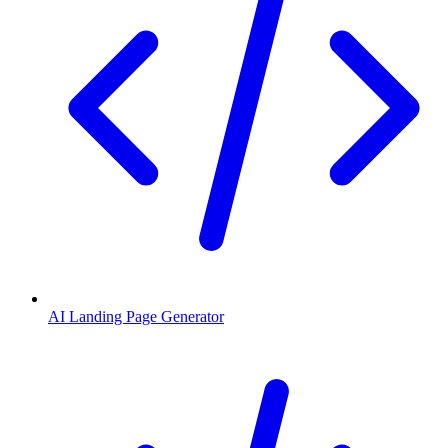
AI Landing Page Generator