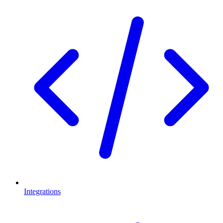
Integrations