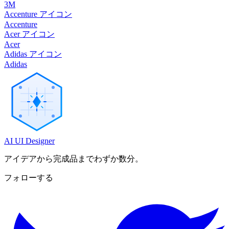
3M
Accenture アイコン
Accenture
Acer アイコン
Acer
Adidas アイコン
Adidas
AI UI Designer
アイデアから完成品までわずか数分。
フォローする