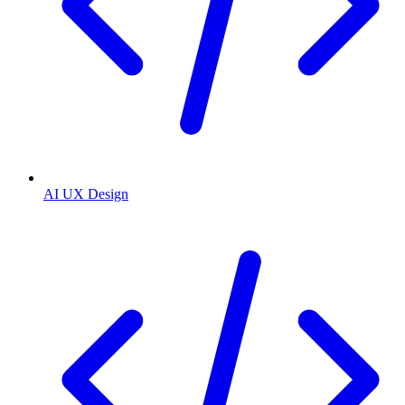
AI UX Design