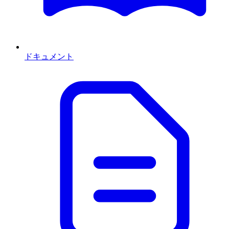
ドキュメント