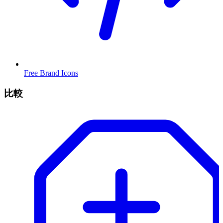
Free Brand Icons
比較