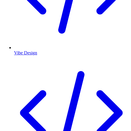
Vibe Design