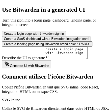
Use Bitwarden in a generated UI
Turn this icon into a login page, dashboard, landing page, or
integration screen.
Create a login page with Bitwarden sign-in
Create a SaaS dashboard with a Bitwarden integration card
Create a landing page using Bitwarden brand color #175DDC
Describe the UI to generate
Generate UI with Bitwarden
Comment utiliser l'icône Bitwarden
Copiez l'icône Bitwarden en tant que SVG inline, code React,
intégration HTML ou masque CSS.
SVG Inline
Collez le SVG de Bitwarden directement dans votre HTML ou JSX.