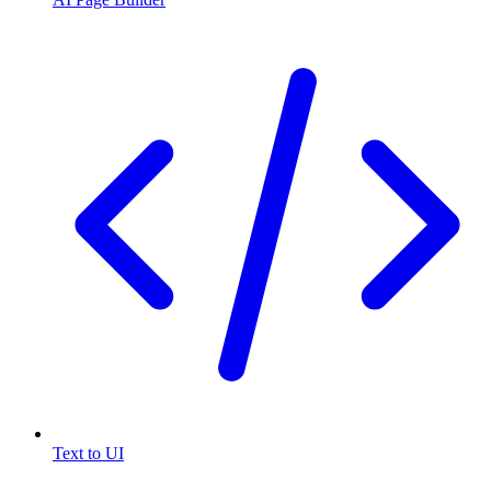
Text to UI