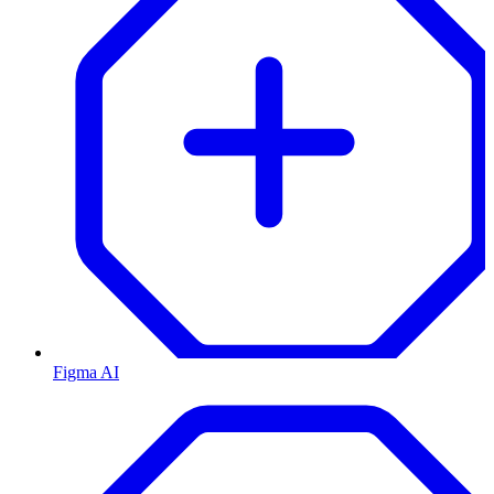
Figma AI