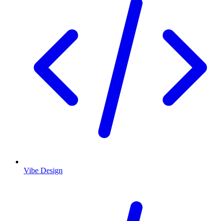
Vibe Design