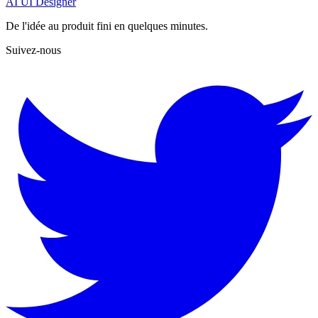
AI UI Designer
De l'idée au produit fini en quelques minutes.
Suivez-nous