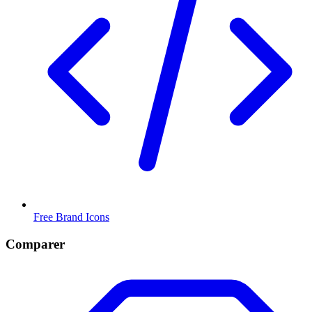
Free Brand Icons
Comparer