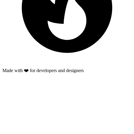
Made with ❤️ for developers and designers