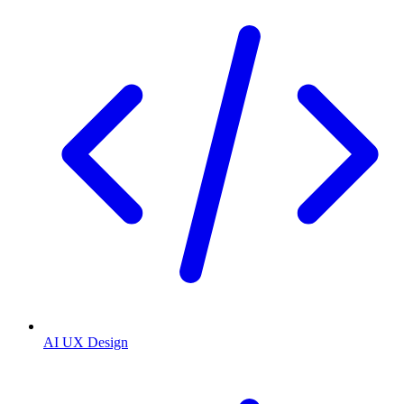
AI UX Design