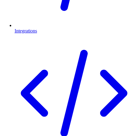
Integrations