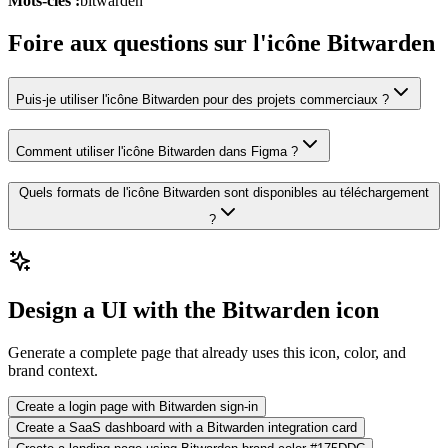
Mots-clés :
bitwarden
Foire aux questions sur l'icône Bitwarden
Puis-je utiliser l'icône Bitwarden pour des projets commerciaux ?
Comment utiliser l'icône Bitwarden dans Figma ?
Quels formats de l'icône Bitwarden sont disponibles au téléchargement
?
Design a UI with the Bitwarden icon
Generate a complete page that already uses this icon, color, and
brand context.
Create a login page with Bitwarden sign-in
Create a SaaS dashboard with a Bitwarden integration card