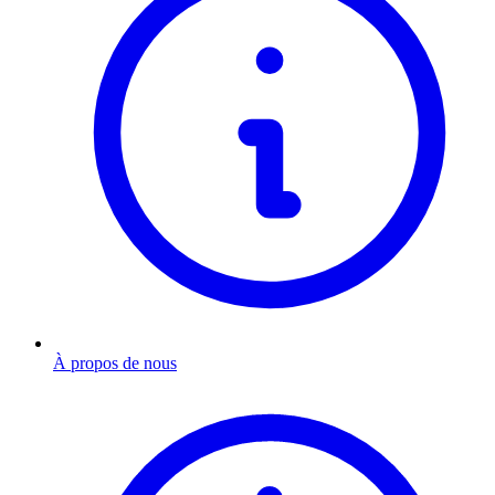
À propos de nous