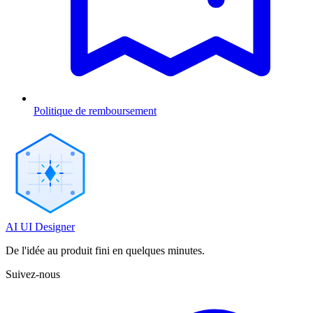
Politique de remboursement
AI UI Designer
De l'idée au produit fini en quelques minutes.
Suivez-nous