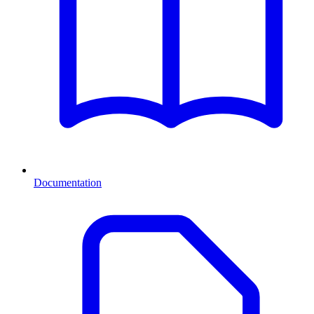
Documentation