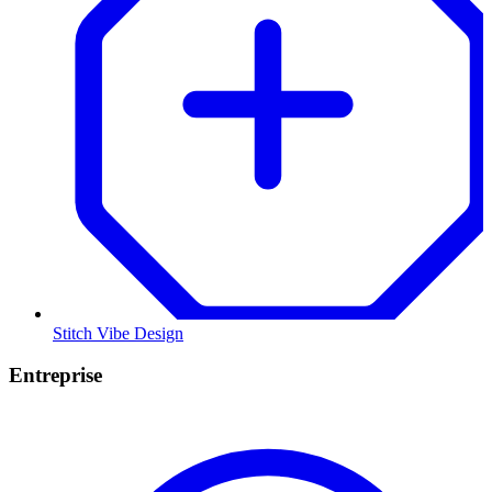
Stitch Vibe Design
Entreprise