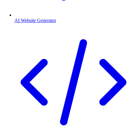
AI Website Generator