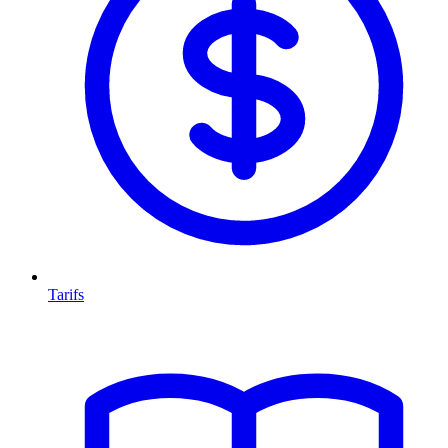
Tarifs