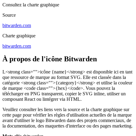
Consultez la charte graphique
Source
bitwarden.com
Charte graphique
bitwarden.com
À propos de l'icône Bitwarden
L<strong class="">icône {name}</strong> est disponible ici en tant
que ressource de marque au format SVG. Elle est classée dans la
catégorie <strong class="">{category}</strong> et utilise la couleur
de marque <code class="">{hex}</code>. Vous pouvez la
télécharger en PNG transparent, copier le SVG inline, utiliser un
composant React ou lintégrer via HTML.
Veuillez consulter les liens vers la source et la charte graphique sur
cette page pour vérifier les règles d'utilisation actuelles de la marque
avant d'utiliser le logo Bitwarden dans des projets commerciaux, de
la documentation, des maquettes d'interface ou des pages marketing.