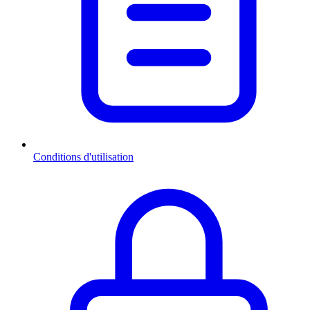
Conditions d'utilisation