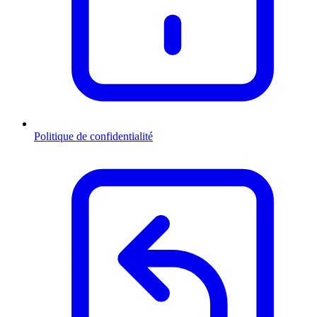
Politique de confidentialité