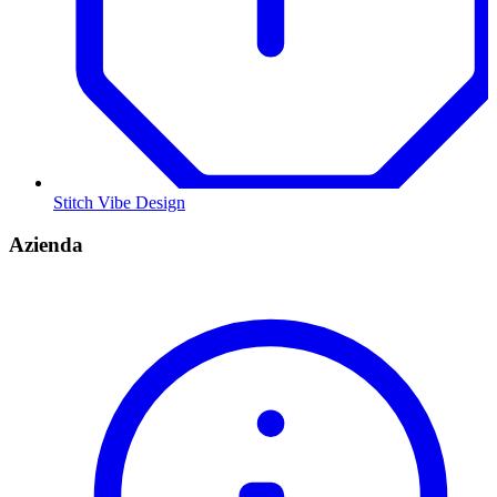
Stitch Vibe Design
Azienda