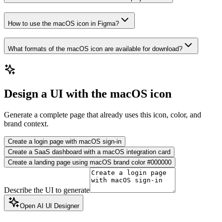
How to use the macOS icon in Figma?
What formats of the macOS icon are available for download?
Design a UI with the macOS icon
Generate a complete page that already uses this icon, color, and
brand context.
Create a login page with macOS sign-in
Create a SaaS dashboard with a macOS integration card
Create a landing page using macOS brand color #000000
Describe the UI to generate
Open AI UI Designer