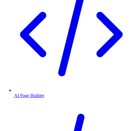
AI Page Builder