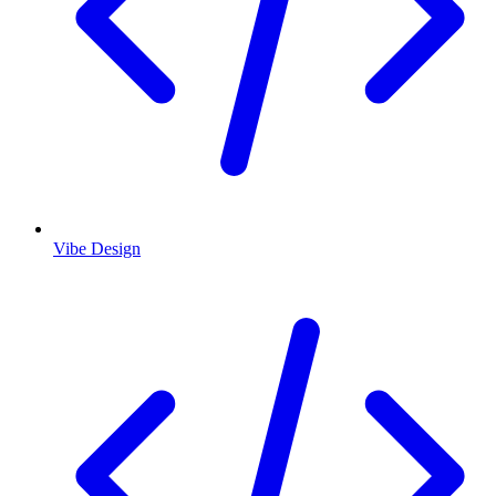
Vibe Design