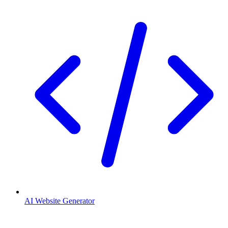
AI Website Generator