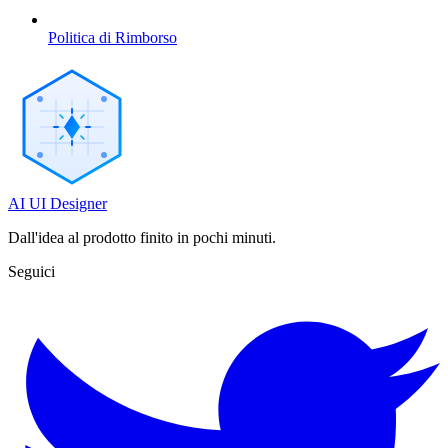
Politica di Rimborso
AI UI Designer
Dall'idea al prodotto finito in pochi minuti.
Seguici