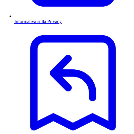
Informativa sulla Privacy