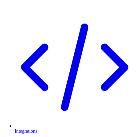
Integrations