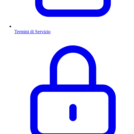
Termini di Servizio