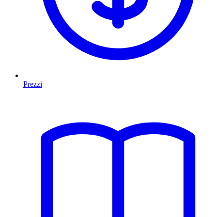
Prezzi