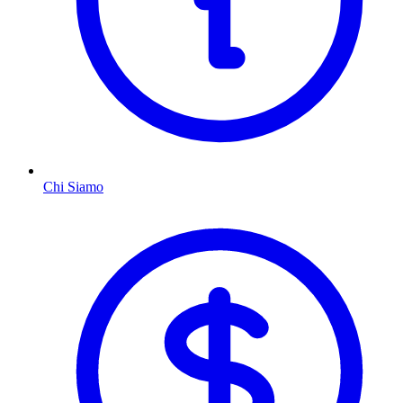
Chi Siamo