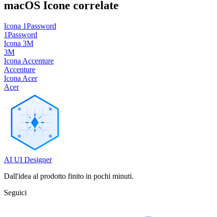
macOS
Icone correlate
Icona 1Password
1Password
Icona 3M
3M
Icona Accenture
Accenture
Icona Acer
Acer
AI UI Designer
Dall'idea al prodotto finito in pochi minuti.
Seguici