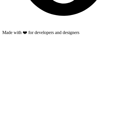
Made with ❤️ for developers and designers