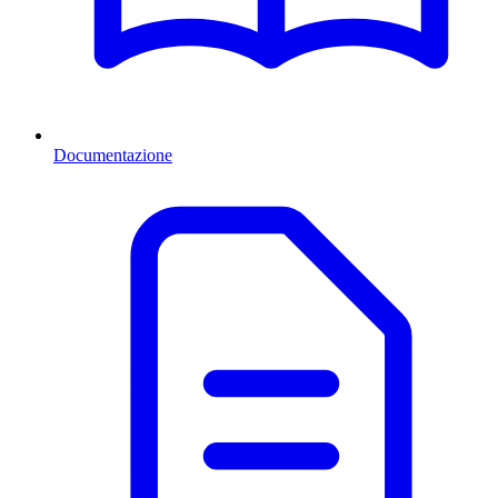
Documentazione