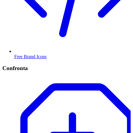
Free Brand Icons
Confronta