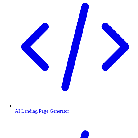
AI Landing Page Generator