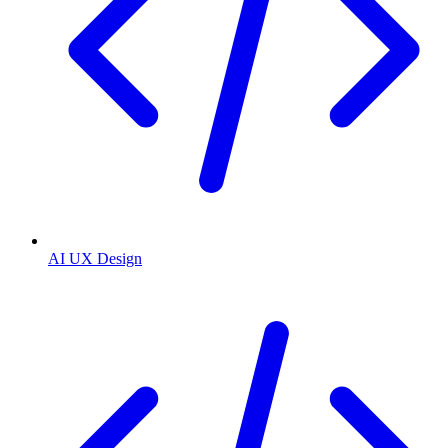
AI UX Design