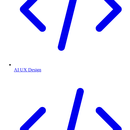
AI UX Design