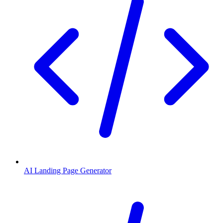
AI Landing Page Generator