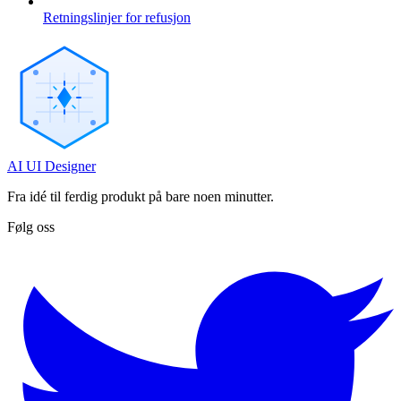
Retningslinjer for refusjon
AI UI Designer
Fra idé til ferdig produkt på bare noen minutter.
Følg oss