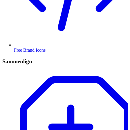
Free Brand Icons
Sammenlign