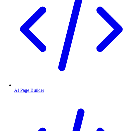
AI Page Builder