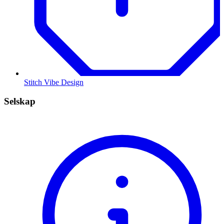
Stitch Vibe Design
Selskap