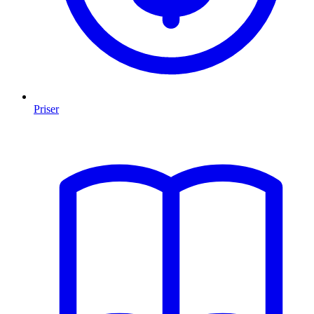
Priser