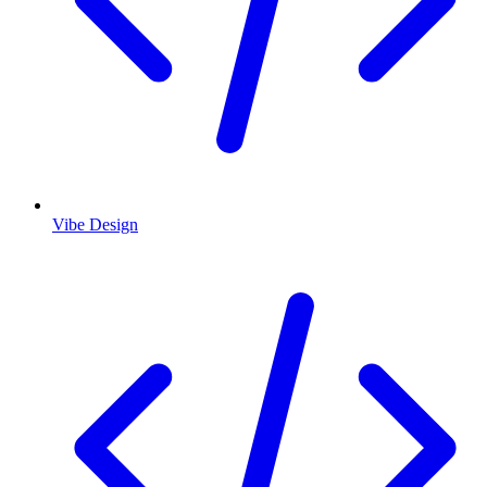
Vibe Design