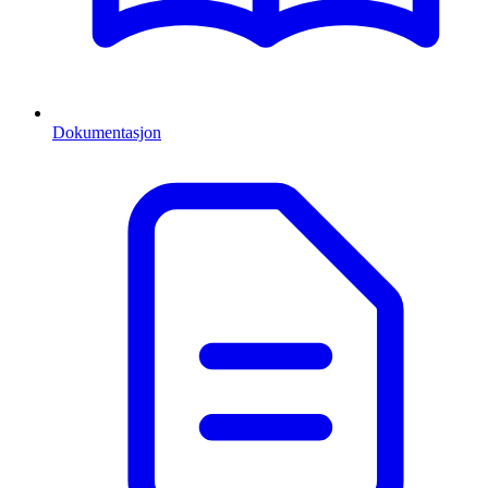
Dokumentasjon