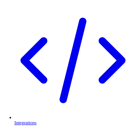
Integrations