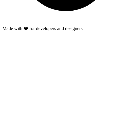
Made with ❤️ for developers and designers