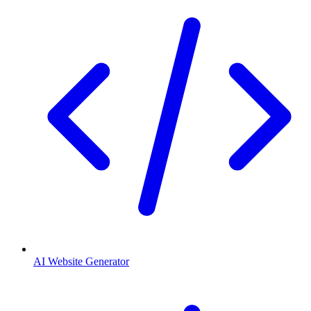
AI Website Generator