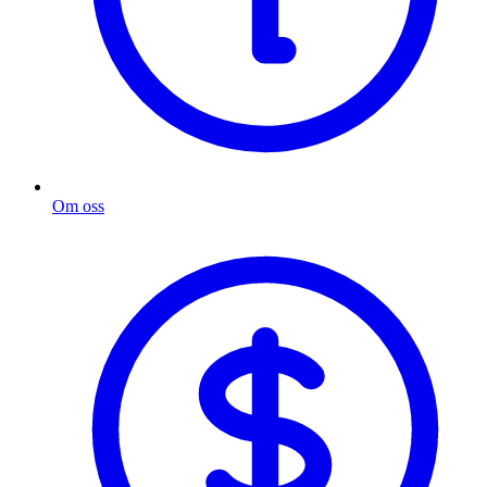
Om oss