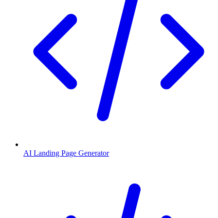
AI Landing Page Generator