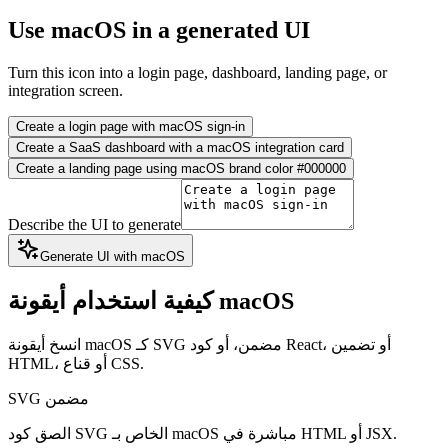
Use macOS in a generated UI
Turn this icon into a login page, dashboard, landing page, or
integration screen.
Create a login page with macOS sign-in
Create a SaaS dashboard with a macOS integration card
Create a landing page using macOS brand color #000000
Describe the UI to generate
Generate UI with macOS
كيفية استخدام أيقونة macOS
انسخ أيقونة macOS كـ SVG مضمن، أو كود React، أو تضمين
HTML، أو قناع CSS.
SVG مضمن
الصق كود SVG الخاص بـ macOS مباشرة في HTML أو JSX.