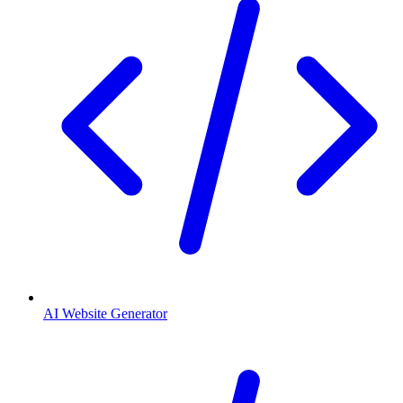
AI Website Generator