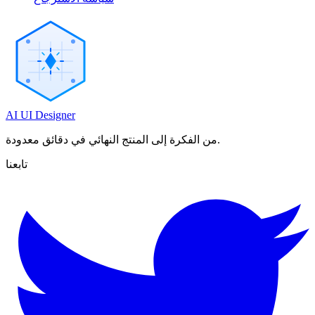
AI UI Designer
من الفكرة إلى المنتج النهائي في دقائق معدودة.
تابعنا