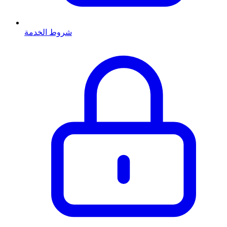
شروط الخدمة