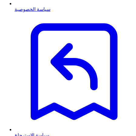
سياسة الخصوصية
سياسة الاسترجاع