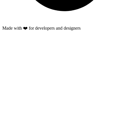
Made with ❤️ for developers and designers