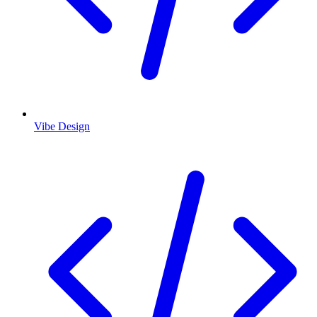
Vibe Design