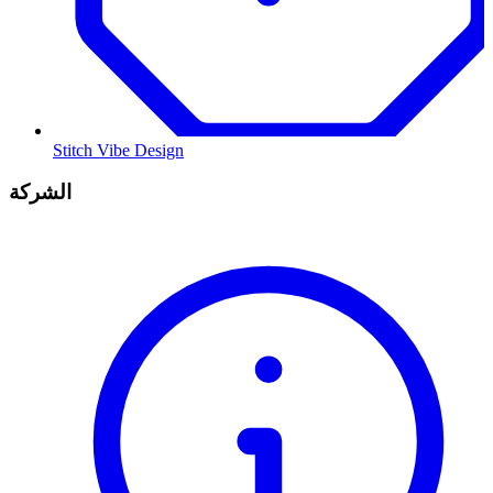
Stitch Vibe Design
الشركة