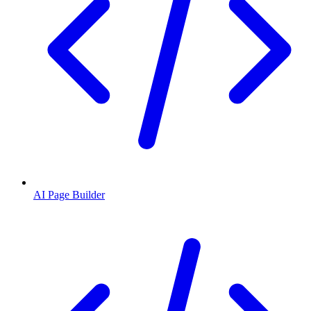
AI Page Builder