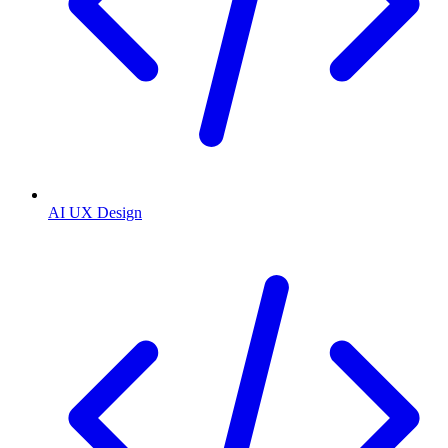
AI UX Design