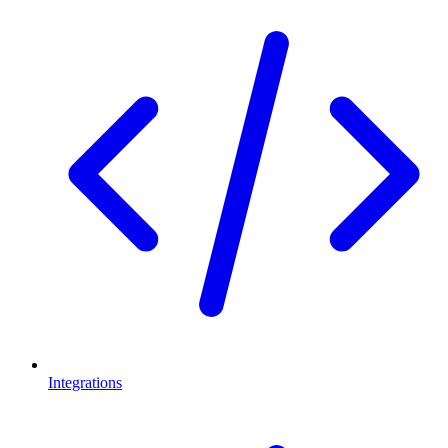
Integrations