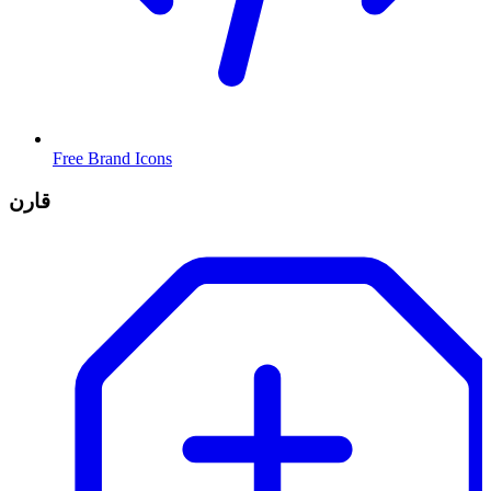
Free Brand Icons
قارن