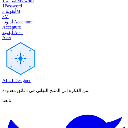
أيقونة 1Password
1Password
أيقونة 3M
3M
أيقونة Accenture
Accenture
أيقونة Acer
Acer
AI UI Designer
من الفكرة إلى المنتج النهائي في دقائق معدودة.
تابعنا