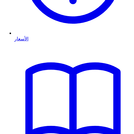
الأسعار