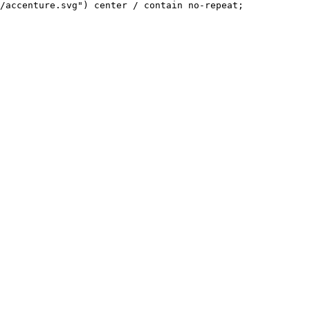
/accenture.svg") center / contain no-repeat;
