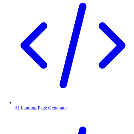
AI Landing Page Generator