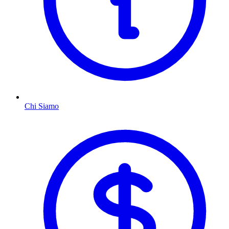
Chi Siamo