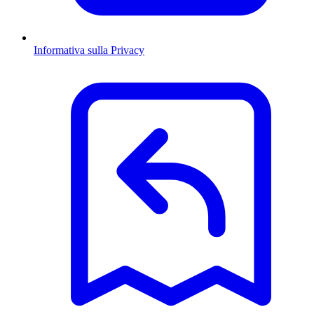
Informativa sulla Privacy