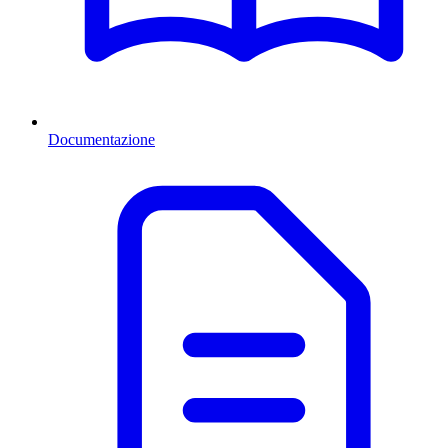
Documentazione