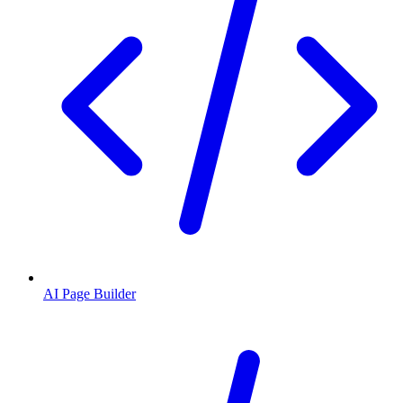
AI Page Builder