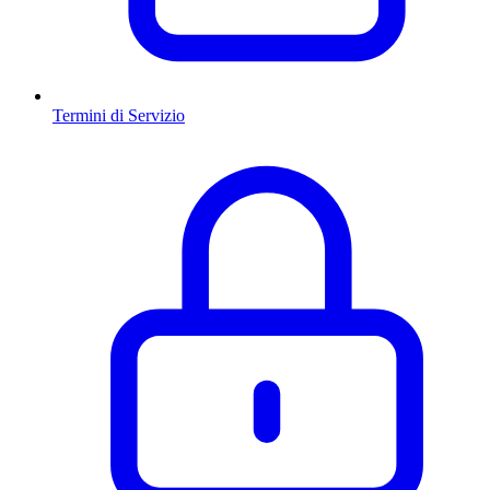
Termini di Servizio