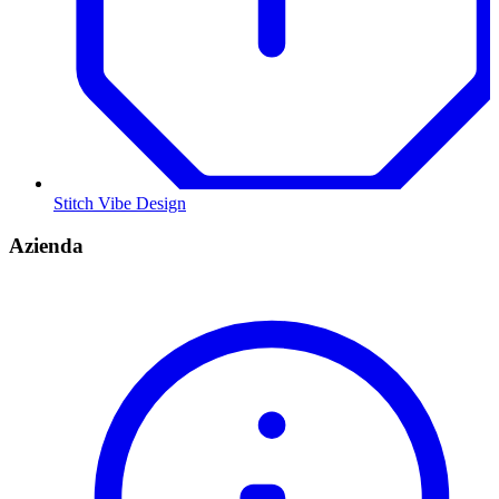
Stitch Vibe Design
Azienda