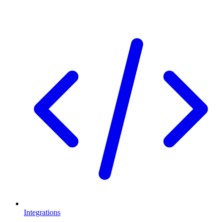
Integrations