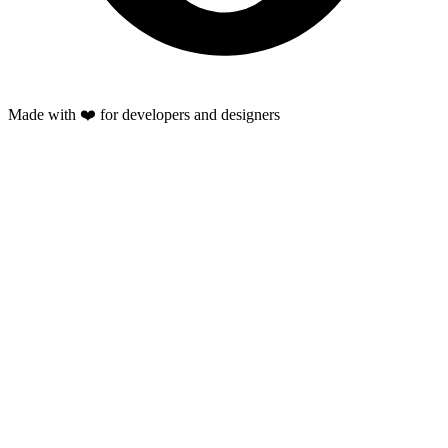
Made with ❤️ for developers and designers