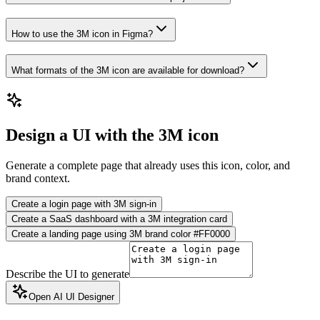
How to use the 3M icon in Figma?
What formats of the 3M icon are available for download?
Design a UI with the 3M icon
Generate a complete page that already uses this icon, color, and
brand context.
Create a login page with 3M sign-in
Create a SaaS dashboard with a 3M integration card
Create a landing page using 3M brand color #FF0000
Describe the UI to generate
Open AI UI Designer