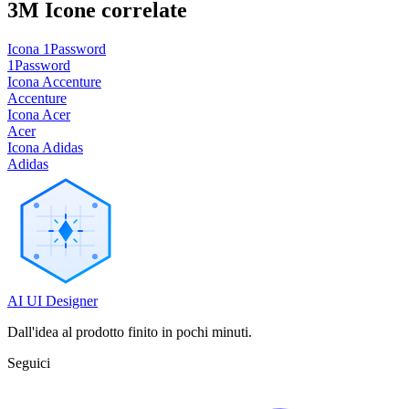
3M
Icone correlate
Icona 1Password
1Password
Icona Accenture
Accenture
Icona Acer
Acer
Icona Adidas
Adidas
AI UI Designer
Dall'idea al prodotto finito in pochi minuti.
Seguici