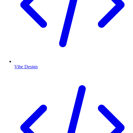
Vibe Design