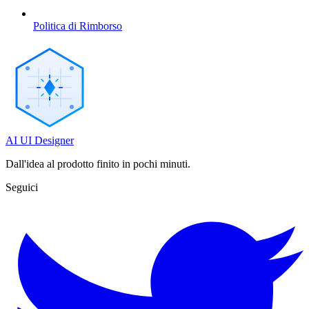
Politica di Rimborso
AI UI Designer
Dall'idea al prodotto finito in pochi minuti.
Seguici