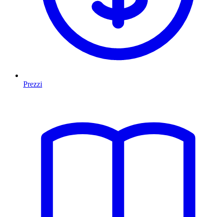
Prezzi