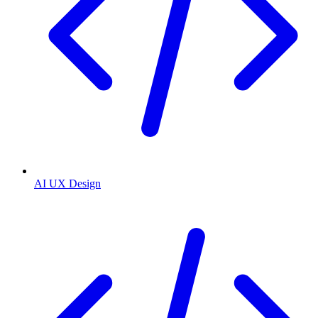
AI UX Design