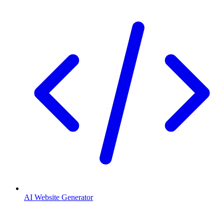
AI Website Generator