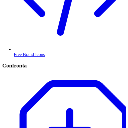
Free Brand Icons
Confronta