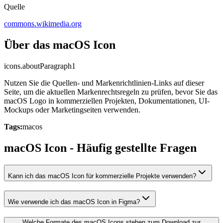
Quelle
commons.wikimedia.org
Über das macOS Icon
icons.aboutParagraph1
Nutzen Sie die Quellen- und Markenrichtlinien-Links auf dieser
Seite, um die aktuellen Markenrechtsregeln zu prüfen, bevor Sie das
macOS Logo in kommerziellen Projekten, Dokumentationen, UI-
Mockups oder Marketingseiten verwenden.
Tags:
macos
macOS Icon - Häufig gestellte Fragen
Kann ich das macOS Icon für kommerzielle Projekte verwenden?
Wie verwende ich das macOS Icon in Figma?
Welche Formate des macOS Icons stehen zum Download zur