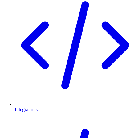
Integrations