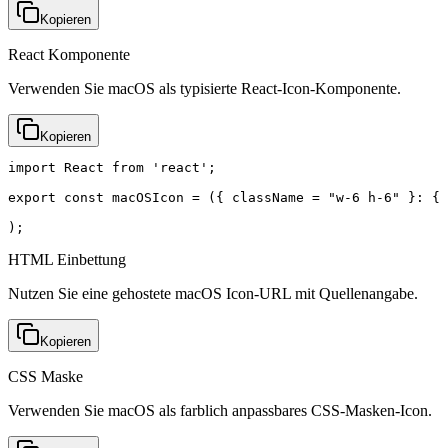
Kopieren
React Komponente
Verwenden Sie macOS als typisierte React-Icon-Komponente.
Kopieren
import React from 'react';

export const macOSIcon = ({ className = "w-6 h-6" }: { 
);
HTML Einbettung
Nutzen Sie eine gehostete macOS Icon-URL mit Quellenangabe.
Kopieren
CSS Maske
Verwenden Sie macOS als farblich anpassbares CSS-Masken-Icon.