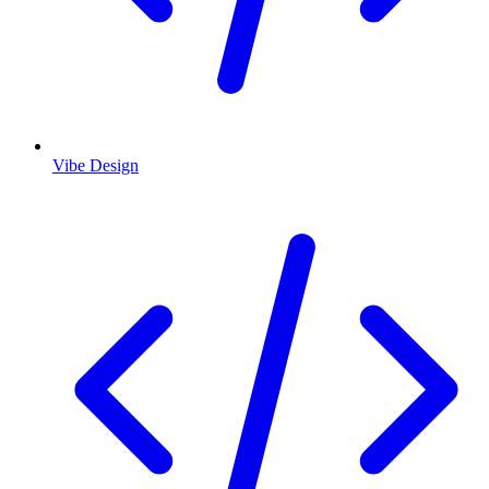
Vibe Design