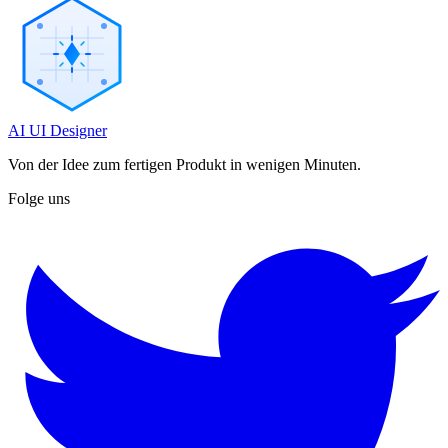
AI UI Designer
Von der Idee zum fertigen Produkt in wenigen Minuten.
Folge uns