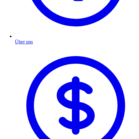
Über uns