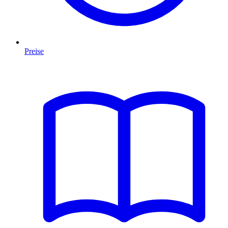
Preise