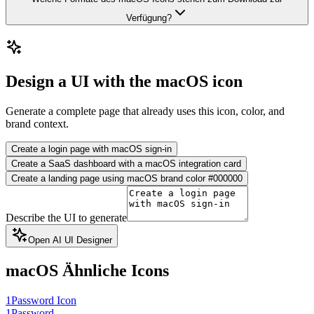
Verfügung?
Design a UI with the macOS icon
Generate a complete page that already uses this icon, color, and
brand context.
Create a login page with macOS sign-in
Create a SaaS dashboard with a macOS integration card
Create a landing page using macOS brand color #000000
Describe the UI to generate
Open AI UI Designer
macOS
Ähnliche Icons
1Password Icon
1Password