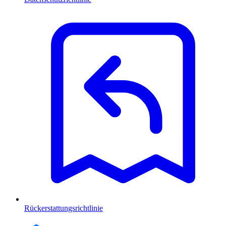
Rückerstattungsrichtlinie