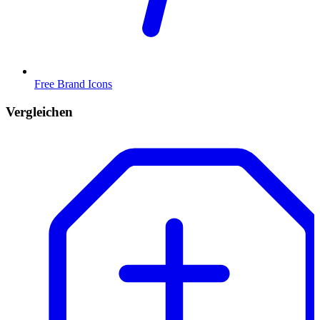
Free Brand Icons
Vergleichen