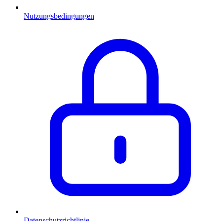
Nutzungsbedingungen
Datenschutzrichtlinie