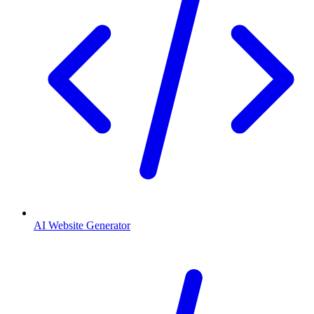
AI Website Generator