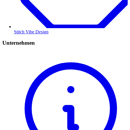
Stitch Vibe Design
Unternehmen