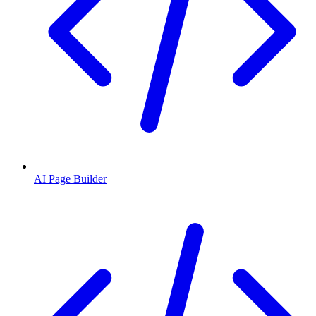
AI Page Builder