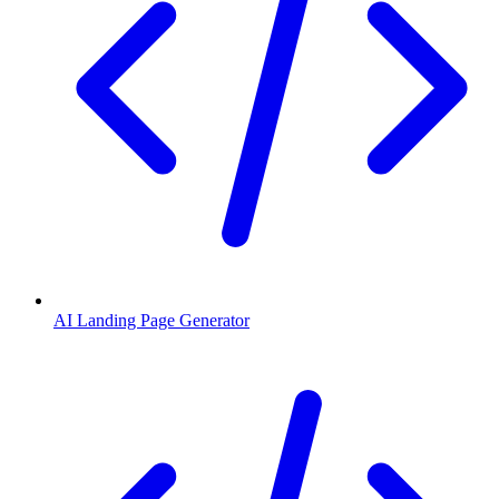
AI Landing Page Generator