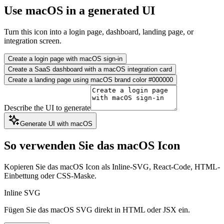
Use macOS in a generated UI
Turn this icon into a login page, dashboard, landing page, or
integration screen.
Create a login page with macOS sign-in
Create a SaaS dashboard with a macOS integration card
Create a landing page using macOS brand color #000000
Describe the UI to generate
Generate UI with macOS
So verwenden Sie das macOS Icon
Kopieren Sie das macOS Icon als Inline-SVG, React-Code, HTML-
Einbettung oder CSS-Maske.
Inline SVG
Fügen Sie das macOS SVG direkt in HTML oder JSX ein.