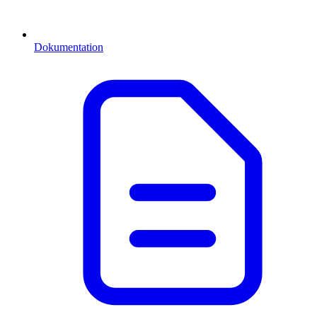
Dokumentation