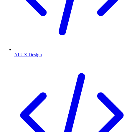
AI UX Design