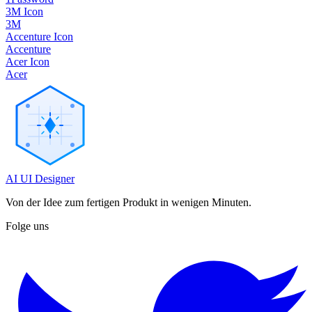
3M Icon
3M
Accenture Icon
Accenture
Acer Icon
Acer
AI UI Designer
Von der Idee zum fertigen Produkt in wenigen Minuten.
Folge uns