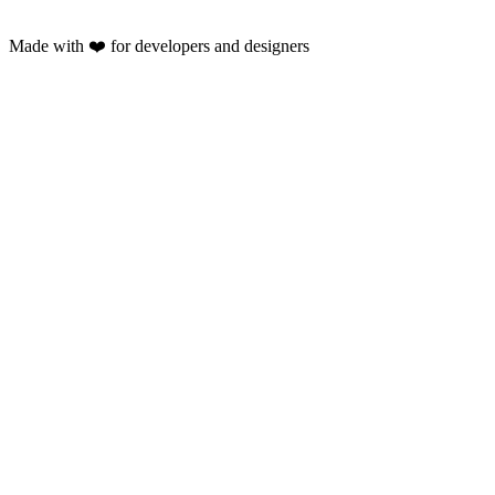
Made with ❤️ for developers and designers