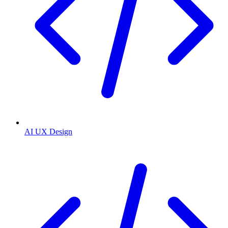
AI UX Design