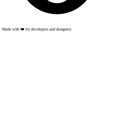
Made with ❤️ for developers and designers