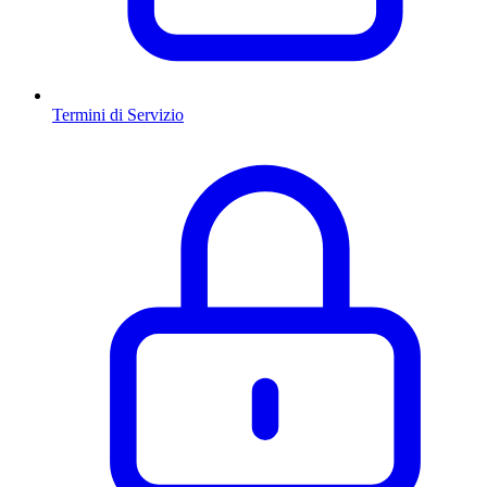
Termini di Servizio