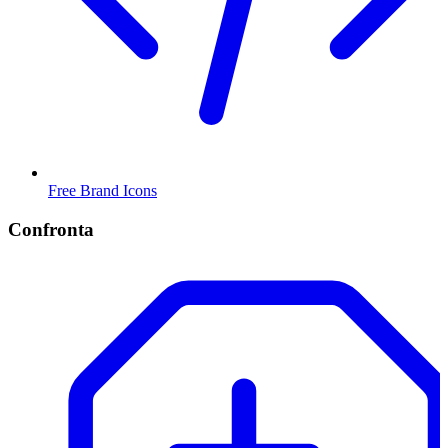
Free Brand Icons
Confronta