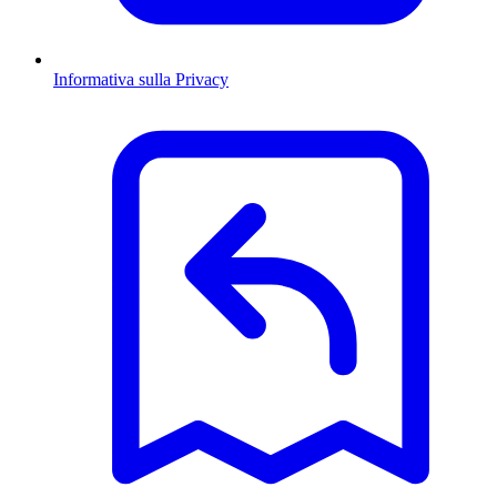
Informativa sulla Privacy