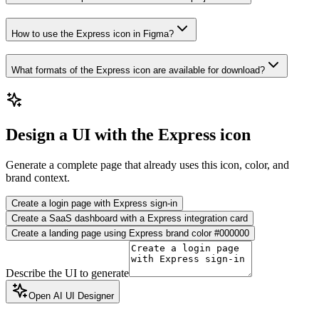
How to use the Express icon in Figma?
What formats of the Express icon are available for download?
Design a UI with the Express icon
Generate a complete page that already uses this icon, color, and
brand context.
Create a login page with Express sign-in
Create a SaaS dashboard with a Express integration card
Create a landing page using Express brand color #000000
Describe the UI to generate
Open AI UI Designer