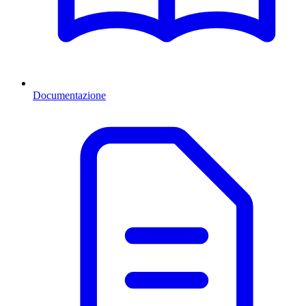
Documentazione