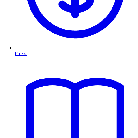
Prezzi