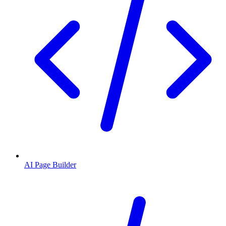
AI Page Builder