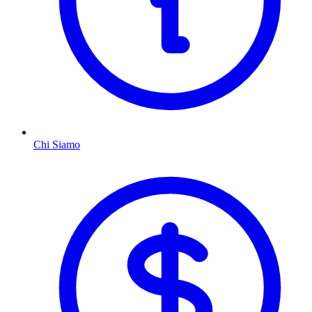
Chi Siamo