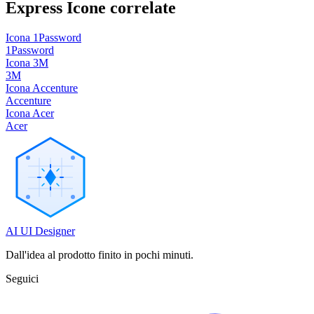
Express
Icone correlate
Icona 1Password
1Password
Icona 3M
3M
Icona Accenture
Accenture
Icona Acer
Acer
AI UI Designer
Dall'idea al prodotto finito in pochi minuti.
Seguici