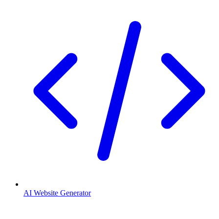
AI Website Generator