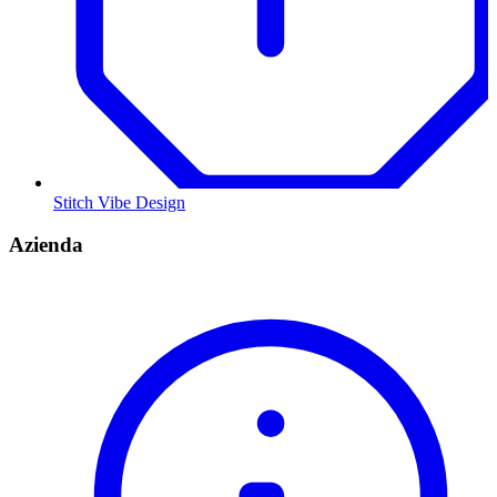
Stitch Vibe Design
Azienda