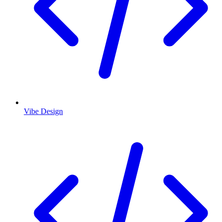
Vibe Design