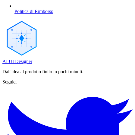
Politica di Rimborso
AI UI Designer
Dall'idea al prodotto finito in pochi minuti.
Seguici