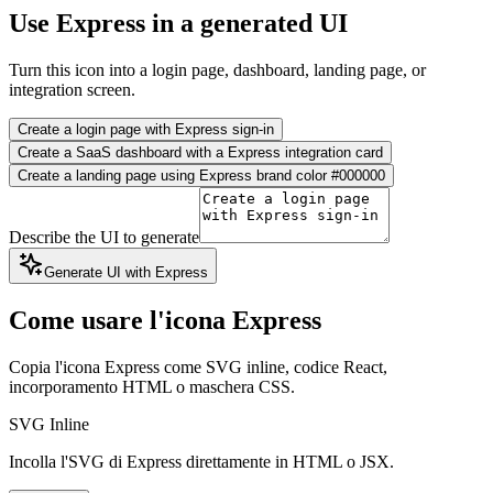
Use Express in a generated UI
Turn this icon into a login page, dashboard, landing page, or
integration screen.
Create a login page with Express sign-in
Create a SaaS dashboard with a Express integration card
Create a landing page using Express brand color #000000
Describe the UI to generate
Generate UI with Express
Come usare l'icona Express
Copia l'icona Express come SVG inline, codice React,
incorporamento HTML o maschera CSS.
SVG Inline
Incolla l'SVG di Express direttamente in HTML o JSX.