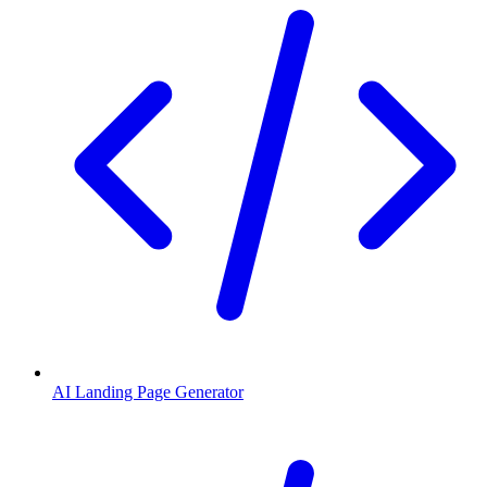
AI Landing Page Generator