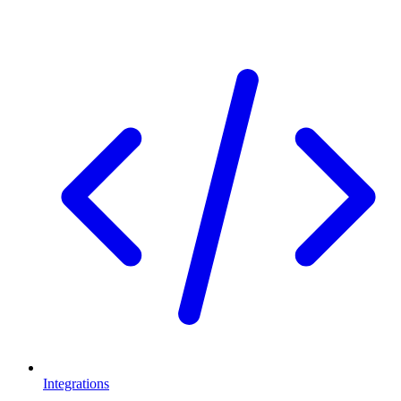
Integrations