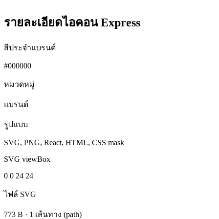
รายละเอียดไอคอน Express
สีประจำแบรนด์
#000000
หมวดหมู่
แบรนด์
รูปแบบ
SVG, PNG, React, HTML, CSS mask
SVG viewBox
0 0 24 24
ไฟล์ SVG
773 B
·
1 เส้นทาง (path)