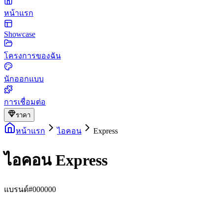
หน้าแรก
Showcase
โครงการของฉัน
นักออกแบบ
การเชื่อมต่อ
ราคา
หน้าแรก
ไอคอน
Express
ไอคอน Express
แบรนด์
#000000