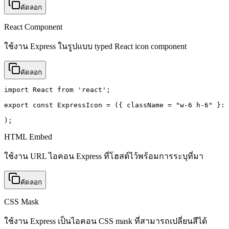
คัดลอก
React Component
ใช้งาน Express ในรูปแบบ typed React icon component
คัดลอก
import React from 'react';

export const ExpressIcon = ({ className = "w-6 h-6" }: 
);
HTML Embed
ใช้งาน URL ไอคอน Express ที่โฮสต์ไว้พร้อมการระบุที่มา
คัดลอก
CSS Mask
ใช้งาน Express เป็นไอคอน CSS mask ที่สามารถเปลี่ยนสีได้