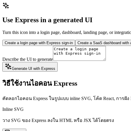
Use Express in a generated UI
Turn this icon into a login page, dashboard, landing page, or integrati
Create a login page with Express sign-in
Create a SaaS dashboard with a
Describe the UI to generate
Generate UI with Express
วิธีใช้งานไอคอน Express
คัดลอกไอคอน Express ในรูปแบบ inline SVG, โค้ด React, การฝั
Inline SVG
วาง SVG ของ Express ลงใน HTML หรือ JSX ได้โดยตรง