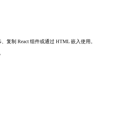
复制 React 组件或通过 HTML 嵌入使用。
。