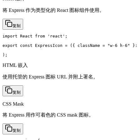
将 Express 作为类型化的 React 图标组件使用。
复制
import React from 'react';

export const ExpressIcon = ({ className = "w-6 h-6" }: 
);
HTML 嵌入
使用托管的 Express 图标 URL 并附上署名。
复制
CSS Mask
将 Express 用作可着色的 CSS mask 图标。
复制