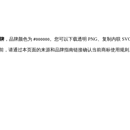
牌
，品牌颜色为
。您可以下载透明 PNG、复制内联 SVG、
#000000
ogo 之前，请通过本页面的来源和品牌指南链接确认当前商标使用规则