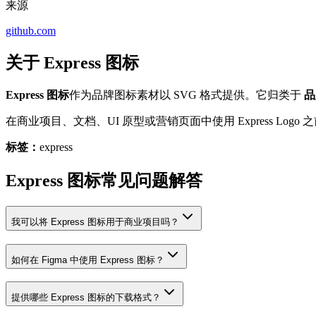
来源
github.com
关于 Express 图标
Express 图标
作为品牌图标素材以 SVG 格式提供。它归类于
品
在商业项目、文档、UI 原型或营销页面中使用 Express L
标签：
express
Express 图标常见问题解答
我可以将 Express 图标用于商业项目吗？
如何在 Figma 中使用 Express 图标？
提供哪些 Express 图标的下载格式？