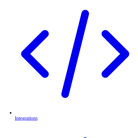
Integrations