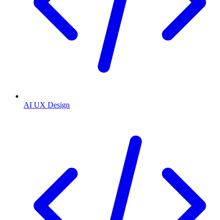
AI UX Design