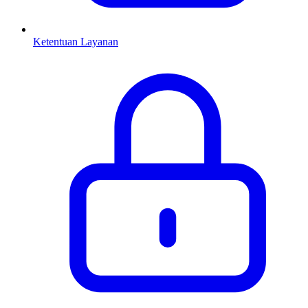
Ketentuan Layanan