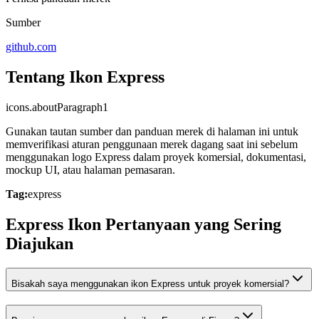
Sumber
github.com
Tentang Ikon Express
icons.aboutParagraph1
Gunakan tautan sumber dan panduan merek di halaman ini untuk
memverifikasi aturan penggunaan merek dagang saat ini sebelum
menggunakan logo Express dalam proyek komersial, dokumentasi,
mockup UI, atau halaman pemasaran.
Tag:
express
Express Ikon Pertanyaan yang Sering
Diajukan
Bisakah saya menggunakan ikon Express untuk proyek komersial?