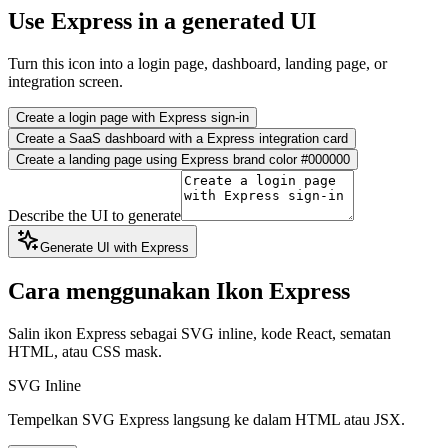
Use Express in a generated UI
Turn this icon into a login page, dashboard, landing page, or
integration screen.
Create a login page with Express sign-in
Create a SaaS dashboard with a Express integration card
Create a landing page using Express brand color #000000
Describe the UI to generate
Generate UI with Express
Cara menggunakan Ikon Express
Salin ikon Express sebagai SVG inline, kode React, sematan
HTML, atau CSS mask.
SVG Inline
Tempelkan SVG Express langsung ke dalam HTML atau JSX.