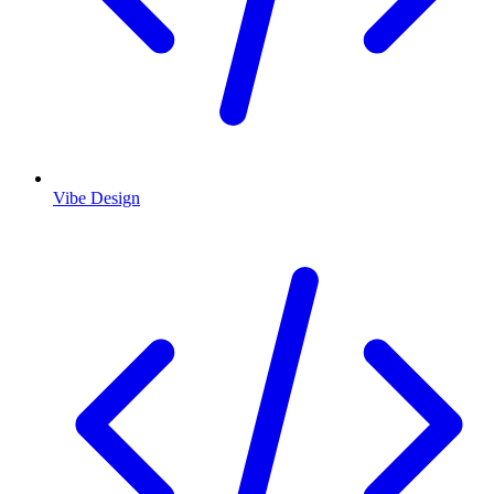
Vibe Design