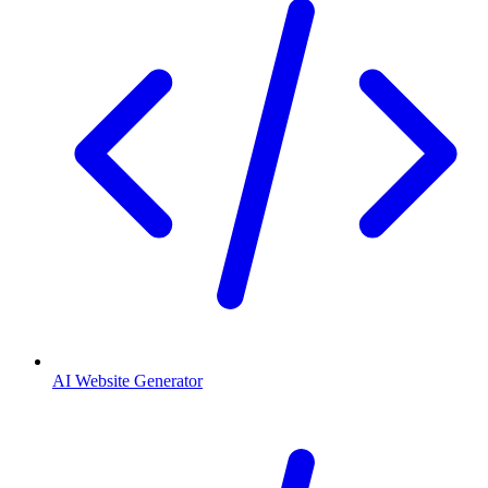
AI Website Generator