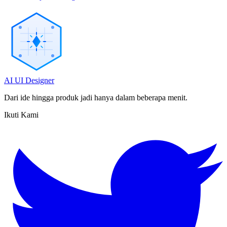
AI UI Designer
Dari ide hingga produk jadi hanya dalam beberapa menit.
Ikuti Kami