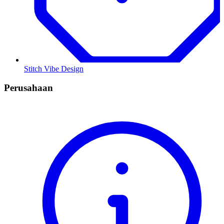
Stitch Vibe Design
Perusahaan