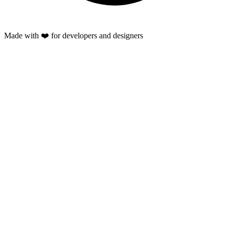
Made with ❤️ for developers and designers