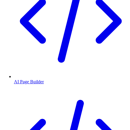
AI Page Builder