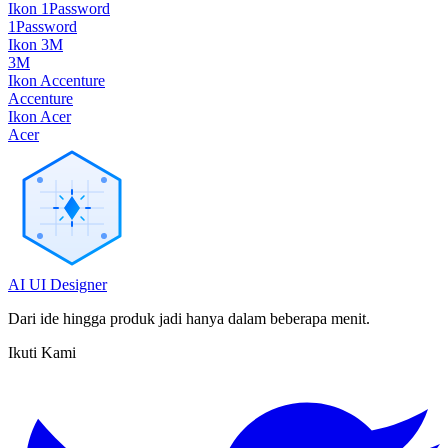
Ikon 1Password
1Password
Ikon 3M
3M
Ikon Accenture
Accenture
Ikon Acer
Acer
AI UI Designer
Dari ide hingga produk jadi hanya dalam beberapa menit.
Ikuti Kami