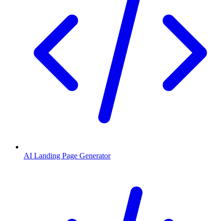
AI Landing Page Generator