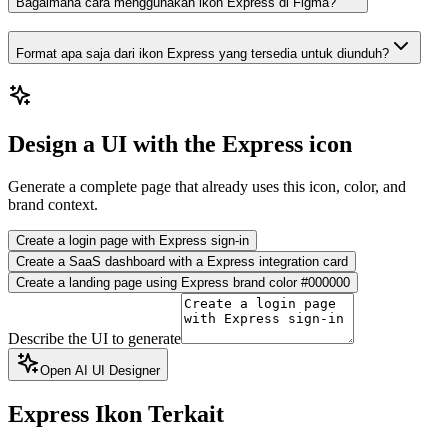
Bagaimana cara menggunakan ikon Express di Figma?
Format apa saja dari ikon Express yang tersedia untuk diunduh?
Design a UI with the Express icon
Generate a complete page that already uses this icon, color, and
brand context.
Create a login page with Express sign-in
Create a SaaS dashboard with a Express integration card
Create a landing page using Express brand color #000000
Describe the UI to generate
Open AI UI Designer
Express
Ikon Terkait