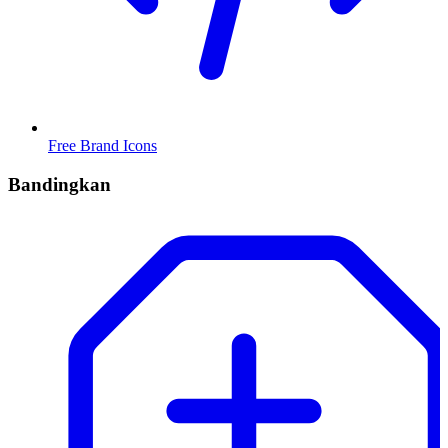
Free Brand Icons
Bandingkan