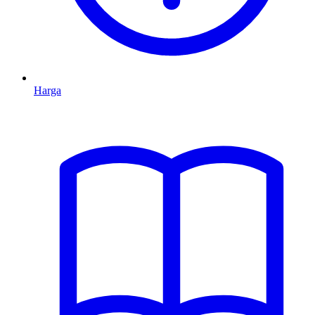
Harga