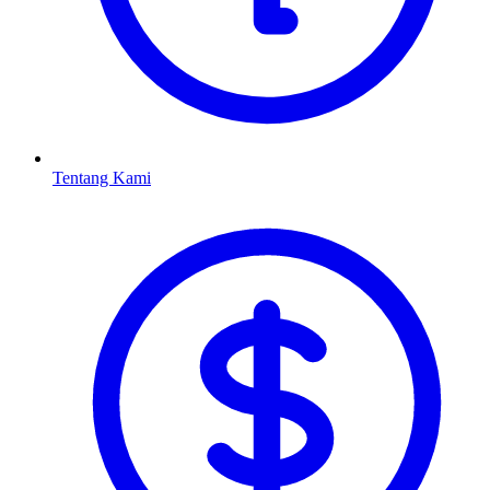
Tentang Kami