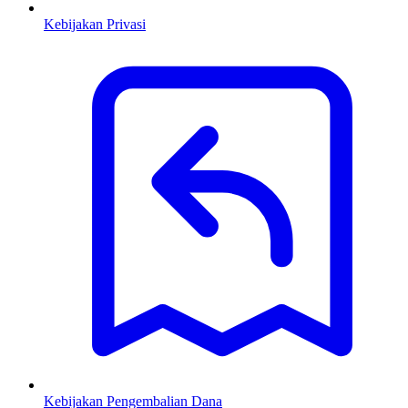
Kebijakan Privasi
Kebijakan Pengembalian Dana