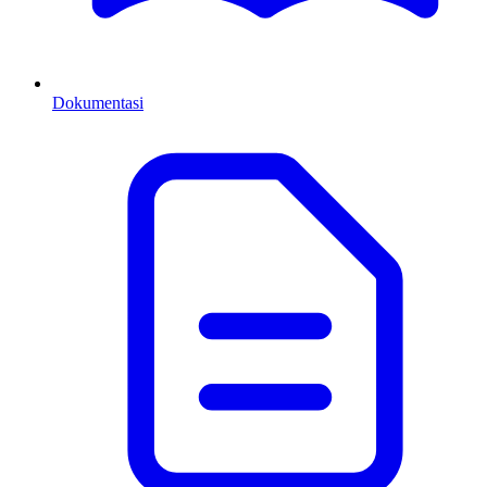
Dokumentasi