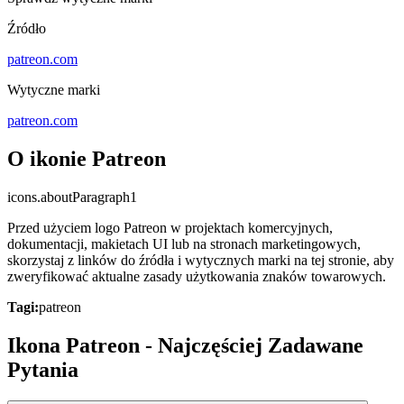
Źródło
patreon.com
Wytyczne marki
patreon.com
O ikonie Patreon
icons.aboutParagraph1
Przed użyciem logo Patreon w projektach komercyjnych,
dokumentacji, makietach UI lub na stronach marketingowych,
skorzystaj z linków do źródła i wytycznych marki na tej stronie, aby
zweryfikować aktualne zasady użytkowania znaków towarowych.
Tagi:
patreon
Ikona Patreon - Najczęściej Zadawane
Pytania