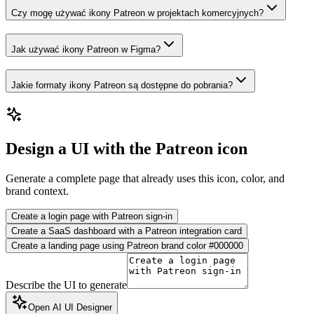
Czy mogę używać ikony Patreon w projektach komercyjnych?
Jak używać ikony Patreon w Figma?
Jakie formaty ikony Patreon są dostępne do pobrania?
Design a UI with the Patreon icon
Generate a complete page that already uses this icon, color, and
brand context.
Create a login page with Patreon sign-in
Create a SaaS dashboard with a Patreon integration card
Create a landing page using Patreon brand color #000000
Describe the UI to generate
Open AI UI Designer