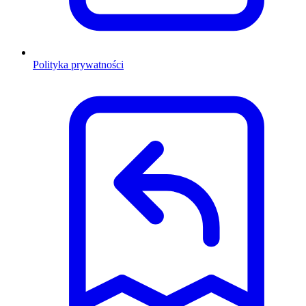
Polityka prywatności