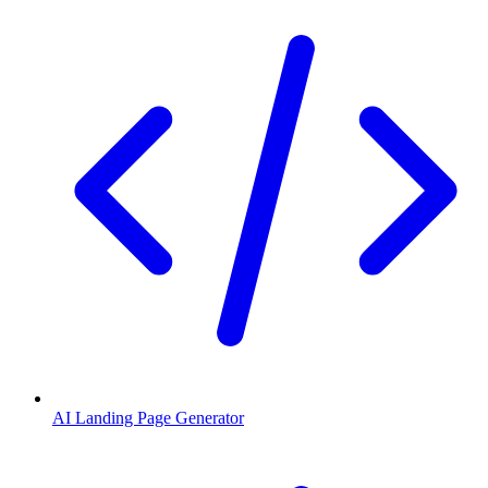
AI Landing Page Generator