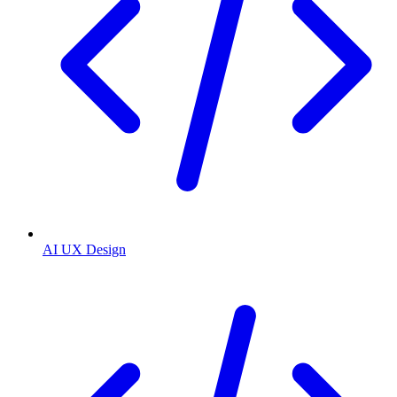
AI UX Design