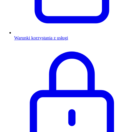
Warunki korzystania z usługi