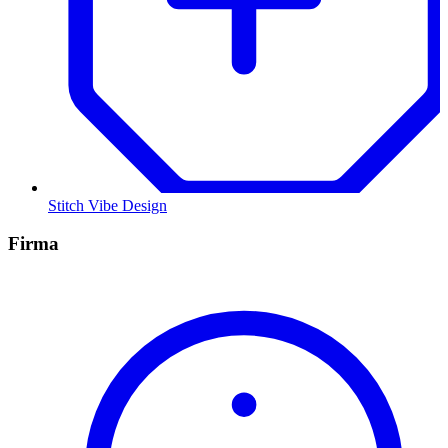
Stitch Vibe Design
Firma