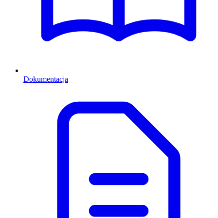
Dokumentacja