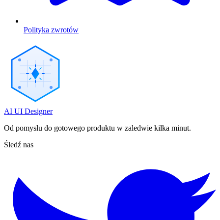
Polityka zwrotów
AI UI Designer
Od pomysłu do gotowego produktu w zaledwie kilka minut.
Śledź nas