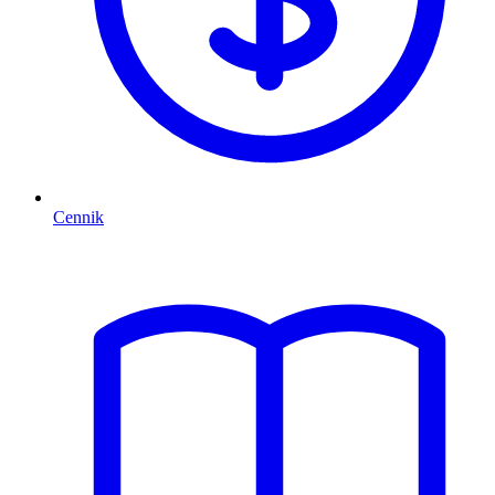
Cennik