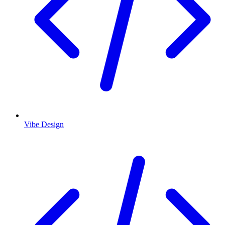
Vibe Design