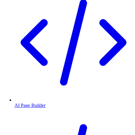
AI Page Builder