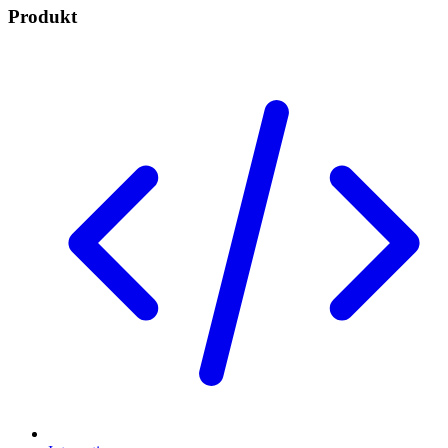
Produkt