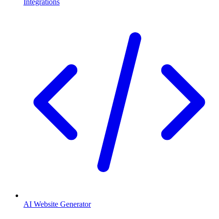
Integrations
AI Website Generator