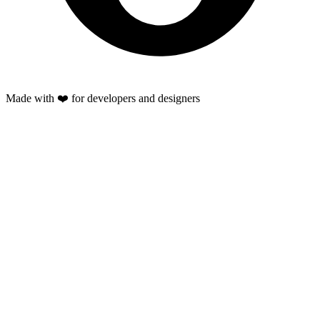
Made with ❤️ for developers and designers