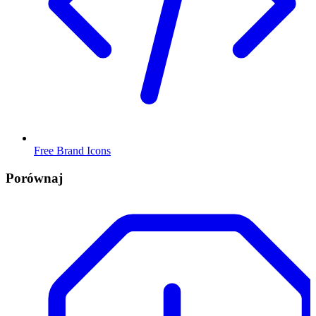
Free Brand Icons
Porównaj