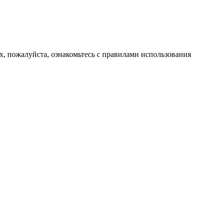
х, пожалуйста, ознакомьтесь с правилами использования