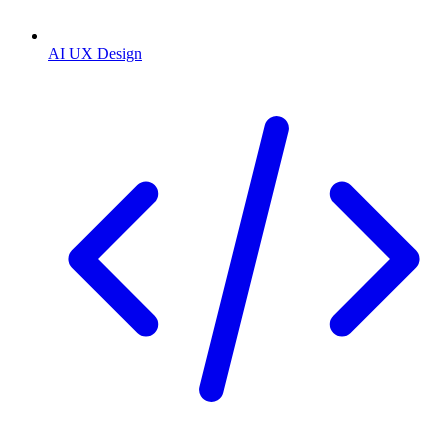
AI UX Design