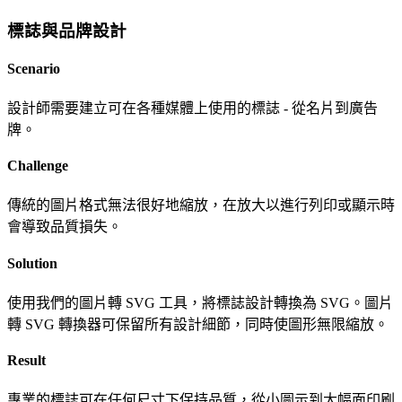
標誌與品牌設計
Scenario
設計師需要建立可在各種媒體上使用的標誌 - 從名片到廣告
牌。
Challenge
傳統的圖片格式無法很好地縮放，在放大以進行列印或顯示時
會導致品質損失。
Solution
使用我們的圖片轉 SVG 工具，將標誌設計轉換為 SVG。圖片
轉 SVG 轉換器可保留所有設計細節，同時使圖形無限縮放。
Result
專業的標誌可在任何尺寸下保持品質，從小圖示到大幅面印刷