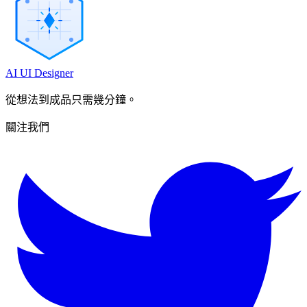
AI UI Designer
從想法到成品只需幾分鐘。
關注我們