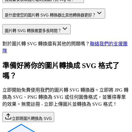
是什麼使您的圖片轉 SVG 轉換器比其他轉換器更好？
圖片轉 SVG 轉換需要多長時間？
對於圖片轉 SVG 轉換還有其他的問題嗎？
聯絡我們的支援團
隊
準備好將你的圖片轉換成 SVG 格式了
嗎？
立即開始免費使用我們的圖片轉 SVG 轉換器。立即將 JPG 轉
換為 SVG、PNG 轉換為 SVG 或任何圖像格式，並獲得專業
的效果。無需註冊 - 立即上傳圖片並轉換為 SVG 格式！
立即將圖片轉換為 SVG