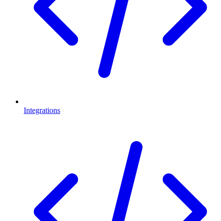
Integrations