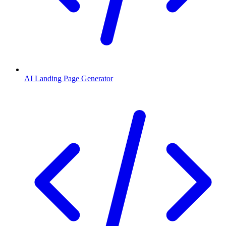
AI Landing Page Generator