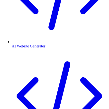
AI Website Generator