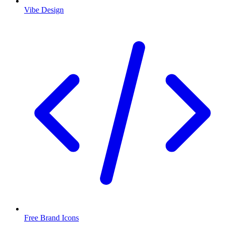
Vibe Design
Free Brand Icons