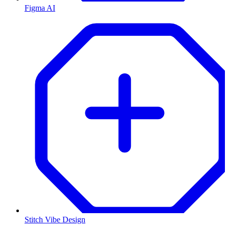
Figma AI
Stitch Vibe Design