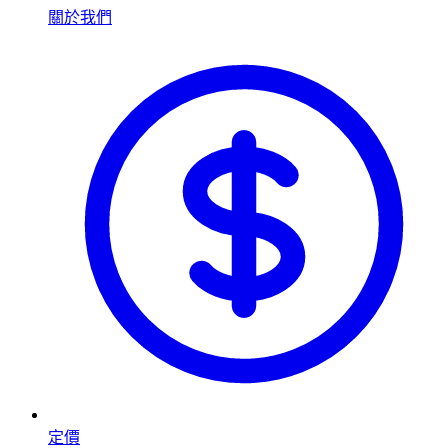
關於我們
定價