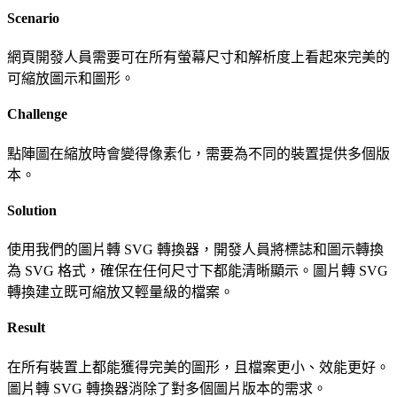
Scenario
網頁開發人員需要可在所有螢幕尺寸和解析度上看起來完美的
可縮放圖示和圖形。
Challenge
點陣圖在縮放時會變得像素化，需要為不同的裝置提供多個版
本。
Solution
使用我們的圖片轉 SVG 轉換器，開發人員將標誌和圖示轉換
為 SVG 格式，確保在任何尺寸下都能清晰顯示。圖片轉 SVG
轉換建立既可縮放又輕量級的檔案。
Result
在所有裝置上都能獲得完美的圖形，且檔案更小、效能更好。
圖片轉 SVG 轉換器消除了對多個圖片版本的需求。