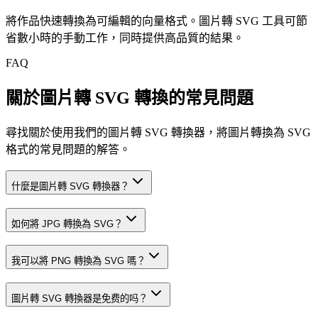
將作品快速轉換為可編輯的向量格式。圖片轉 SVG 工具可節
省數小時的手動工作，同時提供高品質的結果。
FAQ
關於圖片轉 SVG 轉換的常見問題
尋找關於使用我們的圖片轉 SVG 轉換器，將圖片轉換為 SVG
格式的常見問題的解答。
什麼是圖片轉 SVG 轉換器？
如何將 JPG 轉換為 SVG？
我可以將 PNG 轉換為 SVG 嗎？
圖片轉 SVG 轉換器是免费的吗？