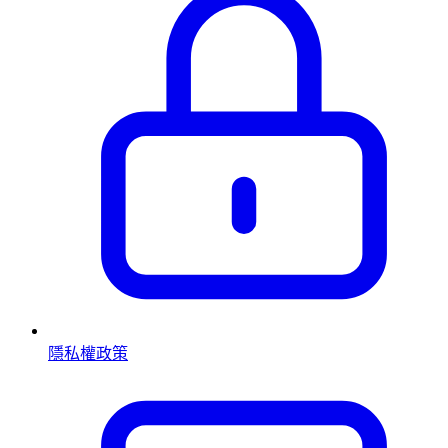
隱私權政策