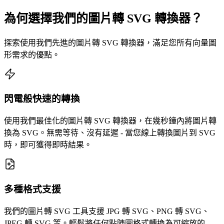
為何選擇我們的圖片轉 SVG 轉換器？
探索使用我們先進的圖片轉 SVG 轉換器，滿足您所有向量圖
形需求的優點。
閃電般快速的轉換
使用我們最佳化的圖片轉 SVG 轉換器，在幾秒鐘內將圖片轉
換為 SVG。無需等待、沒有延遲 - 當您線上轉換圖片到 SVG
時，即可獲得即時結果。
多種格式支援
我們的圖片轉 SVG 工具支援 JPG 轉 SVG、PNG 轉 SVG、
JPEG 轉 SVG 等。輕鬆將任何點陣圖格式轉換為可縮放的