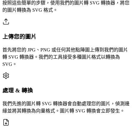
按照這些簡單的步驟，使用我們的圖片轉 SVG 轉換器，將您
的圖片轉換為 SVG 格式。
上傳您的圖片
首先將您的 JPG、PNG 或任何其他點陣圖上傳到我們的圖片
轉 SVG 轉換器。我們的工具接受多種圖片格式以轉換為
SVG。
處理 & 轉換
我們先進的圖片轉 SVG 轉換器會自動處理您的圖片，偵測邊
緣並將其轉換為向量格式。圖片轉 SVG 轉換會立即發生。