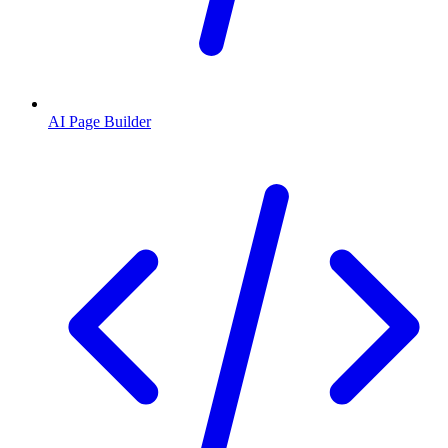
AI Page Builder