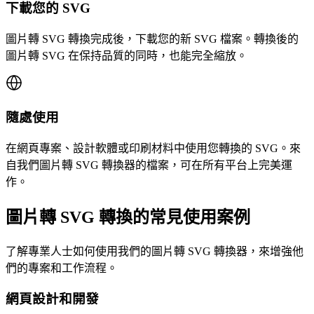
下載您的 SVG
圖片轉 SVG 轉換完成後，下載您的新 SVG 檔案。轉換後的
圖片轉 SVG 在保持品質的同時，也能完全縮放。
隨處使用
在網頁專案、設計軟體或印刷材料中使用您轉換的 SVG。來
自我們圖片轉 SVG 轉換器的檔案，可在所有平台上完美運
作。
圖片轉 SVG 轉換的常見使用案例
了解專業人士如何使用我們的圖片轉 SVG 轉換器，來增強他
們的專案和工作流程。
網頁設計和開發