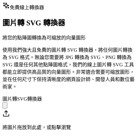
免費線上轉換器
圖片轉 SVG 轉換器
將您的點陣圖轉換為可縮放的向量圖形
使用我們強大且免費的圖片轉 SVG 轉換器，將任何圖片轉換
為 SVG 格式。無論您需要將 JPG 轉換為 SVG、PNG 轉換為
SVG 還是任何其他點陣圖格式，我們的線上圖片轉 SVG 工具
都能立即提供高品質的向量圖形。非常適合需要可縮放圖形，
並在任何尺寸下保持清晰度的網頁設計師、開發人員和數位藝
術家。
圖片轉SVG轉換器
將圖片拖放到此處，或點擊瀏覽