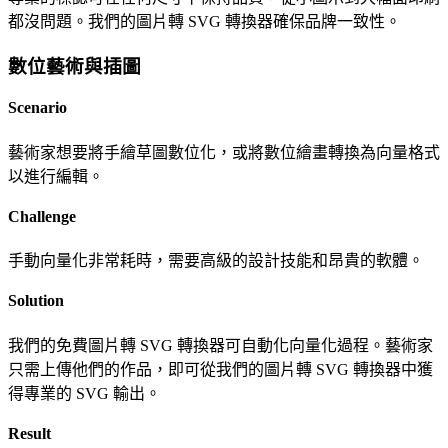
都沒問題。我們的圖片轉 SVG 轉換器確保品牌一致性。
數位藝術與插圖
Scenario
藝術家想要將手繪草圖數位化，或將數位繪畫轉換為向量格式
以進行編輯。
Challenge
手動向量化非常耗時，需要高級的設計技能和昂貴的軟體。
Solution
我們的免費圖片轉 SVG 轉換器可自動化向量化過程。藝術家
只需上傳他們的作品，即可從我們的圖片轉 SVG 轉換器中獲
得專業的 SVG 輸出。
Result