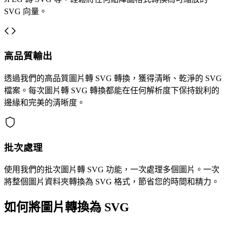
SVG 向量。
高品質輸出
透過我們的高品質圖片轉 SVG 轉換，獲得清晰、乾淨的 SVG
檔案。每次圖片轉 SVG 轉換都能在任何解析度下保持銳利的
邊緣和完美的清晰度。
批次處理
使用我們的批次圖片轉 SVG 功能，一次處理多個圖片。一次
將整個圖片資料夾轉換為 SVG 格式，節省您的時間和精力。
如何將圖片轉換為 SVG