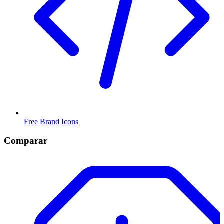
Free Brand Icons
Comparar