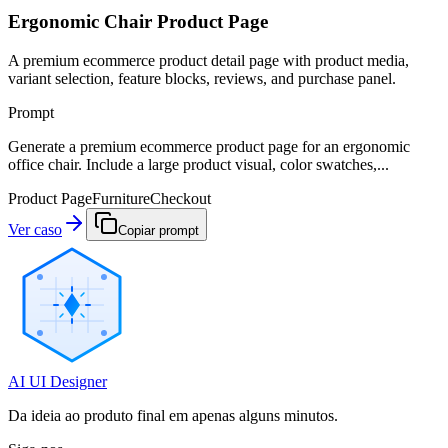
Ergonomic Chair Product Page
A premium ecommerce product detail page with product media,
variant selection, feature blocks, reviews, and purchase panel.
Prompt
Generate a premium ecommerce product page for an ergonomic
office chair. Include a large product visual, color swatches,...
Product Page
Furniture
Checkout
Ver caso
Copiar prompt
AI UI Designer
Da ideia ao produto final em apenas alguns minutos.