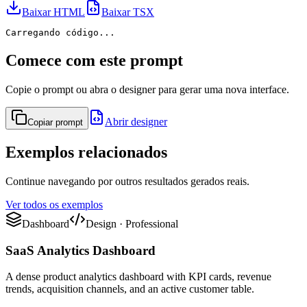
Baixar HTML
Baixar TSX
Carregando código...
Comece com este prompt
Copie o prompt ou abra o designer para gerar uma nova interface.
Abrir designer
Copiar prompt
Exemplos relacionados
Continue navegando por outros resultados gerados reais.
Ver todos os exemplos
Dashboard
Design
·
Professional
SaaS Analytics Dashboard
A dense product analytics dashboard with KPI cards, revenue
trends, acquisition channels, and an active customer table.