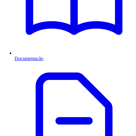
Documentação