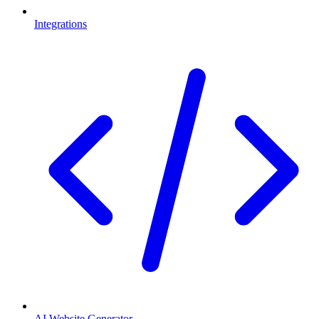
Integrations
AI Website Generator