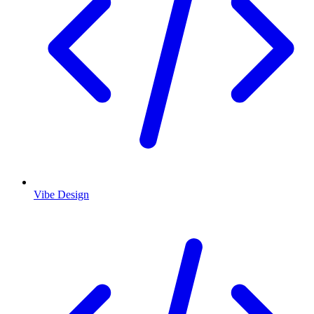
Vibe Design