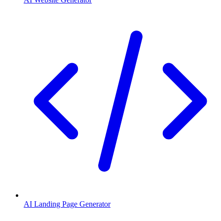
AI Landing Page Generator