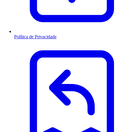
Política de Privacidade