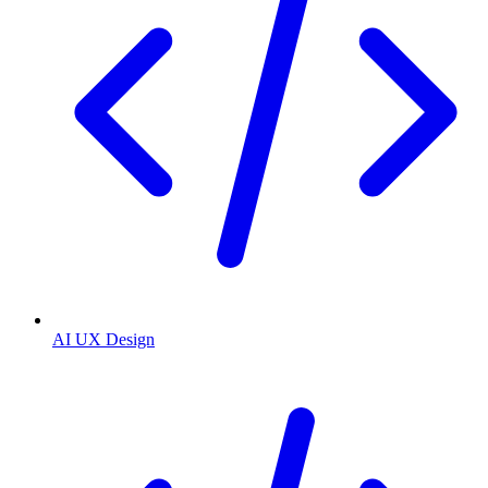
AI UX Design