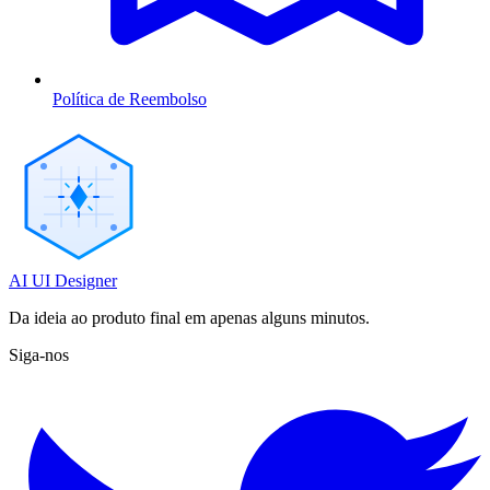
Política de Reembolso
AI UI Designer
Da ideia ao produto final em apenas alguns minutos.
Siga-nos