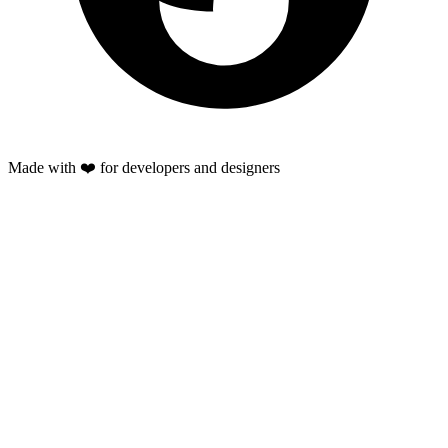
Made with ❤️ for developers and designers