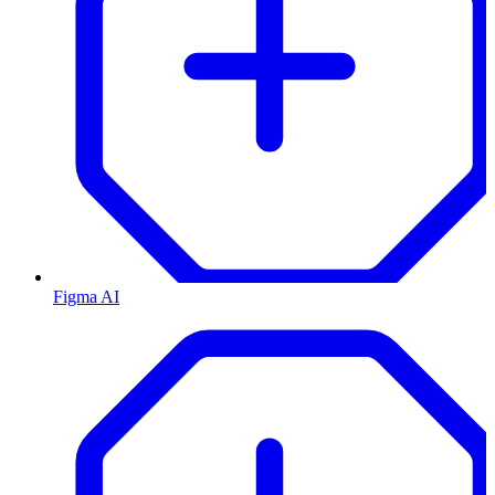
Figma AI