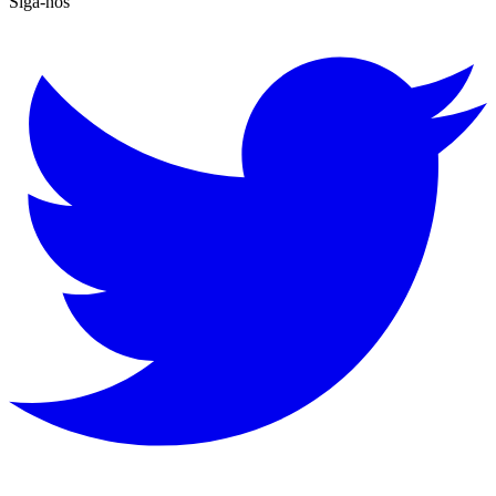
Siga-nos