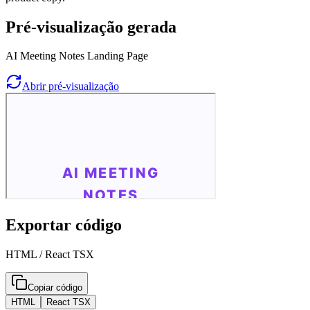
Pré-visualização gerada
AI Meeting Notes Landing Page
Abrir pré-visualização
Exportar código
HTML / React TSX
Copiar código
HTML
React TSX