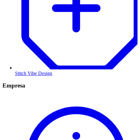
Stitch Vibe Design
Empresa