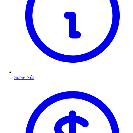
Sobre Nós