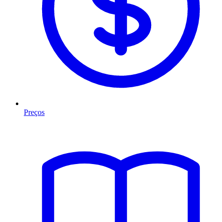
Preços