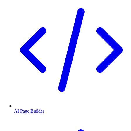
AI Page Builder