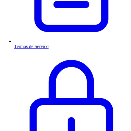
Termos de Serviço