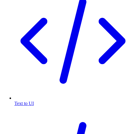
Text to UI